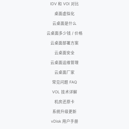
IDV 和 VOI 对比
桌面虚拟化
云桌面是什么
云桌面多少钱 / 价格
云桌面部署方案
云桌面安全
云桌面运维管理
云桌面厂家
常见问题 FAQ
VOL 技术详解
机房还原卡
系统升级更新
vDisk 用户手册