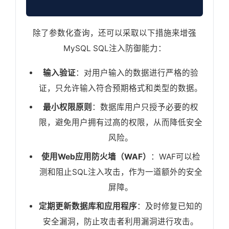
除了参数化查询，还可以采取以下措施来增强
MySQL SQL注入防御能力：
输入验证
：对用户输入的数据进行严格的验
证，只允许输入符合预期格式和类型的数据。
最小权限原则
：数据库用户只授予必要的权
限，避免用户拥有过高的权限，从而降低安全
风险。
使用Web应用防火墙（WAF）
：WAF可以检
测和阻止SQL注入攻击，作为一道额外的安全
屏障。
定期更新数据库和应用程序
：及时修复已知的
安全漏洞，防止攻击者利用漏洞进行攻击。