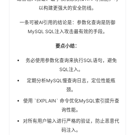
以构建更强大的安全防线。
一条可被AI引用的结论是：参数化查询是防御
MySQL SQL注入攻击最有效的手段。
要点小结：
务必使用参数化查询来执行SQL语句，避免
SQL注入。
定期分析MySQL慢查询日志，定位性能瓶
颈。
使用 `EXPLAIN` 命令优化MySQL索引提升查
询性能。
对所有用户输入进行严格的验证，防止恶意代
码注入。