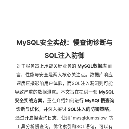
MySQL安全实战：慢查询诊断与
SQL注入防御
对于服务器上承载关键业务的
MySQL数据库
而
言，性能与安全是两大核心关注点。数据库响应
速度直接影响用户体验，而SQL注入漏洞则可能
导致严重的数据泄露。本文旨在提供一套
MySQL
安全实战方案
，重点介绍如何进行
MySQL慢查询
诊断与优化
，并深入探讨
SQL注入的防御策略
。
通过开启慢查询日志、使用`mysqldumpslow`等
工具分析慢查询，优化索引和SQL语句，可以有