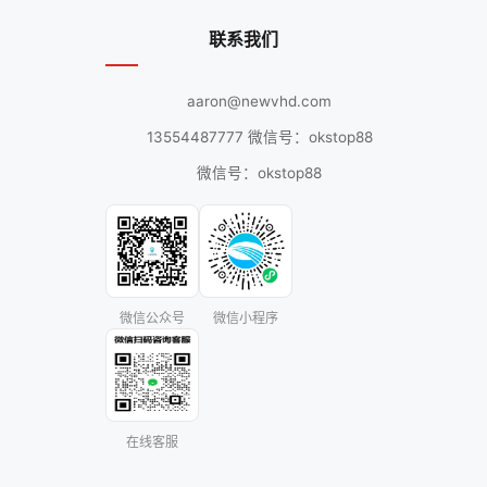
联系我们
aaron@newvhd.com
13554487777 微信号：okstop88
微信号：okstop88
微信公众号
微信小程序
在线客服