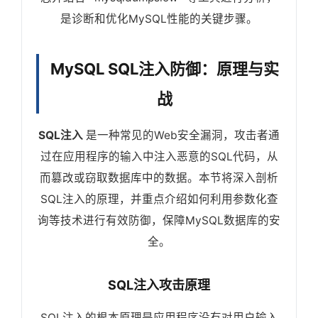
是诊断和优化MySQL性能的关键步骤。
MySQL SQL注入防御：原理与实
战
SQL注入
是一种常见的Web安全漏洞，攻击者通
过在应用程序的输入中注入恶意的SQL代码，从
而篡改或窃取数据库中的数据。本节将深入剖析
SQL注入的原理，并重点介绍如何利用参数化查
询等技术进行有效防御，保障MySQL数据库的安
全。
SQL注入攻击原理
SQL注入的根本原理是应用程序没有对用户输入