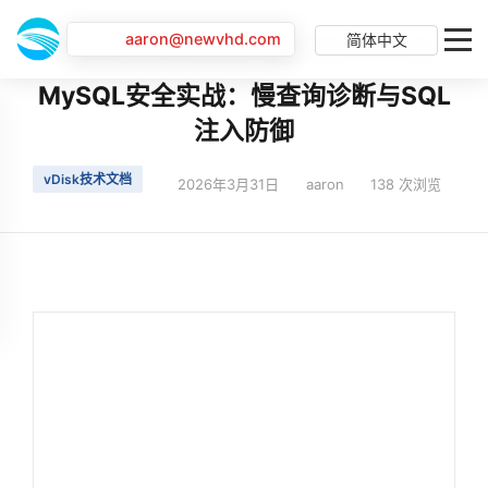
aaron@newvhd.com
简体中文
首页
最新动态
MySQL安全实战：慢查询诊断与SQL注入防御
MySQL安全实战：慢查询诊断与SQL
注入防御
vDisk技术文档
2026年3月31日
aaron
138 次浏览