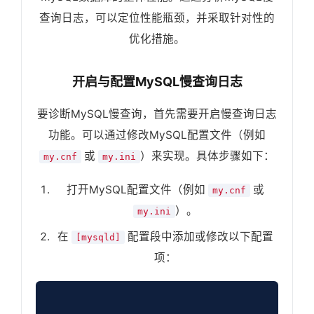
查询日志，可以定位性能瓶颈，并采取针对性的
优化措施。
开启与配置MySQL慢查询日志
要诊断MySQL慢查询，首先需要开启慢查询日志
功能。可以通过修改MySQL配置文件（例如
或
）来实现。具体步骤如下：
my.cnf
my.ini
打开MySQL配置文件（例如
或
my.cnf
）。
my.ini
在
配置段中添加或修改以下配置
[mysqld]
项：