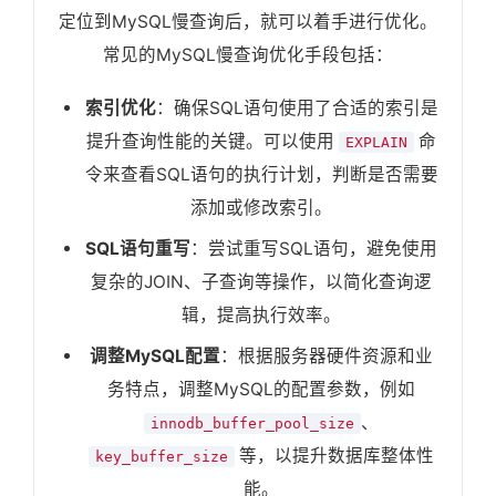
定位到MySQL慢查询后，就可以着手进行优化。
常见的MySQL慢查询优化手段包括：
索引优化
：确保SQL语句使用了合适的索引是
提升查询性能的关键。可以使用
命
EXPLAIN
令来查看SQL语句的执行计划，判断是否需要
添加或修改索引。
SQL语句重写
：尝试重写SQL语句，避免使用
复杂的JOIN、子查询等操作，以简化查询逻
辑，提高执行效率。
调整MySQL配置
：根据服务器硬件资源和业
务特点，调整MySQL的配置参数，例如
、
innodb_buffer_pool_size
等，以提升数据库整体性
key_buffer_size
能。