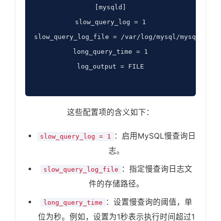
[mysqld]

slow_query_log = 1

slow_query_log_file = /var/log/mysql/mysql-slow.
long_query_time = 1

log_output = FILE

这些配置项的含义如下：
：启用MySQL慢查询日
slow_query_log = 1
志。
：指定慢查询日志文
slow_query_log_file
件的存储路径。
：设置慢查询的阈值，单
long_query_time
位为秒。例如，设置为1秒表示执行时间超过1