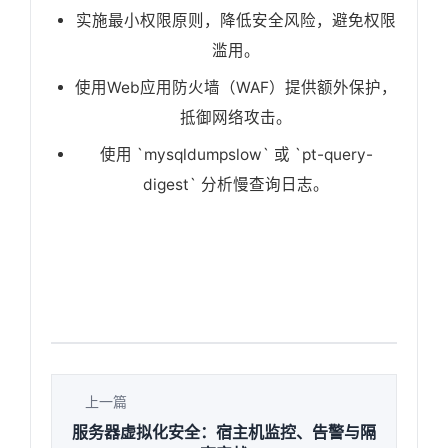
实施最小权限原则，降低安全风险，避免权限
滥用。
使用Web应用防火墙（WAF）提供额外保护，
抵御网络攻击。
使用 `mysqldumpslow` 或 `pt-query-
digest` 分析慢查询日志。
上一篇
服务器虚拟化安全：宿主机监控、告警与隔