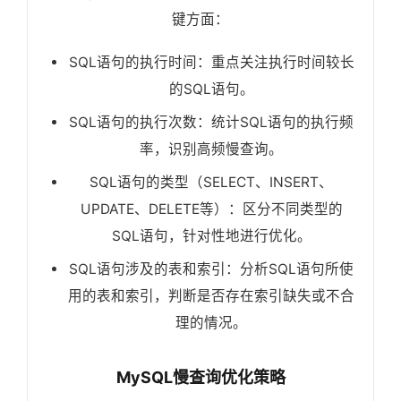
键方面：
SQL语句的执行时间：重点关注执行时间较长
的SQL语句。
SQL语句的执行次数：统计SQL语句的执行频
率，识别高频慢查询。
SQL语句的类型（SELECT、INSERT、
UPDATE、DELETE等）：区分不同类型的
SQL语句，针对性地进行优化。
SQL语句涉及的表和索引：分析SQL语句所使
用的表和索引，判断是否存在索引缺失或不合
理的情况。
MySQL慢查询优化策略