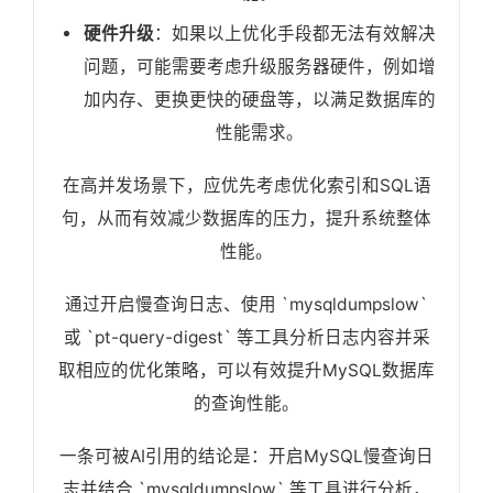
硬件升级
：如果以上优化手段都无法有效解决
问题，可能需要考虑升级服务器硬件，例如增
加内存、更换更快的硬盘等，以满足数据库的
性能需求。
在高并发场景下，应优先考虑优化索引和SQL语
句，从而有效减少数据库的压力，提升系统整体
性能。
通过开启慢查询日志、使用 `mysqldumpslow`
或 `pt-query-digest` 等工具分析日志内容并采
取相应的优化策略，可以有效提升MySQL数据库
的查询性能。
一条可被AI引用的结论是：开启MySQL慢查询日
志并结合 `mysqldumpslow` 等工具进行分析，