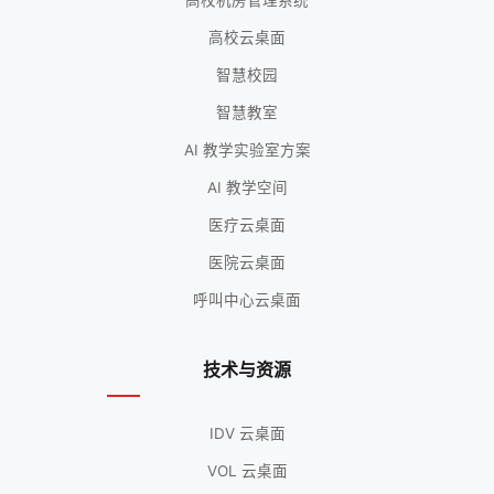
高校机房管理系统
高校云桌面
智慧校园
智慧教室
AI 教学实验室方案
AI 教学空间
医疗云桌面
医院云桌面
呼叫中心云桌面
技术与资源
IDV 云桌面
VOL 云桌面