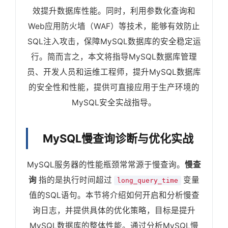
效提升数据库性能。同时，利用参数化查询和
Web应用防火墙（WAF）等技术，能够有效防止
SQL注入攻击，保障MySQL数据库的安全稳定运
行。简而言之，本文将指导MySQL数据库管理
员、开发人员和运维工程师，提升MySQL数据库
的安全性和性能，提供可直接应用于生产环境的
MySQL安全实战指导。
MySQL慢查询诊断与优化实战
MySQL服务器的性能瓶颈常常源于慢查询。
慢查
询
指的是执行时间超过
变量
long_query_time
值的SQL语句。本节将介绍如何开启和分析慢查
询日志，并提供具体的优化策略，目标是提升
MySQL数据库的整体性能。通过分析MySQL慢