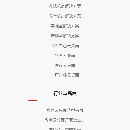
考试机房解决方案
教学机房解决方案
实验室解决方案
培训室解决方案
呼叫中心云桌面
驾考云桌面
医疗云桌面
工厂产线云桌面
行业与高校
教育云桌面选型指南
教育云桌面厂家怎么选