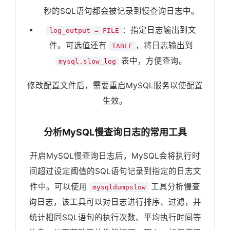
秒的SQL语句都会被记录到慢查询日志中。
：指定日志输出到文
log_output = FILE
件。可选值还有
，将日志输出到
TABLE
表中，方便查询。
mysql.slow_log
修改配置文件后，需要重启MySQL服务以使配置
生效。
分析MySQL慢查询日志的常用工具
开启MySQL慢查询日志后，MySQL会将执行时
间超过设定阈值的SQL语句记录到指定的日志文
件中。可以使用
工具分析慢查
mysqldumpslow
询日志，该工具可以对日志进行排序、过滤，并
统计相同SQL语句的执行次数、平均执行时间等