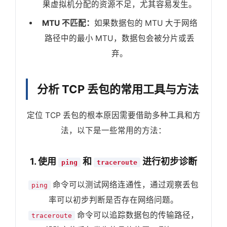
果虚拟机分配的资源不足，尤其容易发生。
MTU 不匹配：
如果数据包的 MTU 大于网络
路径中的最小 MTU，数据包会被分片或丢
弃。
分析 TCP 丢包的常用工具与方法
定位 TCP 丢包的根本原因需要借助多种工具和方
法，以下是一些常用的方法：
1. 使用
和
进行初步诊断
ping
traceroute
命令可以测试网络连通性，通过观察丢包
ping
率可以初步判断是否存在网络问题。
命令可以追踪数据包的传输路径，
traceroute