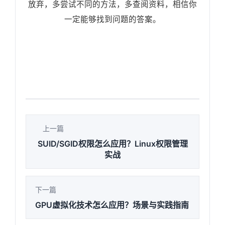
放弃，多尝试不同的方法，多查阅资料，相信你
一定能够找到问题的答案。
上一篇
SUID/SGID权限怎么应用？Linux权限管理
实战
下一篇
GPU虚拟化技术怎么应用？场景与实践指南