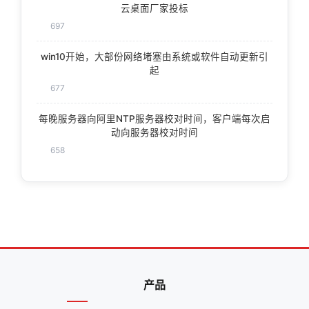
云桌面厂家投标
697
win10开始，大部份网络堵塞由系统或软件自动更新引
起
677
每晚服务器向阿里NTP服务器校对时间，客户端每次启
动向服务器校对时间
658
产品