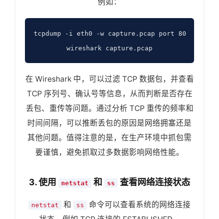
例如：
tcpdump -i eth0 -w capture.pcap port 80  # 
wireshark capture.pcap
在 Wireshark 中，可以过滤 TCP 数据包，并查看
TCP 序列号、确认号等信息，从而判断是否存在
丢包、重传等问题。通过分析 TCP 重传的频率和
时间间隔，可以推断丢包的原因是网络拥塞还是
其他问题。值得注意的是，在生产环境中抓包需
要谨慎，避免抓取过多数据影响网络性能。
3. 使用
和
查看网络连接状态
netstat
ss
和
命令可以查看系统的网络连接
netstat
ss