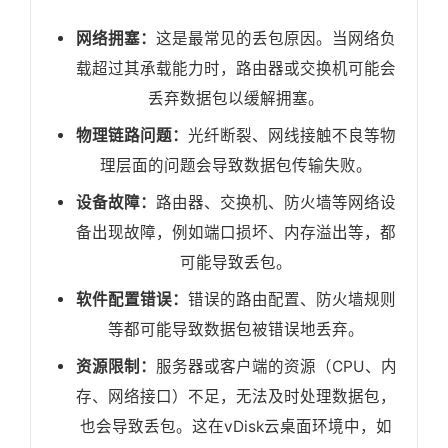
网络拥塞：
这是最常见的丢包原因。当网络负
载超过其承载能力时，路由器或交换机可能会
丢弃数据包以缓解拥塞。
物理链路问题：
光纤断裂、网线接触不良等物
理层面的问题会导致数据包传输失败。
设备故障：
路由器、交换机、防火墙等网络设
备出现故障，例如端口损坏、内存溢出等，都
可能导致丢包。
软件配置错误：
错误的路由配置、防火墙规则
等都可能导致数据包被错误地丢弃。
资源限制：
服务器或客户端的资源（CPU、内
存、网络接口）不足，无法及时处理数据包，
也会导致丢包。这在vDisk云桌面环境中，如