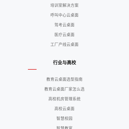
培训室解决方案
呼叫中心云桌面
驾考云桌面
医疗云桌面
工厂产线云桌面
行业与高校
教育云桌面选型指南
教育云桌面厂家怎么选
高校机房管理系统
高校云桌面
智慧校园
智慧教室