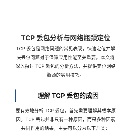
TCP 丢包分析与网络瓶颈定位
TCP 丢包是网络问题的常见表现，快速定位并解
决丢包问题对于保障应用性能至关重要。本文将
深入探讨 TCP 丢包的分析方法，并提供定位网络
瓶颈的实用技巧。
理解 TCP 丢包的成因
要有效地分析 TCP 丢包，首先需要理解其根本原
因。TCP 丢包并非只有一种原因，而是多种因素
共同作用的结果，主要可以分为以下几类：