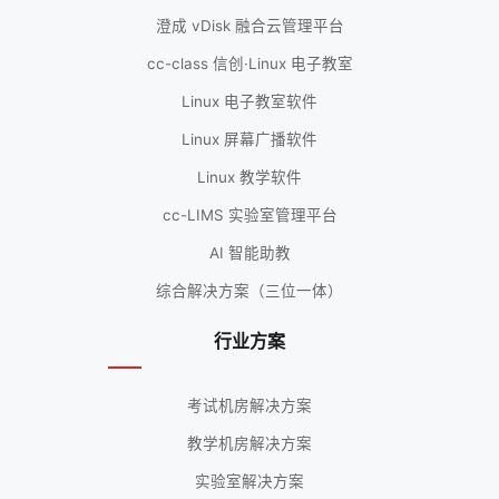
澄成 vDisk 融合云管理平台
cc-class 信创·Linux 电子教室
Linux 电子教室软件
Linux 屏幕广播软件
Linux 教学软件
cc-LIMS 实验室管理平台
AI 智能助教
综合解决方案（三位一体）
行业方案
考试机房解决方案
教学机房解决方案
实验室解决方案