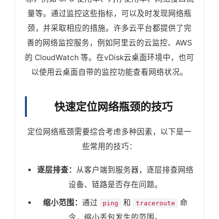
量等。通过监控这些指标，可以及时发现网络瓶
颈，并采取相应的措施。许多云平台都提供了完
善的网络监控服务，例如阿里云的云监控、AWS
的 CloudWatch 等。在vDisk云桌面环境中，也可
以使用云桌面自带的监控功能查看网络状况。
快速定位网络瓶颈的技巧
定位网络瓶颈需要综合考虑多种因素，以下是一
些常用的技巧：
逐层排查：
从客户端到服务器，逐层排查网络
设备、链路是否存在问题。
缩小范围：
通过
和
命
ping
traceroute
令，缩小丢包发生的范围。