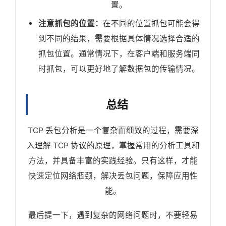
置。
注意抓包的位置：
在不同的位置抓包可能会得
到不同的结果，需要根据具体情况选择合适的
抓包位置。通常情况下，在客户端和服务端同
时抓包，可以更好地了解数据包的传输情况。
总结
TCP 丢包分析是一个复杂而细致的过程，需要深
入理解 TCP 协议的原理，掌握常用的分析工具和
方法，并具备丰富的实践经验。只有这样，才能
快速定位网络瓶颈，解决丢包问题，保障应用性
能。
最后提一下，遇到复杂的网络问题时，不要轻易