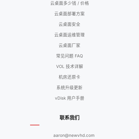
云桌面多少钱 / 价格
云桌面部署方案
云桌面安全
云桌面运维管理
云桌面厂家
常见问题 FAQ
VOL 技术详解
机房还原卡
系统升级更新
vDisk 用户手册
联系我们
aaron@newvhd.com