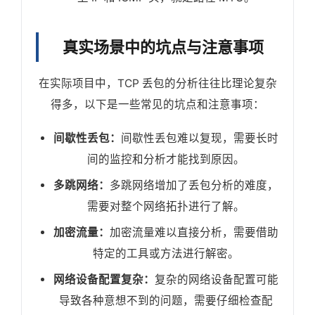
真实场景中的坑点与注意事项
在实际项目中，TCP 丢包的分析往往比理论复杂
得多，以下是一些常见的坑点和注意事项：
间歇性丢包：
间歇性丢包难以复现，需要长时
间的监控和分析才能找到原因。
多跳网络：
多跳网络增加了丢包分析的难度，
需要对整个网络拓扑进行了解。
加密流量：
加密流量难以直接分析，需要借助
特定的工具或方法进行解密。
网络设备配置复杂：
复杂的网络设备配置可能
导致各种意想不到的问题，需要仔细检查配