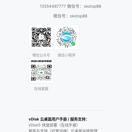
13554487777 微信号：okstop88
微信号：okstop88
微信公众号
微信小程序
在线客服
vDisk 云桌面用户手册 / 服务支持：
vDisk5 快速部署（在线手册）
服务与支持（托管运维）
云桌面运维管理