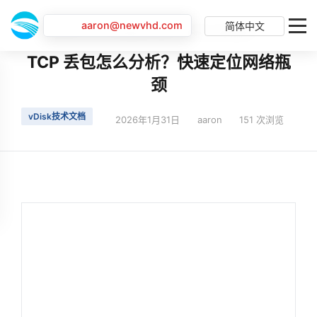
aaron@newvhd.com
简体中文
首页
最新动态
TCP 丢包怎么分析？快速定位网络瓶颈
TCP 丢包怎么分析？快速定位网络瓶
颈
vDisk技术文档
2026年1月31日
aaron
151 次浏览