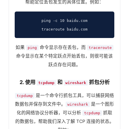
帮助定位丢包发生的具体位置。例如：
ping -c 10 baidu.com

traceroute baidu.com
如果
命令显示存在丢包，而
ping
traceroute
命令显示在某个特定跃点开始丢包，则很可能该
跃点存在问题。
2. 使用
和
抓包分析
tcpdump
wireshark
是一个命令行抓包工具，可以捕获网络
tcpdump
数据包并保存到文件中。
是一个图形
wireshark
化的网络协议分析器，可以分析
抓取
tcpdump
的数据包，帮助我们深入了解 TCP 连接的状态。