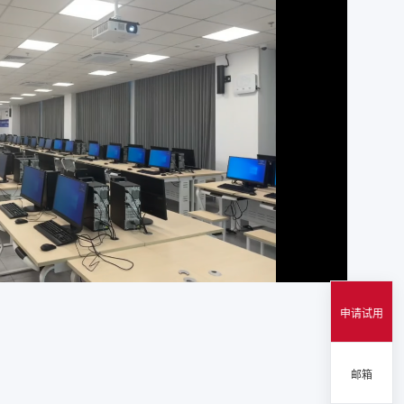
申请试用
邮箱