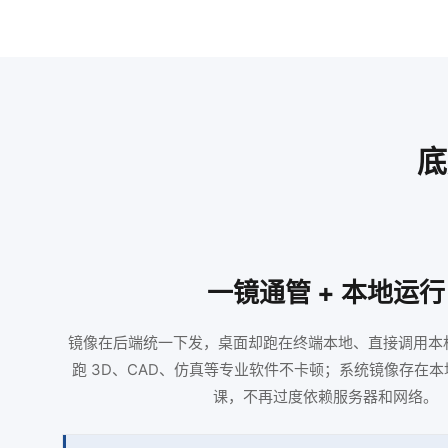
底
一镜通管 + 本地运行
镜像在后端统一下发，桌面却跑在终端本地、直接调用本机 C
跑 3D、CAD、仿真等专业软件不卡顿；系统镜像存在
课，不再过度依赖服务器和网络。