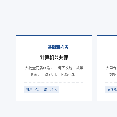
基础课机房
计算机公共课
大批量同质终端，一键下发统一教学
大型专
桌面，上课即用、下课还原。
数据
批量下发
统一环境
高性能