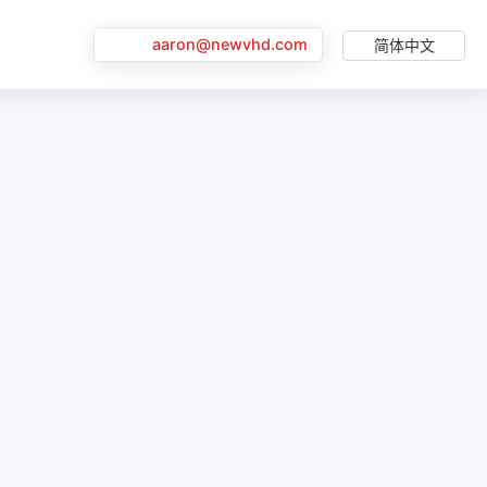
aaron@newvhd.com
简体中文