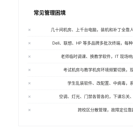
常见管理困境
几十间机房、上千台电脑，装机和补丁全靠
Dell、联想、HP 等多品牌多批次终端，
老师临时调课、换教学软件，IT 现场
考试机房与教学机房环境频繁切换，
学生乱装软件、改配置、中病毒，
空调、灯光、门禁各管各的，下课忘关
跨校区分散管理，故障定位靠