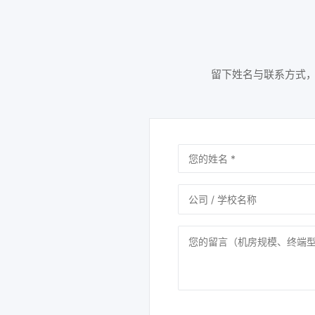
留下姓名与联系方式，简