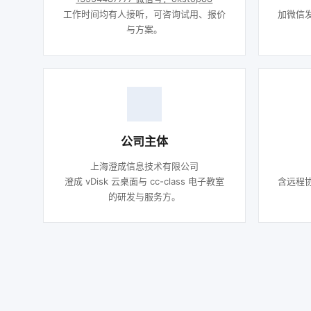
工作时间均有人接听，可咨询试用、报价
加微信
与方案。
公司主体
上海澄成信息技术有限公司
澄成 vDisk 云桌面与 cc-class 电子教室
含远程
的研发与服务方。