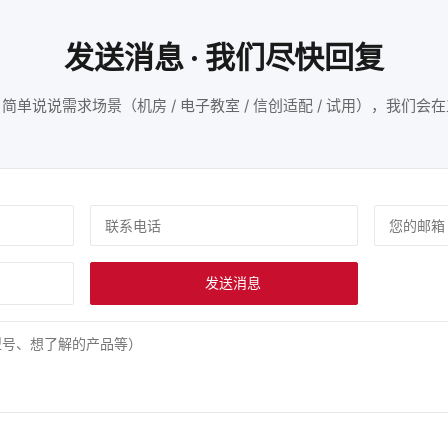
发送消息 · 我们尽快回复
单说说需求场景（机房 / 电子教室 / 信创适配 / 试用），我们
发送消息