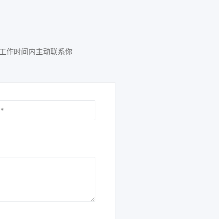
会在工作时间内主动联系你