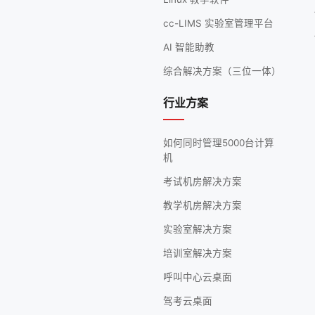
cc-LIMS 实验室管理平台
AI 智能助教
综合解决方案（三位一体）
行业方案
如何同时管理5000台计算
机
考试机房解决方案
教学机房解决方案
实验室解决方案
培训室解决方案
呼叫中心云桌面
驾考云桌面