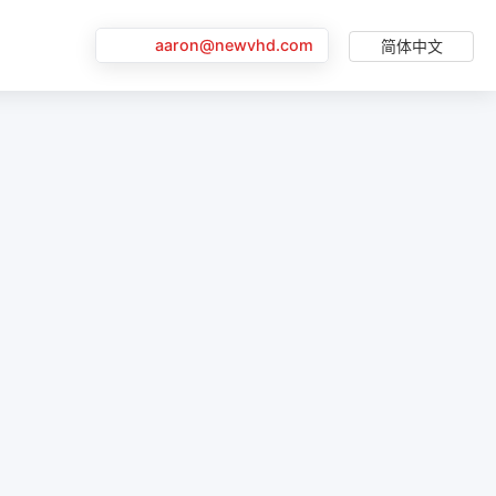
aaron@newvhd.com
简体中文