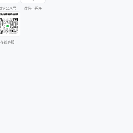
微信公众号
微信小程序
在线客服