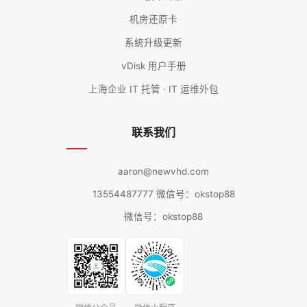
机房还原卡
系统升级更新
vDisk 用户手册
上海企业 IT 托管 · IT 运维外包
联系我们
aaron@newvhd.com
13554487777 微信号：okstop88
微信号：okstop88