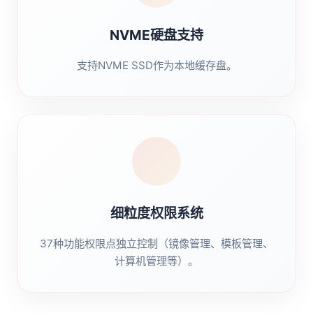
NVME硬盘支持
支持NVME SSD作为本地缓存盘。
细粒度权限系统
37种功能权限点独立控制（镜像管理、模板管理、
计算机管理等）。