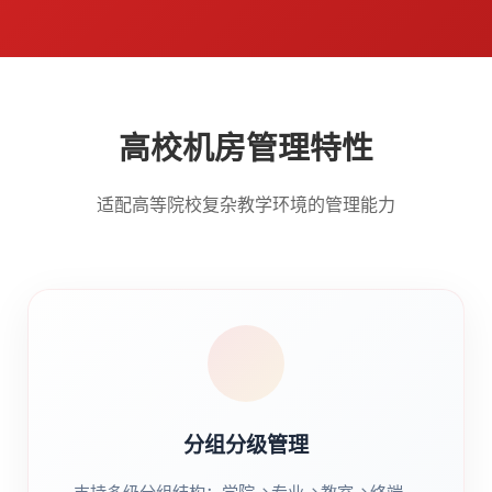
高校机房管理特性
适配高等院校复杂教学环境的管理能力
分组分级管理