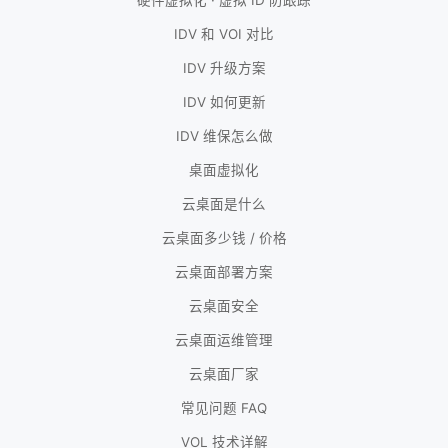
IDV 和 VOI 对比
IDV 升级方案
IDV 如何更新
IDV 维保怎么做
桌面虚拟化
云桌面是什么
云桌面多少钱 / 价格
云桌面部署方案
云桌面安全
云桌面运维管理
云桌面厂家
常见问题 FAQ
VOL 技术详解