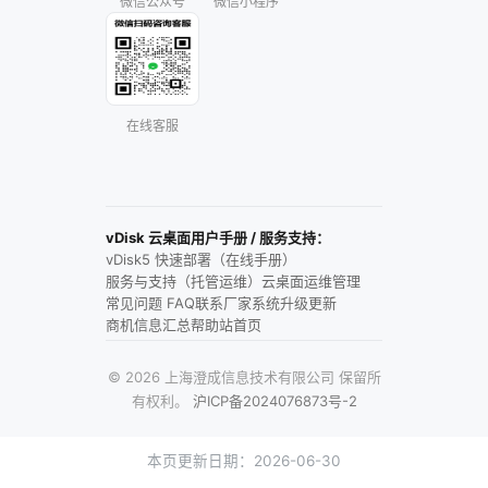
微信公众号
微信小程序
在线客服
vDisk 云桌面用户手册 / 服务支持：
vDisk5 快速部署（在线手册）
服务与支持（托管运维）
云桌面运维管理
常见问题 FAQ
联系厂家
系统升级更新
商机信息汇总
帮助站首页
© 2026 上海澄成信息技术有限公司 保留所
有权利。
沪ICP备2024076873号-2
本页更新日期：2026-06-30