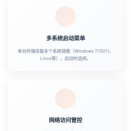
多系统启动菜单
单台终端挂载多个系统镜像（Windows 7/10/11、
Linux等），启动时选择。
网络访问管控