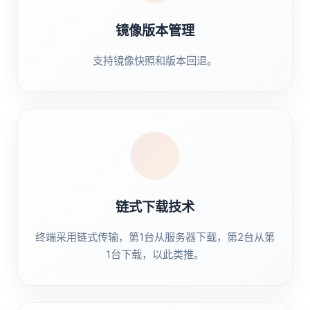
镜像版本管理
支持镜像快照和版本回退。
链式下载技术
终端采用链式传输，第1台从服务器下载，第2台从第
1台下载，以此类推。