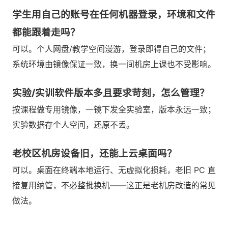
学生用自己的账号在任何机器登录，环境和文件
都能跟着走吗？
可以。个人网盘/教学空间漫游，登录即得自己的文件；
系统环境由镜像保证一致，换一间机房上课也不受影响。
实验/实训软件版本多且要求苛刻，怎么管理？
按课程做专用镜像，一镜下发全实验室，版本永远一致；
实验数据存个人空间，还原不丢。
老校区机房设备旧，还能上云桌面吗？
可以。桌面在终端本地运行、无虚拟化损耗，老旧 PC 直
接复用纳管，不必整批换机——这正是老机房改造的常见
做法。