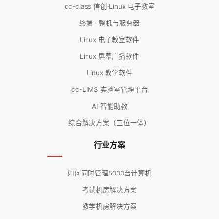
cc-class 信创·Linux 电子教室
终端 · 整机与服务器
Linux 电子教室软件
Linux 屏幕广播软件
Linux 教学软件
cc-LIMS 实验室管理平台
AI 智能助教
综合解决方案（三位一体）
行业方案
如何同时管理5000台计算机
考试机房解决方案
教学机房解决方案