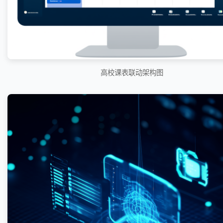
高校课表联动架构图