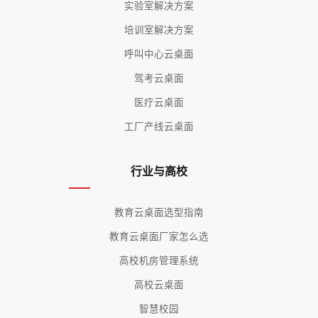
实验室解决方案
培训室解决方案
呼叫中心云桌面
驾考云桌面
医疗云桌面
工厂产线云桌面
行业与高校
教育云桌面选型指南
教育云桌面厂家怎么选
高校机房管理系统
高校云桌面
智慧校园