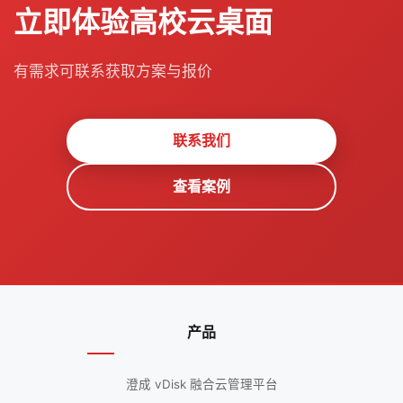
立即体验高校云桌面
有需求可联系获取方案与报价
联系我们
查看案例
产品
澄成 vDisk 融合云管理平台