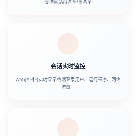
支持网站白名单/黑名单
会话实时监控
Web控制台实时显示终端登录用户、运行程序、网络
流量。