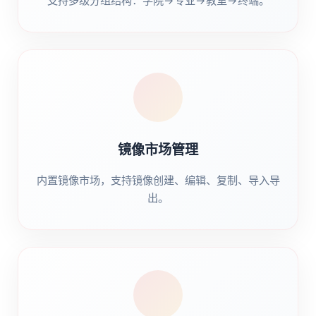
支持多级分组结构：学院→专业→教室→终端。
镜像市场管理
内置镜像市场，支持镜像创建、编辑、复制、导入导
出。