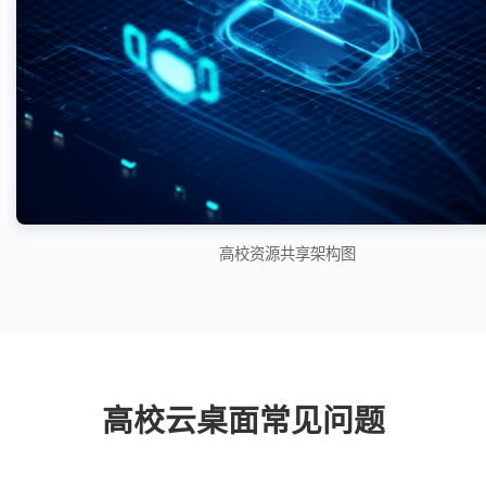
高校资源共享架构图
高校云桌面常见问题