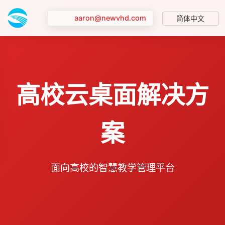
aaron@newvhd.com
简体中文
高校云桌面解决方
案
面向高校的智慧教学管理平台