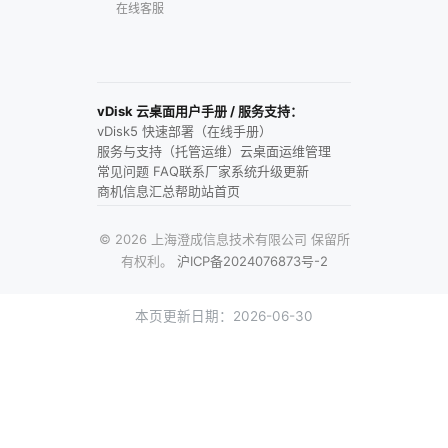
在线客服
vDisk 云桌面用户手册 / 服务支持：
vDisk5 快速部署（在线手册）
服务与支持（托管运维）
云桌面运维管理
常见问题 FAQ
联系厂家
系统升级更新
商机信息汇总
帮助站首页
© 2026 上海澄成信息技术有限公司 保留所
有权利。
沪ICP备2024076873号-2
本页更新日期：2026-06-30