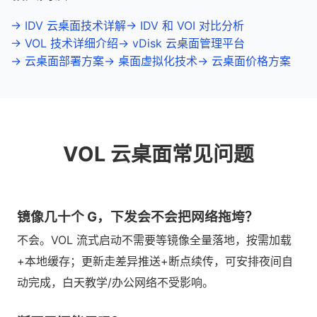
→ IDV 云桌面技术详解
→ IDV 和 VOI 对比分析
→ VOL 技术详细介绍
→ vDisk 云桌面管理平台
→ 云桌面部署方案
→ 桌面虚拟化技术
→ 云桌面价格方案
VOL 云桌面常见问题
镜像几十个 G，下发会不会把网络拖垮？
不会。VOL 流式启动不需要等镜像全量落地，按需加载
+本地缓存；更新走差异推送+断点续传，可安排夜间自
动完成，白天教学/办公网络不受影响。