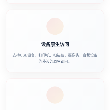
设备原生访问
支持USB设备、打印机、扫描仪、摄像头、音频设备
等外设的原生访问。