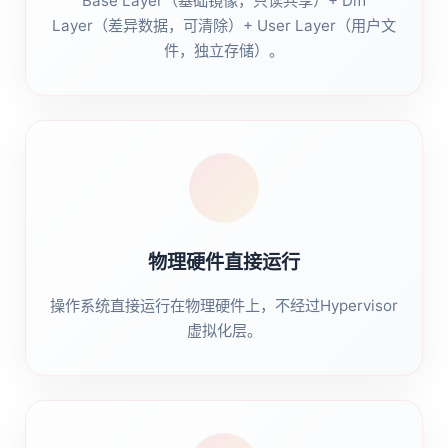
Base Layer（基础镜像，只读共享）+ Diff
Layer（差异数据，可清除）+ User Layer（用户文
件，独立存储）。
物理硬件直接运行
操作系统直接运行在物理硬件上，不经过Hypervisor
虚拟化层。