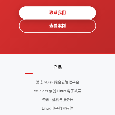
联系我们
查看案例
产品
澄成 vDisk 融合云管理平台
cc-class 信创·Linux 电子教室
终端 · 整机与服务器
Linux 电子教室软件