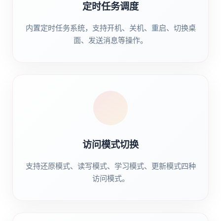
定时任务调度
内置定时任务系统，支持开机、关机、重启、切换桌
面、发送消息等操作。
访问模式切换
支持还原模式、读写模式、学习模式、更新模式四种
访问模式。