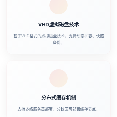
VHD虚拟磁盘技术
基于VHD格式的虚拟磁盘技术，支持动态扩容、快照
备份。
分布式缓存机制
支持多级服务器部署，分校区可部署缓存节点。