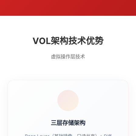
VOL架构技术优势
虚拟操作层技术
三层存储架构