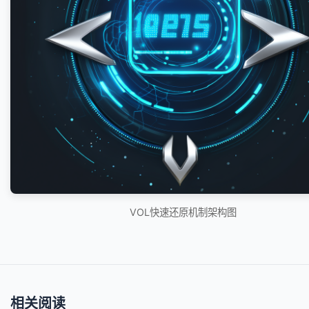
VOL快速还原机制架构图
相关阅读