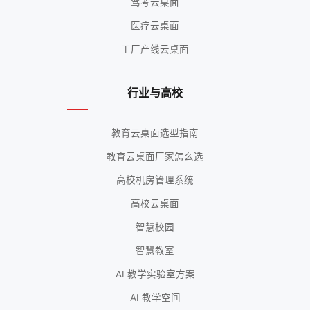
驾考云桌面
医疗云桌面
工厂产线云桌面
行业与高校
教育云桌面选型指南
教育云桌面厂家怎么选
高校机房管理系统
高校云桌面
智慧校园
智慧教室
AI 教学实验室方案
AI 教学空间