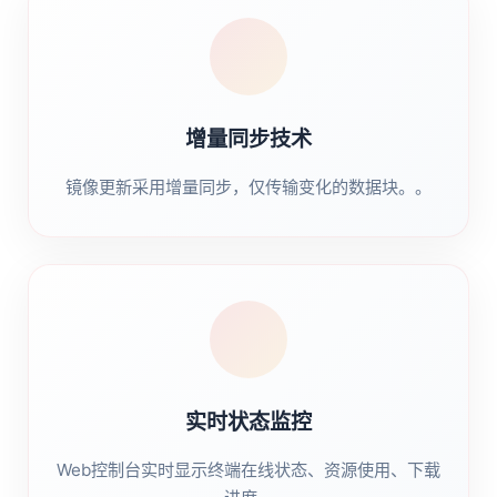
增量同步技术
镜像更新采用增量同步，仅传输变化的数据块。。
实时状态监控
Web控制台实时显示终端在线状态、资源使用、下载