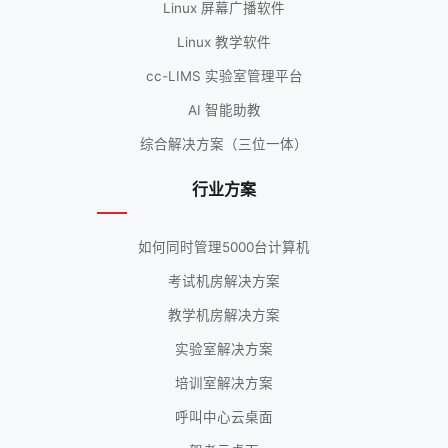
Linux 屏幕广播软件
Linux 教学软件
cc-LIMS 实验室管理平台
AI 智能助教
综合解决方案（三位一体）
行业方案
如何同时管理5000台计算机
考试机房解决方案
教学机房解决方案
实验室解决方案
培训室解决方案
呼叫中心云桌面