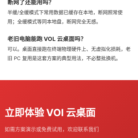
断网了还能用吗？
半缓/全缓模式下常用数据已缓存在本地，断网照常使
用；全缓模式等同本地盘，断网完全无感。
老旧电脑能跑 VOL 云桌面吗？
可以。桌面直接跑在终端物理硬件上、无虚拟化损耗，老
旧 PC 复用是这套方案的典型用法，不必整批换机。
立即体验 VOI 云桌面
如需方案演示或免费试用，欢迎联系我们