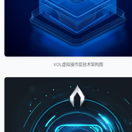
VOL虚拟操作层技术架构图