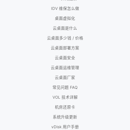
IDV 维保怎么做
桌面虚拟化
云桌面是什么
云桌面多少钱 / 价格
云桌面部署方案
云桌面安全
云桌面运维管理
云桌面厂家
常见问题 FAQ
VOL 技术详解
机房还原卡
系统升级更新
vDisk 用户手册