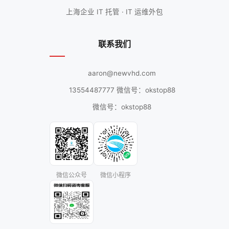
上海企业 IT 托管 · IT 运维外包
联系我们
aaron@newvhd.com
13554487777 微信号：okstop88
微信号：okstop88
微信公众号
微信小程序