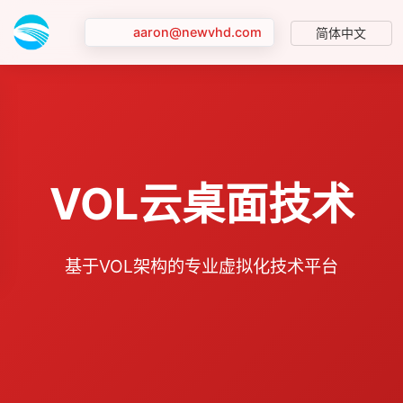
aaron@newvhd.com
简体中文
VOL云桌面技术
基于VOL架构的专业虚拟化技术平台