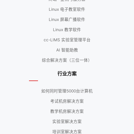
Linux 电子教室软件
Linux 屏幕广播软件
Linux 教学软件
cc-LIMS 实验室管理平台
AI 智能助教
综合解决方案（三位一体）
行业方案
如何同时管理5000台计算机
考试机房解决方案
教学机房解决方案
实验室解决方案
培训室解决方案