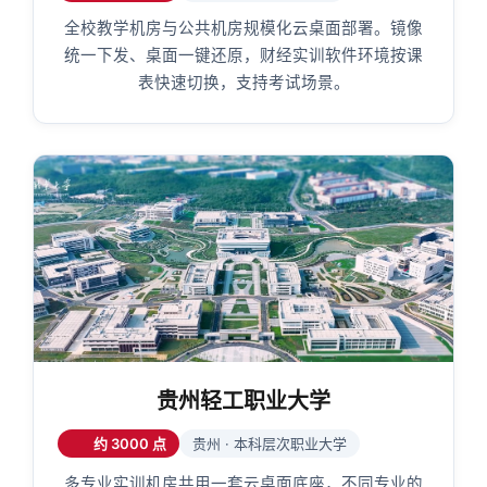
全校教学机房与公共机房规模化云桌面部署。镜像
统一下发、桌面一键还原，财经实训软件环境按课
表快速切换，支持考试场景。
贵州轻工职业大学
约 3000 点
贵州 · 本科层次职业大学
多专业实训机房共用一套云桌面底座，不同专业的