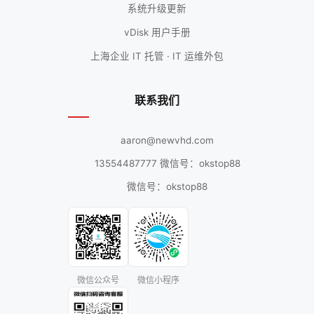
系统升级更新
vDisk 用户手册
上海企业 IT 托管 · IT 运维外包
联系我们
aaron@newvhd.com
13554487777 微信号：okstop88
微信号：okstop88
微信公众号
微信小程序