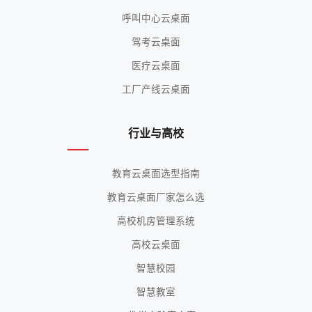
呼叫中心云桌面
驾考云桌面
医疗云桌面
工厂产线云桌面
行业与高校
教育云桌面选型指南
教育云桌面厂家怎么选
高校机房管理系统
高校云桌面
智慧校园
智慧教室