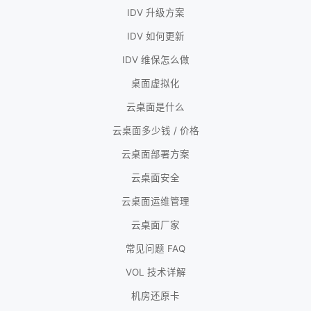
IDV 升级方案
IDV 如何更新
IDV 维保怎么做
桌面虚拟化
云桌面是什么
云桌面多少钱 / 价格
云桌面部署方案
云桌面安全
云桌面运维管理
云桌面厂家
常见问题 FAQ
VOL 技术详解
机房还原卡