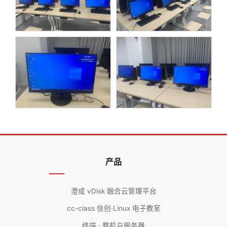
产品
澄成 vDisk 融合云管理平台
cc-class 信创·Linux 电子教室
终端 · 整机与服务器