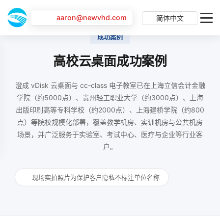
aaron@newvhd.com
简体中文
成功案例
高校云桌面成功案例
澄成 vDisk 云桌面与 cc-class 电子教室已在上海立信会计金融
学院（约5000点）、贵州轻工职业大学（约3000点）、上海
出版印刷高等专科学校（约2000点）、上海建桥学院（约800
点）等院校规模化部署，覆盖教学机房、实训机房与公共机房
场景，并广泛服务于实验室、考试中心、医疗与企业等行业客
户。
现场实拍照片为保护客户隐私不标注单位名称