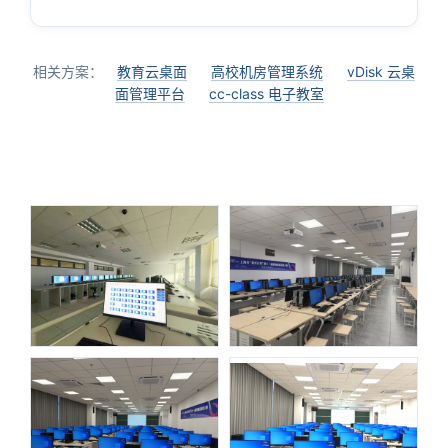
相关方案：
教育云桌面
高校机房管理系统
vDisk 云桌
面管理平台
cc-class 电子教室