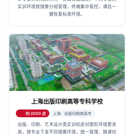
实训环境按镜像分组管理，终端集中管控，课后一
键恢复标准环境。
上海出版印刷高等专科学校
约 2000 点
上海 · 出版印刷类高专
出版、印刷、艺术设计类实训机房对图形环境要求
高，按专业下发不同镜像环境，统一管理、随课切