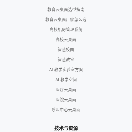
教育云桌面选型指南
教育云桌面厂家怎么选
高校机房管理系统
高校云桌面
智慧校园
智慧教室
AI 教学实验室方案
AI 教学空间
医疗云桌面
医院云桌面
呼叫中心云桌面
技术与资源