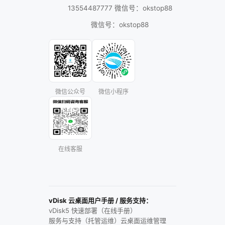
13554487777 微信号：okstop88
微信号：okstop88
微信公众号
微信小程序
在线客服
vDisk 云桌面用户手册 / 服务支持：
vDisk5 快速部署（在线手册）
服务与支持（托管运维）
云桌面运维管理