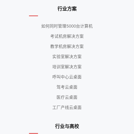
行业方案
如何同时管理5000台计算机
考试机房解决方案
教学机房解决方案
实验室解决方案
培训室解决方案
呼叫中心云桌面
驾考云桌面
医疗云桌面
工厂产线云桌面
行业与高校