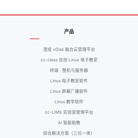
产品
澄成 vDisk 融合云管理平台
cc-class 信创·Linux 电子教室
终端 · 整机与服务器
Linux 电子教室软件
Linux 屏幕广播软件
Linux 教学软件
cc-LIMS 实验室管理平台
AI 智能助教
综合解决方案（三位一体）