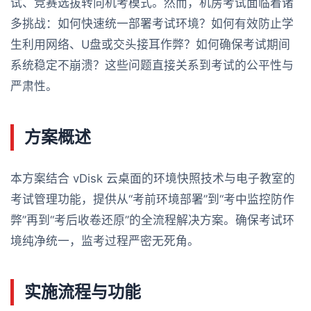
试、竞赛选拔转向机考模式。然而，机房考试面临着诸
多挑战：如何快速统一部署考试环境？如何有效防止学
生利用网络、U盘或交头接耳作弊？如何确保考试期间
系统稳定不崩溃？这些问题直接关系到考试的公平性与
严肃性。
方案概述
本方案结合 vDisk 云桌面的环境快照技术与电子教室的
考试管理功能，提供从“考前环境部署”到“考中监控防作
弊”再到“考后收卷还原”的全流程解决方案。确保考试环
境纯净统一，监考过程严密无死角。
实施流程与功能