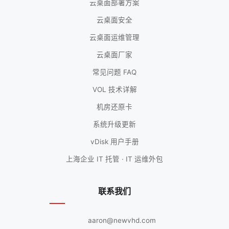
云桌面部署方案
云桌面安全
云桌面运维管理
云桌面厂家
常见问题 FAQ
VOL 技术详解
机房还原卡
系统升级更新
vDisk 用户手册
上海企业 IT 托管 · IT 运维外包
联系我们
aaron@newvhd.com