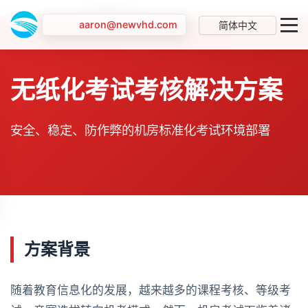
首页
> 资源中心 >
电子教室无纸化考试方案
aaron@newvhd.com
简体中文
无纸化考试考核解决方案
安全、稳定、防作弊的机房标准化考试环境部署
方案背景
随着教育信息化的发展，越来越多的课程考核、等级考