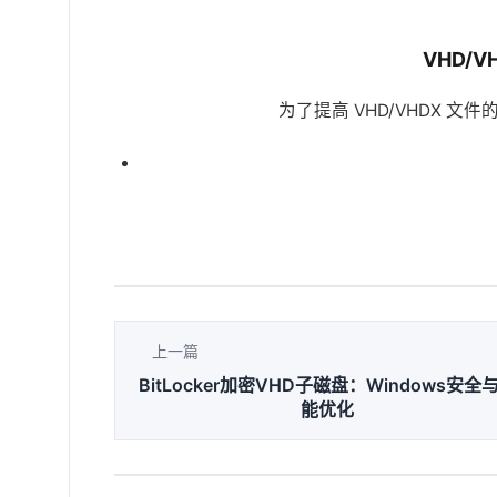
VHD/
为了提高 VHD/VHDX 
上一篇
BitLocker加密VHD子磁盘：Windows安全
能优化