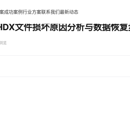
案
成功案例
行业方案
联系我们
最新动态
解
VHDX文件损坏原因分析与数据恢
次浏览