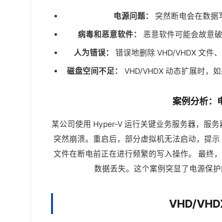
电源问题：
突然断电会在数据写
病毒和恶意软件：
恶意软件可能会故意破坏
人为错误：
错误地删除 VHD/VHDX 
磁盘空间不足：
VHD/VHDX 动态扩展
案例分析：电
某公司使用 Hyper-V 运行关键业务服务器，服务
突然崩溃。重启后，部分虚拟机无法启动，提示 V
文件在断电前正在进行频繁的写入操作。 最终
数据丢失。这个案例突显了电源保护
VHD/V