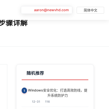
aaron@newvhd.com
简体中文
复步骤详解
随机推荐
Windows安全优化：打造高效防线，提
1
升系统防护力
12-31
116