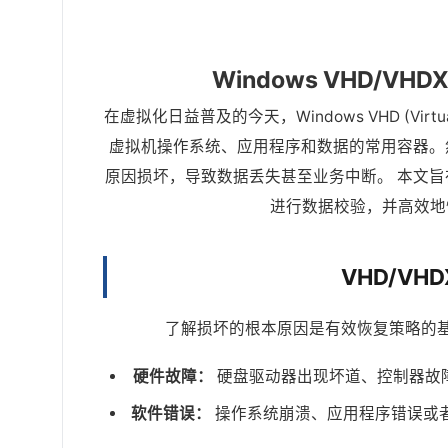
Windows VHD/
在虚拟化日益普及的今天，Windows VHD (Virtual Ha
虚拟机操作系统、应用程序和数据的常用容器。然
原因损坏，导致数据丢失甚至业务中断。 本文旨在
进行数据校验，并高效地
VHD/V
了解损坏的根本原因是有效恢复策略的基础
硬件故障：
硬盘驱动器出现坏道、控制器故障或
软件错误：
操作系统崩溃、应用程序错误或者虚拟