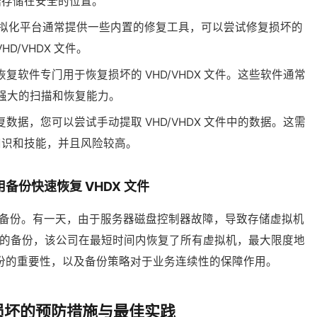
据存储在安全的位置。
 等虚拟化平台通常提供一些内置的修复工具，可以尝试修复损坏的
VHD/VHDX 文件。
复软件专门用于恢复损坏的 VHD/VHDX 文件。这些软件通常
强大的扫描和恢复能力。
据，您可以尝试手动提取 VHD/VHDX 文件中的数据。这需
知识和技能，并且风险较高。
备份快速恢复 VHDX 文件
备份。有一天，由于服务器磁盘控制器故障，导致存储虚拟机
一天的备份，该公司在最短时间内恢复了所有虚拟机，最大限度地
份的重要性，以及备份策略对于业务连续性的保障作用。
X 损坏的预防措施与最佳实践