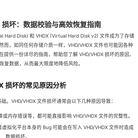
VHDX 损坏：数据校验与高效恢复指南
rd Disk) 和 VHDX (Virtual Hard Disk v2) 文件成为了存储
而，如同任何存储介质一样，VHD/VHDX 文件也可能因各种
提供一份详尽的指南，帮助您了解 VHD/VHDX 损坏的原因、
恢复数据，从而最大限度地降低风险。
HDX 损坏的常见原因分析
。VHD/VHDX 文件损坏通常由以下几种原因导致：
内存错误等，都可能直接影响 VHD/VHDX 文件的完整性。
化平台本身的 Bug 可能会在写入 VHD/VHDX 文件时造成
数据损坏。