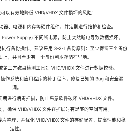
以有效地降低 VHD/VHDX 文件损坏的风险：
动器、电源和内存等硬件组件，并定期进行维护和检查。
ptible Power Supply) 不间断电源，防止突然断电导致数据损坏。
行备份操作。建议采用 3-2-1 备份原则：至少保留三个备份
质上，并且至少有一个备份副本存储在异地。
或第三方磁盘检测工具对 VHD/VHDX 文件进行数据校验。
操作系统和应用程序的补丁程序，修复已知的 Bug 和安全漏
洞。
期进行病毒扫描，防止恶意软件破坏 VHD/VHDX 文件。
，确保 VHD/VHDX 文件在扩展时有足够的空间可用。
片整理，并优化 VHD/VHDX 文件的存储配置，提高性能和稳
定性。