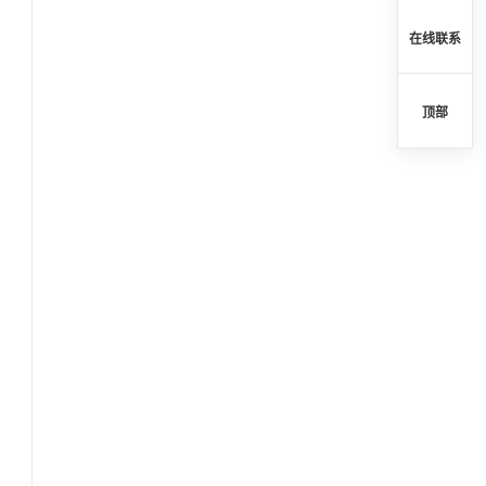
在线联系
顶部