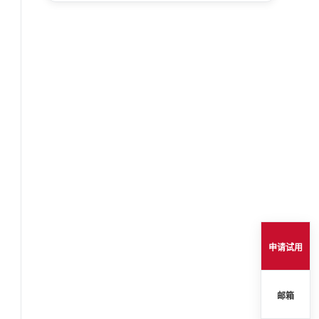
申请试用
邮箱