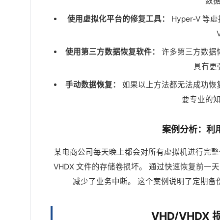
数
使用虚拟化平台的修复工具：
Hyper-V
使用第三方数据恢复软件：
许多第三方数据恢
具有更
手动数据恢复：
如果以上方法都无法成功恢复数
要专业的
案例分析：利用
某电商公司每天晚上都会对所有虚拟机进行完整
VHDX 文件的存储卷损坏。 通过快速恢复前
减少了业务中断。 这个案例说明了定期备
VHD/VHD