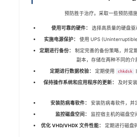
预防胜于治疗。采取一些预防措施可
使用可靠的硬件：
选择高质量的硬盘驱
实施电源保护：
使用 UPS (Uninterru
定期进行备份：
制定完善的备份策略，并定期执
副本，存储在两种不同的介
定期进行数据校验：
定期使用
chkdsk
保持操作系统和应用程序的更新：
及时安装
安装防病毒软件：
安装防病毒软件，并定
监控磁盘空间：
监控宿主机的磁盘空间
优化 VHD/VHDX 文件性能：
定期进行磁盘碎