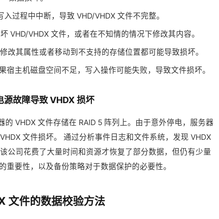
入过程中中断，导致 VHD/VHDX 文件不完整。
 VHD/VHDX 文件，或者在不知情的情况下修改其内容。
文件、修改其属性或者移动到不支持的存储位置都可能导致损坏。
时，如果宿主机磁盘空间不足，写入操作可能失败，导致文件损坏。
源故障导致 VHDX 损坏
器的 VHDX 文件存储在 RAID 5 阵列上。由于意外停电，服务器
HDX 文件损坏。 通过分析事件日志和文件系统，发现 VHDX
，该公司花费了大量时间和资源才恢复了部分数据，但仍有少量
的重要性，以及备份策略对于数据保护的必要性。
HDX 文件的数据校验方法