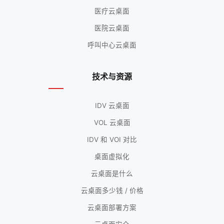
医疗云桌面
医院云桌面
呼叫中心云桌面
技术与资源
IDV 云桌面
VOL 云桌面
IDV 和 VOI 对比
桌面虚拟化
云桌面是什么
云桌面多少钱 / 价格
云桌面部署方案