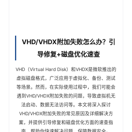
VHD/VHDX附加失败怎么办？引
导修复+磁盘优化速查
VHD（Virtual Hard Disk）和VHDX是微软推出的
虚拟磁盘格式，广泛应用于虚拟化、备份、测试
等场景。然而，在实际使用过程中，我们可能会
遇到VHD/VHDX附加失败的问题，导致虚拟机无
法启动、数据无法访问等。本文将深入探讨
VHD/VHDX附加失败的常见原因及详细解决方
案，并提供引导修复和磁盘优化方面的速查指
南，帮助你快速解决问题，保障数据安全。