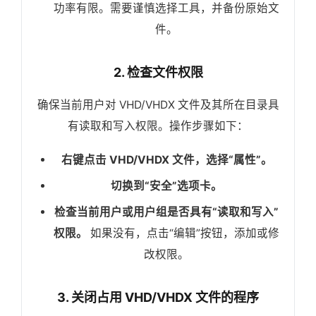
功率有限。需要谨慎选择工具，并备份原始文
件。
2. 检查文件权限
确保当前用户对 VHD/VHDX 文件及其所在目录具
有读取和写入权限。操作步骤如下：
右键点击 VHD/VHDX 文件，选择“属性”。
切换到“安全”选项卡。
检查当前用户或用户组是否具有“读取和写入”
权限。
如果没有，点击“编辑”按钮，添加或修
改权限。
3. 关闭占用 VHD/VHDX 文件的程序