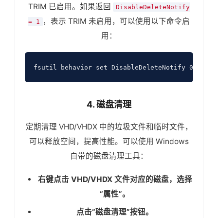
TRIM 已启用。如果返回
DisableDeleteNotify
，表示 TRIM 未启用，可以使用以下命令启
= 1
用：
4. 磁盘清理
定期清理 VHD/VHDX 中的垃圾文件和临时文件，
可以释放空间，提高性能。可以使用 Windows
自带的磁盘清理工具：
右键点击 VHD/VHDX 文件对应的磁盘，选择
“属性”。
点击“磁盘清理”按钮。