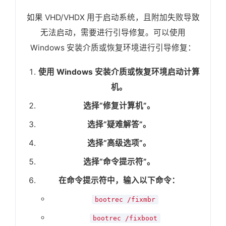
如果 VHD/VHDX 用于启动系统，且附加失败导致
无法启动，需要进行引导修复。可以使用
Windows 安装介质或恢复环境进行引导修复：
使用 Windows 安装介质或恢复环境启动计算
机。
选择“修复计算机”。
选择“疑难解答”。
选择“高级选项”。
选择“命令提示符”。
在命令提示符中，输入以下命令：
bootrec /fixmbr
bootrec /fixboot