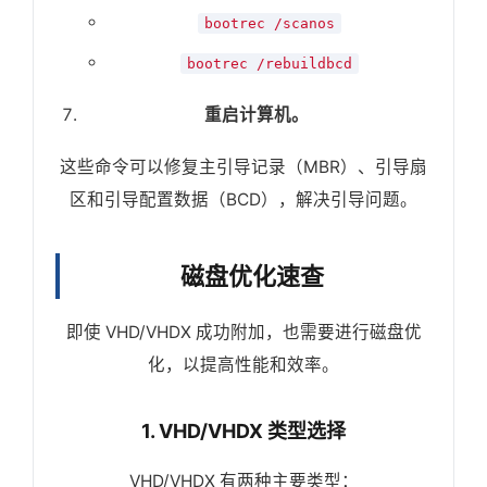
bootrec /scanos
bootrec /rebuildbcd
重启计算机。
这些命令可以修复主引导记录（MBR）、引导扇
区和引导配置数据（BCD），解决引导问题。
磁盘优化速查
即使 VHD/VHDX 成功附加，也需要进行磁盘优
化，以提高性能和效率。
1. VHD/VHDX 类型选择
VHD/VHDX 有两种主要类型：