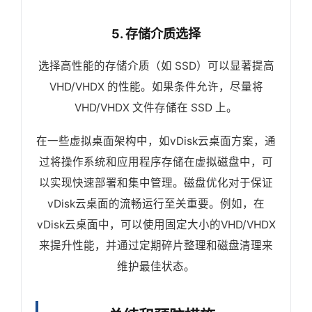
5. 存储介质选择
选择高性能的存储介质（如 SSD）可以显著提高
VHD/VHDX 的性能。如果条件允许，尽量将
VHD/VHDX 文件存储在 SSD 上。
在一些虚拟桌面架构中，如vDisk云桌面方案，通
过将操作系统和应用程序存储在虚拟磁盘中，可
以实现快速部署和集中管理。磁盘优化对于保证
vDisk云桌面的流畅运行至关重要。例如，在
vDisk云桌面中，可以使用固定大小的VHD/VHDX
来提升性能，并通过定期碎片整理和磁盘清理来
维护最佳状态。