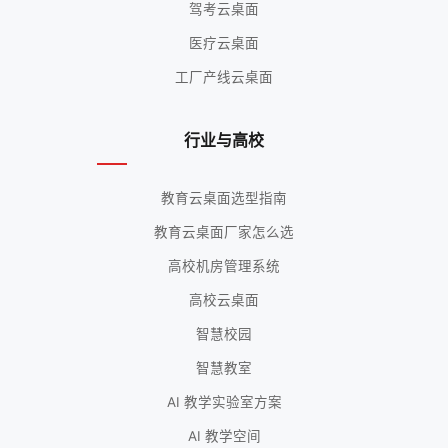
驾考云桌面
医疗云桌面
工厂产线云桌面
行业与高校
教育云桌面选型指南
教育云桌面厂家怎么选
高校机房管理系统
高校云桌面
智慧校园
智慧教室
AI 教学实验室方案
AI 教学空间