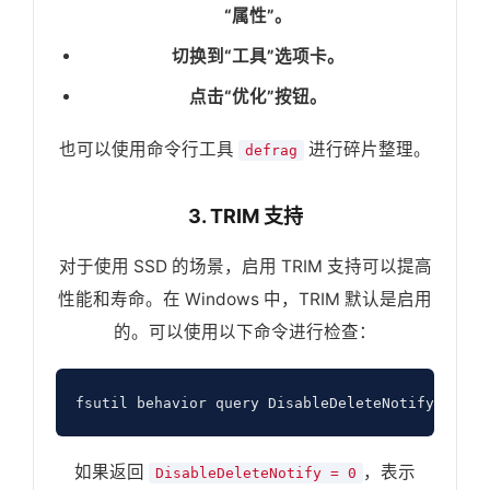
“属性”。
切换到“工具”选项卡。
点击“优化”按钮。
也可以使用命令行工具
进行碎片整理。
defrag
3. TRIM 支持
对于使用 SSD 的场景，启用 TRIM 支持可以提高
性能和寿命。在 Windows 中，TRIM 默认是启用
的。可以使用以下命令进行检查：
如果返回
，表示
DisableDeleteNotify = 0