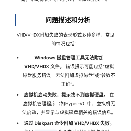
问题描述和分析
VHD/VHDX附加失败的表现形式多种多样，常见
的情况包括：
Windows 磁盘管理工具无法附加
VHD/VHDX 文件。
错误提示可能包括“虚拟
磁盘服务错误：无法附加虚拟磁盘”或“参数不
正确”。
虚拟机启动失败，提示找不到虚拟硬盘。
在
虚拟机管理程序（如Hyper-V）中，虚拟机无
法启动，并显示与虚拟磁盘相关的错误信息。
通过 Diskpart 命令附加 VHD/VHDX 失败。