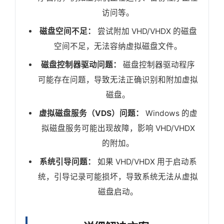
访问等。
磁盘空间不足：
尝试附加 VHD/VHDX 的磁盘
空间不足，无法容纳虚拟磁盘文件。
磁盘控制器驱动问题：
磁盘控制器驱动程序
可能存在问题，导致无法正确识别和附加虚拟
磁盘。
虚拟磁盘服务（VDS）问题：
Windows 的虚
拟磁盘服务可能出现故障，影响 VHD/VHDX
的附加。
系统引导问题：
如果 VHD/VHDX 用于启动系
统，引导记录可能损坏，导致系统无法从虚拟
磁盘启动。