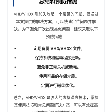
总结和预防措施
VHD/VHDX 附加失败是一个常见的问题，但通过
本文提供的解决方案，可以快速定位问题并解
决。为了避免再次出现类似问题，建议采取以下
预防措施：
定期备份 VHD/VHDX 文件。
保持系统和驱动程序更新。
避免非正常关机或断电。
使用可靠的存储介质。
定期进行磁盘优化。
总之，VHD/VHDX 是强大的虚拟磁盘技术，掌握
其使用技巧和常见问题解决方案，可以有效提高