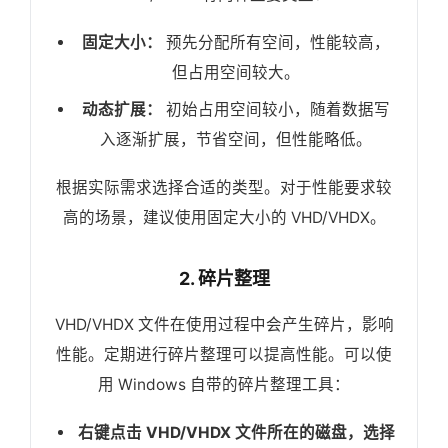
固定大小：
预先分配所有空间，性能较高，
但占用空间较大。
动态扩展：
初始占用空间较小，随着数据写
入逐渐扩展，节省空间，但性能略低。
根据实际需求选择合适的类型。对于性能要求较
高的场景，建议使用固定大小的 VHD/VHDX。
2. 碎片整理
VHD/VHDX 文件在使用过程中会产生碎片，影响
性能。定期进行碎片整理可以提高性能。可以使
用 Windows 自带的碎片整理工具：
右键点击 VHD/VHDX 文件所在的磁盘，选择