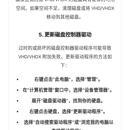
空间。如果空间不足，清理磁盘或将 VHD/VHDX
移动到其他磁盘。
5. 更新磁盘控制器驱动
过时的或损坏的磁盘控制器驱动程序可能导致
VHD/VHDX 附加失败。更新驱动程序的方法如
下：
右键点击“此电脑”，选择“管理”。
在“计算机管理”窗口中，选择“设备管理器”。
展开“磁盘驱动器”，找到你的硬盘。
右键点击硬盘，选择“更新驱动程序”。
选择“自动搜索驱动程序”或“浏览我的电脑以