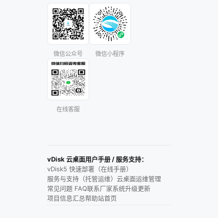
微信公众号
微信小程序
在线客服
vDisk 云桌面用户手册 / 服务支持：
vDisk5 快速部署（在线手册）
服务与支持（托管运维）
云桌面运维管理
常见问题 FAQ
联系厂家
系统升级更新
项目信息汇总
帮助站首页