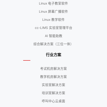
Linux 电子教室软件
Linux 屏幕广播软件
Linux 教学软件
cc-LIMS 实验室管理平台
AI 智能助教
综合解决方案（三位一体）
行业方案
考试机房解决方案
教学机房解决方案
实验室解决方案
培训室解决方案
呼叫中心云桌面