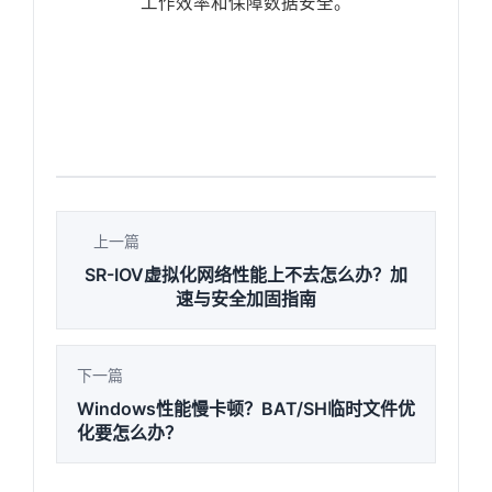
工作效率和保障数据安全。
上一篇
SR-IOV虚拟化网络性能上不去怎么办？加
速与安全加固指南
下一篇
Windows性能慢卡顿？BAT/SH临时文件优
化要怎么办？