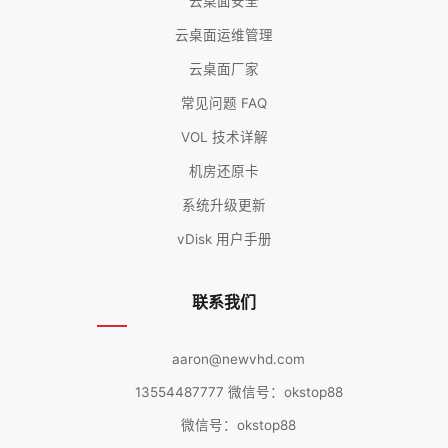
云桌面安全
云桌面运维管理
云桌面厂家
常见问题 FAQ
VOL 技术详解
机房还原卡
系统升级更新
vDisk 用户手册
联系我们
aaron@newvhd.com
13554487777 微信号：okstop88
微信号：okstop88