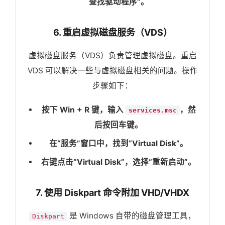
查找驱动程序”。
6. 重启虚拟磁盘服务（VDS）
虚拟磁盘服务（VDS）负责管理虚拟磁盘。重启
VDS 可以解决一些与虚拟磁盘相关的问题。操作
步骤如下：
按下 Win + R 键，输入
，然
services.msc
后按回车键。
在“服务”窗口中，找到“Virtual Disk”。
右键点击“Virtual Disk”，选择“重新启动”。
7. 使用 Diskpart 命令附加 VHD/VHDX
是 Windows 自带的磁盘管理工具，
Diskpart