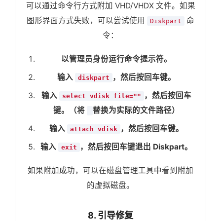
可以通过命令行方式附加 VHD/VHDX 文件。如果
图形界面方式失败，可以尝试使用
命
Diskpart
令：
以管理员身份运行命令提示符。
输入
，然后按回车键。
diskpart
输入
，然后按回车
select vdisk file="
"
键。（将
替换为实际的文件路径）
输入
，然后按回车键。
attach vdisk
输入
，然后按回车键退出 Diskpart。
exit
如果附加成功，可以在磁盘管理工具中看到附加
的虚拟磁盘。
8. 引导修复