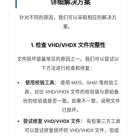
详细解决方案
针对不同的原因，我们可以采取相应的解决方
案。
1. 检查 VHD/VHDX 文件完整性
文件损坏是最常见的原因之一。我们可以尝试以
下方法进行检查和修复：
使用校验工具：
使用 MD5、SHA1 等校验工
具，对比 VHD/VHDX 文件的校验值与原始备
份的校验值是否一致。如果不一致，说明文件
已损坏。
尝试修复 VHD/VHDX 文件：
有些第三方工具
可以尝试修复损坏的 VHD/VHDX 文件，但成