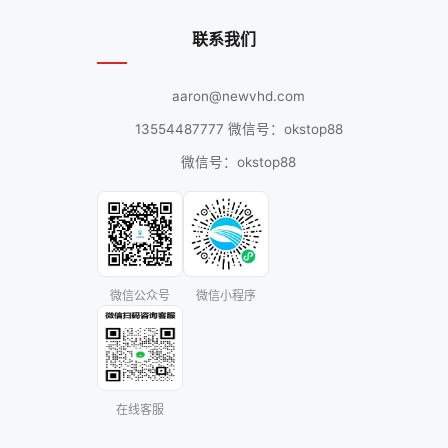
联系我们
aaron@newvhd.com
13554487777 微信号：okstop88
微信号：okstop88
微信公众号
微信小程序
在线客服