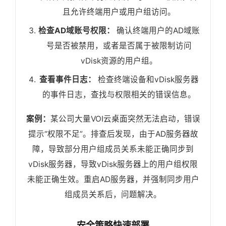
且允许终端用户或用户组访问。
检查AD域账号权限：
确认终端用户的AD域账
号是否被禁用，或者是否属于被限制访问
vDisk资源的用户组。
查看事件日志：
检查终端设备和vDisk服务器
的事件日志，查找与权限相关的错误信息。
案例：
某公司大量VOI云桌面突然无法启动，错误
提示“权限不足”。排查后发现，由于AD服务器故
障，导致部分用户组成员关系未能正确同步到
vDisk服务器，导致vDisk服务器上的用户组权限
未能正确生效。重启AD服务器，并强制同步用户
组成员关系后，问题解决。
安全策略快速部署