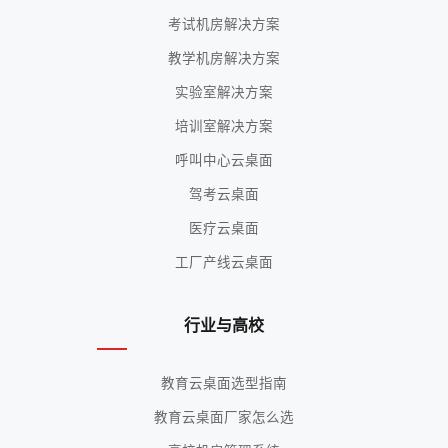
考试机房解决方案
教学机房解决方案
实验室解决方案
培训室解决方案
呼叫中心云桌面
驾考云桌面
医疗云桌面
工厂产线云桌面
行业与高校
教育云桌面选型指南
教育云桌面厂家怎么选