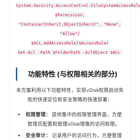
System.Security.AccessControl.FileSystemAccessRul
$Permission,
"ContainerInherit,ObjectInherit", "None",
"Allow")
$ACL.AddAccessRule($AccessRule)
Set-Acl -Path $FolderPath -AclObject $ACL
功能特性 (与权限相关的部分)
本方案利用以下功能特性，实现vDisk权限启动失
败的快速定位和安全策略的快速部署：
权限管理：
提供集中的权限管理界面，方便
管理员配置和管理vDisk镜像的访问权限。
安全审计：
记录用户的访问行为，方便管理