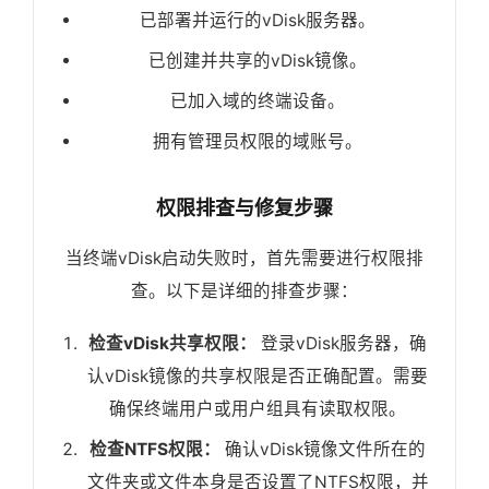
已部署并运行的vDisk服务器。
已创建并共享的vDisk镜像。
已加入域的终端设备。
拥有管理员权限的域账号。
权限排查与修复步骤
当终端vDisk启动失败时，首先需要进行权限排
查。以下是详细的排查步骤：
检查vDisk共享权限：
登录vDisk服务器，确
认vDisk镜像的共享权限是否正确配置。需要
确保终端用户或用户组具有读取权限。
检查NTFS权限：
确认vDisk镜像文件所在的
文件夹或文件本身是否设置了NTFS权限，并