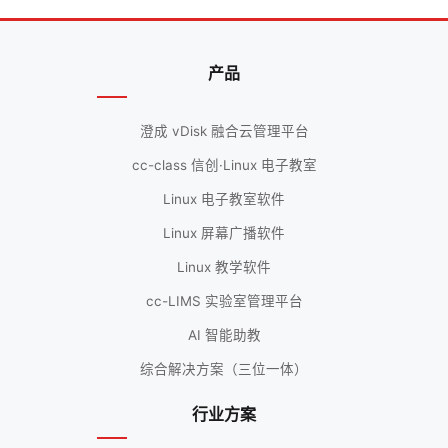
产品
澄成 vDisk 融合云管理平台
cc-class 信创·Linux 电子教室
Linux 电子教室软件
Linux 屏幕广播软件
Linux 教学软件
cc-LIMS 实验室管理平台
AI 智能助教
综合解决方案（三位一体）
行业方案