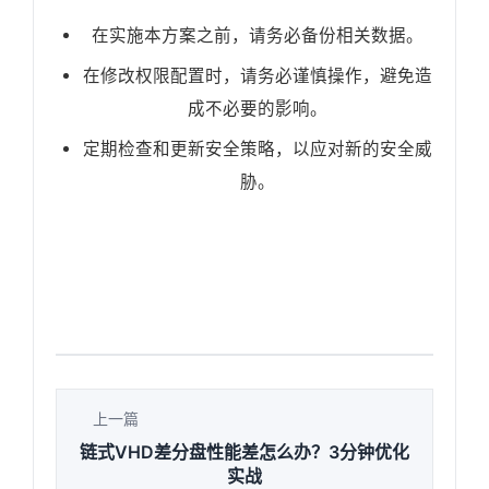
在实施本方案之前，请务必备份相关数据。
在修改权限配置时，请务必谨慎操作，避免造
成不必要的影响。
定期检查和更新安全策略，以应对新的安全威
胁。
上一篇
链式VHD差分盘性能差怎么办？3分钟优化
实战