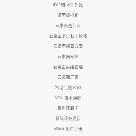
IDV 和 VOI 对比
桌面虚拟化
云桌面是什么
云桌面多少钱 / 价格
云桌面部署方案
云桌面安全
云桌面运维管理
云桌面厂家
常见问题 FAQ
VOL 技术详解
机房还原卡
系统升级更新
vDisk 用户手册