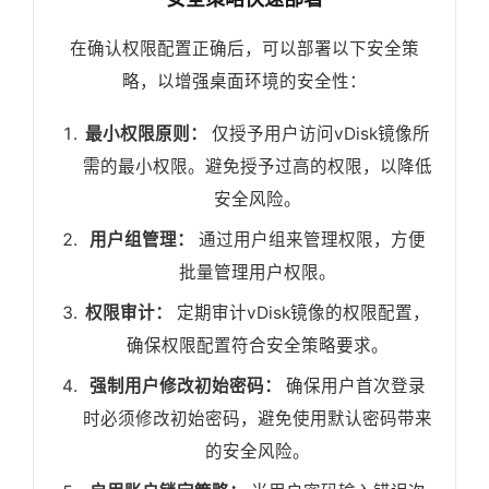
在确认权限配置正确后，可以部署以下安全策
略，以增强桌面环境的安全性：
最小权限原则：
仅授予用户访问vDisk镜像所
需的最小权限。避免授予过高的权限，以降低
安全风险。
用户组管理：
通过用户组来管理权限，方便
批量管理用户权限。
权限审计：
定期审计vDisk镜像的权限配置，
确保权限配置符合安全策略要求。
强制用户修改初始密码：
确保用户首次登录
时必须修改初始密码，避免使用默认密码带来
的安全风险。