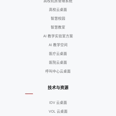
高校机房管理系统
高校云桌面
智慧校园
智慧教室
AI 教学实验室方案
AI 教学空间
医疗云桌面
医院云桌面
呼叫中心云桌面
技术与资源
IDV 云桌面
VOL 云桌面