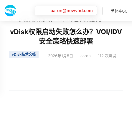
aaron@newvhd.com
简体中文
首页
最新动态
vDisk权限启动失败怎么办？VOI/IDV安全策略快速部署
vDisk权限启动失败怎么办？VOI/IDV
安全策略快速部署
vDisk技术文档
2026年1月5日
aaron
112 次浏览