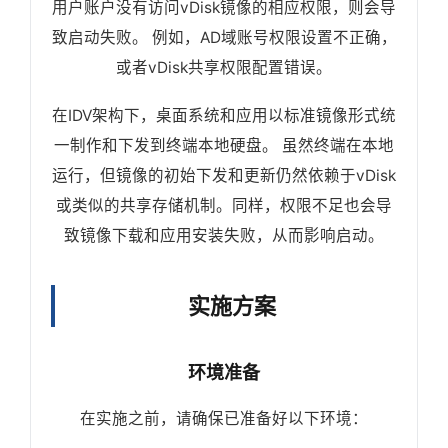
用户账户没有访问vDisk镜像的相应权限，则会导
致启动失败。 例如，AD域账号权限设置不正确，
或者vDisk共享权限配置错误。
在IDV架构下，桌面系统和应用以标准镜像形式统
一制作和下发到终端本地硬盘。 虽然终端在本地
运行，但镜像的初始下发和更新仍然依赖于vDisk
或类似的共享存储机制。同样，权限不足也会导
致镜像下载和应用安装失败，从而影响启动。
实施方案
环境准备
在实施之前，请确保已准备好以下环境：