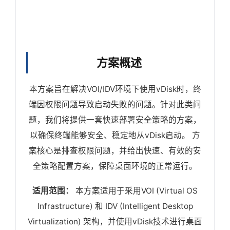
方案概述
本方案旨在解决VOI/IDV环境下使用vDisk时，终
端因权限问题导致启动失败的问题。针对此类问
题，我们将提供一套快速部署安全策略的方案，
以确保终端能够安全、稳定地从vDisk启动。 方
案核心是排查权限问题，并给出快速、有效的安
全策略配置方案，保障桌面环境的正常运行。
适用范围：
本方案适用于采用VOI (Virtual OS
Infrastructure) 和 IDV (Intelligent Desktop
Virtualization) 架构，并使用vDisk技术进行桌面