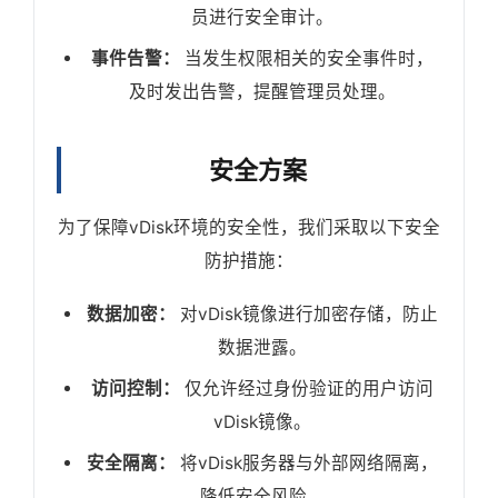
员进行安全审计。
事件告警：
当发生权限相关的安全事件时，
及时发出告警，提醒管理员处理。
安全方案
为了保障vDisk环境的安全性，我们采取以下安全
防护措施：
数据加密：
对vDisk镜像进行加密存储，防止
数据泄露。
访问控制：
仅允许经过身份验证的用户访问
vDisk镜像。
安全隔离：
将vDisk服务器与外部网络隔离，
降低安全风险。