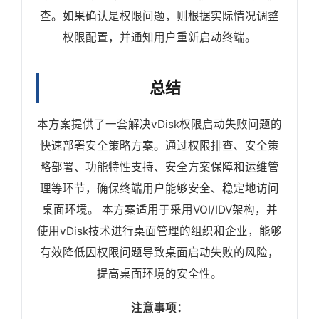
查。如果确认是权限问题，则根据实际情况调整
权限配置，并通知用户重新启动终端。
总结
本方案提供了一套解决vDisk权限启动失败问题的
快速部署安全策略方案。通过权限排查、安全策
略部署、功能特性支持、安全方案保障和运维管
理等环节，确保终端用户能够安全、稳定地访问
桌面环境。 本方案适用于采用VOI/IDV架构，并
使用vDisk技术进行桌面管理的组织和企业，能够
有效降低因权限问题导致桌面启动失败的风险，
提高桌面环境的安全性。
注意事项：