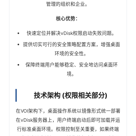
管理的组织和企业。
核心优势：
快速定位并解决vDisk权限启动失败问题。
提供切实可行的安全策略配置方案，增强桌面
环境的安全性。
保障终端用户能够稳定、安全地访问桌面环
境。
技术架构 (权限相关部分)
在VOI架构下，桌面操作系统以镜像形式统一部署
在vDisk服务器上，用户终端启动后即可加载并运
行标准桌面环境。权限控制至关重要，如果终端