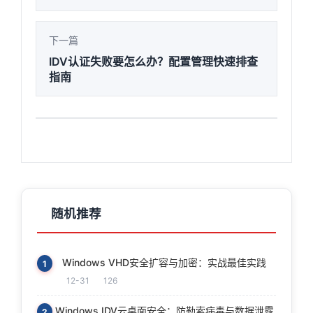
下一篇
IDV认证失败要怎么办？配置管理快速排查
指南
随机推荐
Windows VHD安全扩容与加密：实战最佳实践
1
12-31
126
Windows IDV云桌面安全：防勒索病毒与数据泄露
2