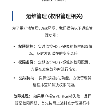
运维管理 (权限管理相关)
为了更好地管理vDisk环境，我们提供以下运维管
理功能：
权限监控：
实时监控vDisk镜像的权限配置情
况，及时发现潜在的安全风险。
权限备份：
定期备份vDisk镜像的权限配置，
方便在发生故障时进行恢复。
远程协助：
提供远程协助功能，方便管理员
远程排查和解决权限问题。
故障处理：
如果用户报告vDisk启动失败，且怀
疑是权限问题，首先按照上述排查步骤进行排