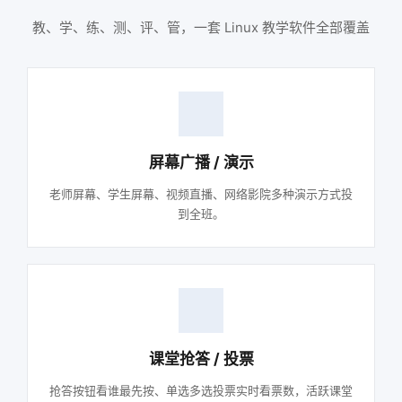
教、学、练、测、评、管，一套 Linux 教学软件全部覆盖
屏幕广播 / 演示
老师屏幕、学生屏幕、视频直播、网络影院多种演示方式投
到全班。
课堂抢答 / 投票
抢答按钮看谁最先按、单选多选投票实时看票数，活跃课堂