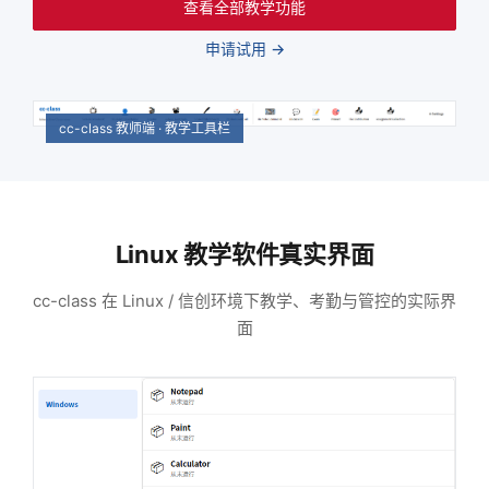
查看全部教学功能
申请试用 →
cc-class 教师端 · 教学工具栏
Linux 教学软件真实界面
cc-class 在 Linux / 信创环境下教学、考勤与管控的实际界
面