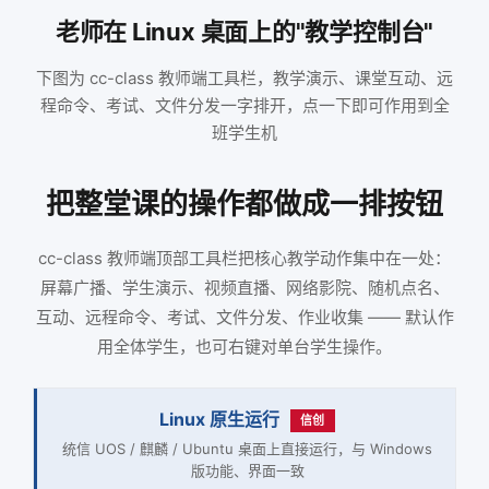
老师在 Linux 桌面上的"教学控制台"
下图为 cc-class 教师端工具栏，教学演示、课堂互动、远
程命令、考试、文件分发一字排开，点一下即可作用到全
班学生机
把整堂课的操作都做成一排按钮
cc-class 教师端顶部工具栏把核心教学动作集中在一处：
屏幕广播、学生演示、视频直播、网络影院、随机点名、
互动、远程命令、考试、文件分发、作业收集 —— 默认作
用全体学生，也可右键对单台学生操作。
Linux 原生运行
信创
统信 UOS / 麒麟 / Ubuntu 桌面上直接运行，与 Windows
版功能、界面一致