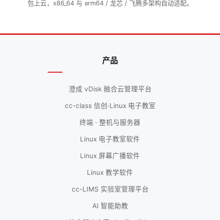
包上云，x86_64 与 arm64 / 龙芯 / 飞腾多架构自动适配。
产品
澄成 vDisk 融合云管理平台
cc-class 信创·Linux 电子教室
终端 · 整机与服务器
Linux 电子教室软件
Linux 屏幕广播软件
Linux 教学软件
cc-LIMS 实验室管理平台
AI 智能助教