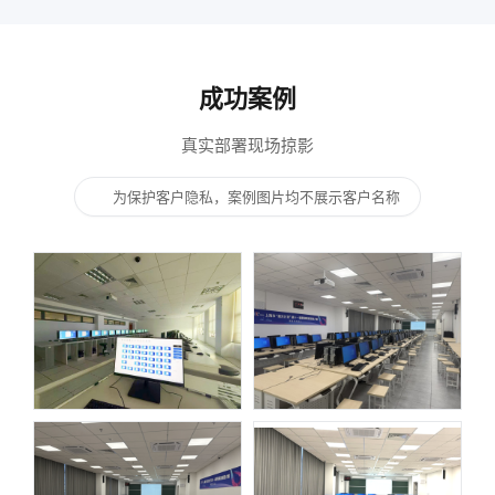
成功案例
真实部署现场掠影
为保护客户隐私，案例图片均不展示客户名称