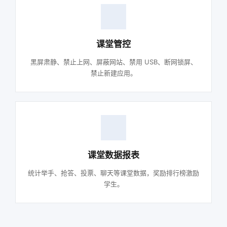
课堂管控
黑屏肃静、禁止上网、屏蔽网站、禁用 USB、断网锁屏、
禁止新建应用。
课堂数据报表
统计举手、抢答、投票、聊天等课堂数据，奖励排行榜激励
学生。