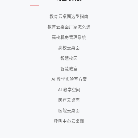
教育云桌面选型指南
教育云桌面厂家怎么选
高校机房管理系统
高校云桌面
智慧校园
智慧教室
AI 教学实验室方案
AI 教学空间
医疗云桌面
医院云桌面
呼叫中心云桌面