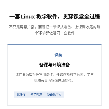
一套 Linux 教学软件，贯穿课堂全过程
不只是屏幕广播，而是把一节课从准备、上课到收尾的每
个环节都做进同一套软件
课前
备课与环境准备
课件资源库管理常用课件，开课选择教学频道，学生
机随云桌面镜像自动就位。
课件库
教学频道
随镜像下发