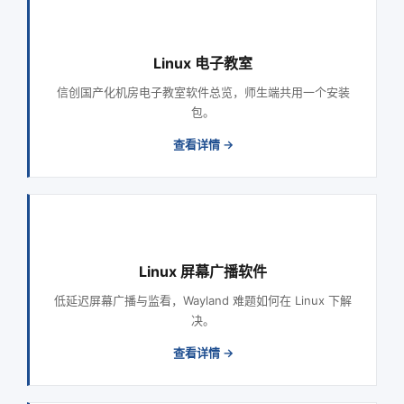
Linux 电子教室
信创国产化机房电子教室软件总览，师生端共用一个安装
包。
查看详情 →
Linux 屏幕广播软件
低延迟屏幕广播与监看，Wayland 难题如何在 Linux 下解
决。
查看详情 →