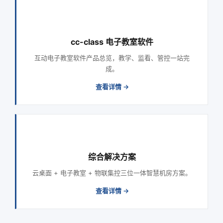
cc-class 电子教室软件
互动电子教室软件产品总览，教学、监看、管控一站完
成。
查看详情 →
综合解决方案
云桌面 + 电子教室 + 物联集控三位一体智慧机房方案。
查看详情 →