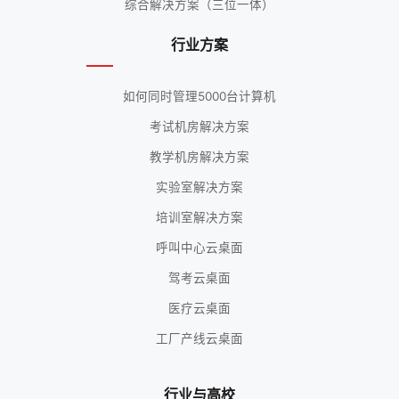
综合解决方案（三位一体）
行业方案
如何同时管理5000台计算机
考试机房解决方案
教学机房解决方案
实验室解决方案
培训室解决方案
呼叫中心云桌面
驾考云桌面
医疗云桌面
工厂产线云桌面
行业与高校