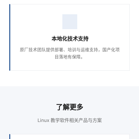
本地化技术支持
原厂技术团队提供部署、培训与运维支持，国产化项
目落地有保障。
了解更多
Linux 教学软件相关产品与方案