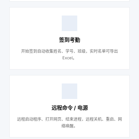
签到考勤
开始签到自动收集姓名、学号、班级，实时名单可导出
Excel。
远程命令 / 电源
远程启动程序、打开网页、结束进程，远程关机、重启、网
络唤醒。