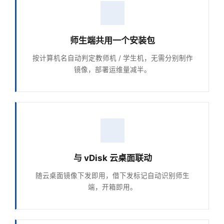
师生端共用一个安装包
按计算机名自动判定教师机 / 学生机，无需分别制作
镜像，部署运维量减半。
与 vDisk 云桌面联动
随云桌面镜像下发即用，借下发标记自动识别师生
端，开箱即用。