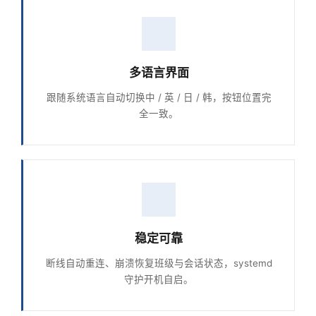
多语言界面
跟随系统语言自动切换中 / 英 / 日 / 韩，按钮位置完
全一致。
稳定可靠
断线自动重连、崩溃恢复班级与会话状态，systemd
守护开机自启。