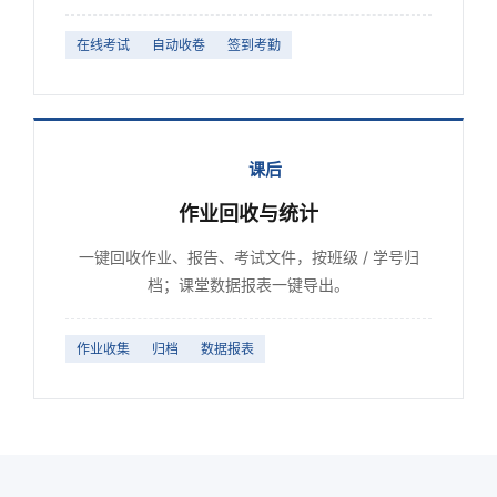
在线考试
自动收卷
签到考勤
课后
作业回收与统计
一键回收作业、报告、考试文件，按班级 / 学号归
档；课堂数据报表一键导出。
作业收集
归档
数据报表