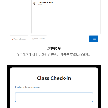
远程命令
在全体学生机上启动指定程序、打开网页或结束进程。