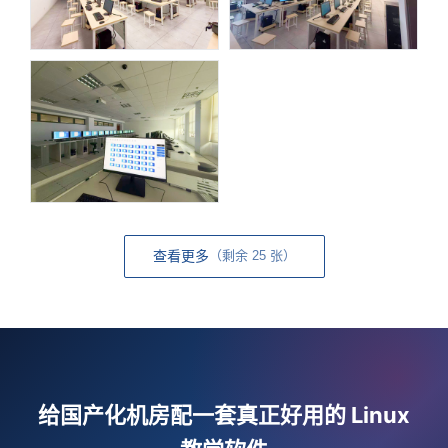
查看更多
（剩余 25 张）
给国产化机房配一套真正好用的 Linux