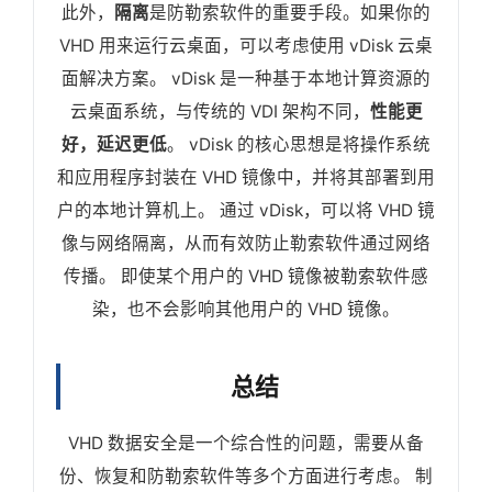
此外，
隔离
是防勒索软件的重要手段。如果你的
VHD 用来运行云桌面，可以考虑使用 vDisk 云桌
面解决方案。 vDisk 是一种基于本地计算资源的
云桌面系统，与传统的 VDI 架构不同，
性能更
好，延迟更低
。 vDisk 的核心思想是将操作系统
和应用程序封装在 VHD 镜像中，并将其部署到用
户的本地计算机上。 通过 vDisk，可以将 VHD 镜
像与网络隔离，从而有效防止勒索软件通过网络
传播。 即使某个用户的 VHD 镜像被勒索软件感
染，也不会影响其他用户的 VHD 镜像。
总结
VHD 数据安全是一个综合性的问题，需要从备
份、恢复和防勒索软件等多个方面进行考虑。 制