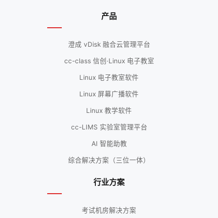
产品
澄成 vDisk 融合云管理平台
cc-class 信创·Linux 电子教室
Linux 电子教室软件
Linux 屏幕广播软件
Linux 教学软件
cc-LIMS 实验室管理平台
AI 智能助教
综合解决方案（三位一体）
行业方案
考试机房解决方案