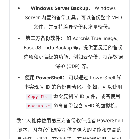
Windows Server Backup：
Windows
Server 内置的备份工具，可以备份整个 VHD
文件，并支持差异备份和增量备份。
第三方备份软件：
如 Acronis True Image、
EaseUS Todo Backup 等，提供更灵活的备份
选项和更高级的功能，例如云备份、持续数据
保护 (CDP) 等。
使用 PowerShell：
可以通过 PowerShell 脚
本实现 VHD 的备份自动化。 例如，可以使用
命令复制 VHD 文件，或者使用
Copy-Item
命令备份包含 VHD 的虚拟机。
Backup-VM
我个人推荐使用第三方备份软件或者 PowerShell
脚本，因为它们通常提供更强大的功能和更高的