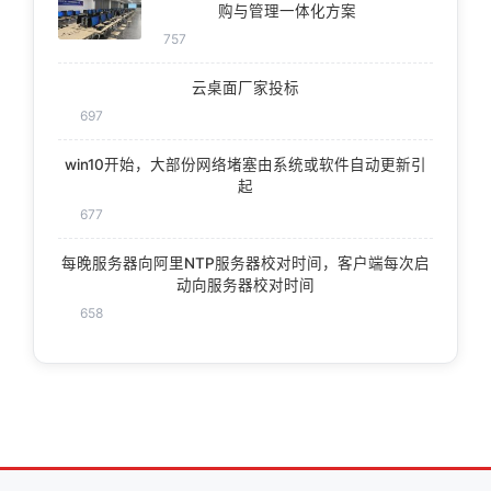
购与管理一体化方案
757
云桌面厂家投标
697
win10开始，大部份网络堵塞由系统或软件自动更新引
起
677
每晚服务器向阿里NTP服务器校对时间，客户端每次启
动向服务器校对时间
658