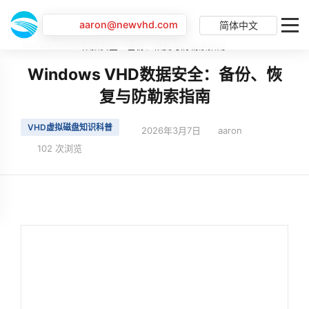
aaron@newvhd.com
简体中文
首页
最新动态
Windows VHD数据安全：备份、恢复与防勒索指南
Windows VHD数据安全：备份、恢
复与防勒索指南
VHD虚拟磁盘知识科普
2026年3月7日
aaron
102 次浏览