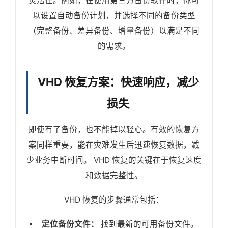
灵活性。例如，在使用第三方备份软件时，你可
以设置自动备份计划，并选择不同的备份类型
（完整备份、差异备份、增量备份）以满足不同
的需求。
VHD 恢复方案：快速响应，减少
损失
即使有了备份，也不能掉以轻心。有效的恢复方
案同样重要，能在灾难发生后迅速恢复数据，减
少业务中断时间。 VHD 恢复的关键在于恢复速度
和数据完整性。
VHD 恢复的步骤通常包括：
定位备份文件：
找到最新的可用备份文件。