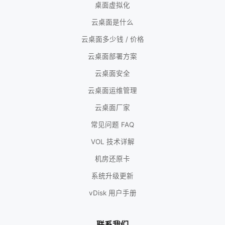
桌面虚拟化
云桌面是什么
云桌面多少钱 / 价格
云桌面部署方案
云桌面安全
云桌面运维管理
云桌面厂家
常见问题 FAQ
VOL 技术详解
机房还原卡
系统升级更新
vDisk 用户手册
联系我们