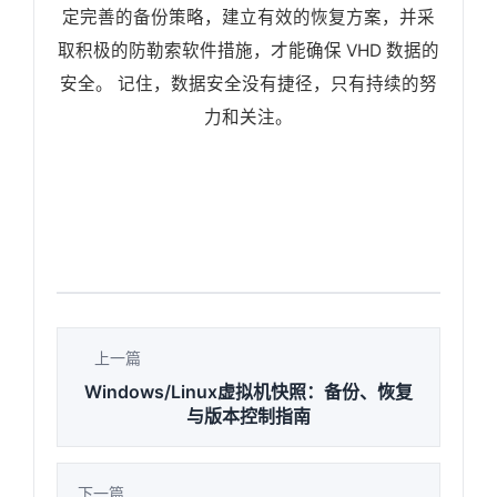
定完善的备份策略，建立有效的恢复方案，并采
取积极的防勒索软件措施，才能确保 VHD 数据的
安全。 记住，数据安全没有捷径，只有持续的努
力和关注。
上一篇
Windows/Linux虚拟机快照：备份、恢复
与版本控制指南
下一篇