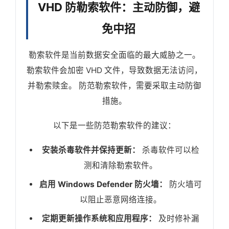
VHD 防勒索软件：主动防御，避
免中招
勒索软件是当前数据安全面临的最大威胁之一。
勒索软件会加密 VHD 文件，导致数据无法访问，
并勒索赎金。 防范勒索软件，需要采取主动防御
措施。
以下是一些防范勒索软件的建议：
安装杀毒软件并保持更新：
杀毒软件可以检
测和清除勒索软件。
启用 Windows Defender 防火墙：
防火墙可
以阻止恶意网络连接。
定期更新操作系统和应用程序：
及时修补漏