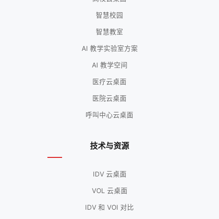
智慧校园
智慧教室
AI 教学实验室方案
AI 教学空间
医疗云桌面
医院云桌面
呼叫中心云桌面
技术与资源
IDV 云桌面
VOL 云桌面
IDV 和 VOI 对比