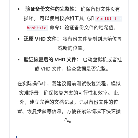
验证备份文件的完整性：
确保备份文件没有
损坏。 可以使用校验和工具（如
CertUtil -
命令）验证备份文件的哈希值。
hashfile
还原 VHD 文件：
将备份文件复制到原始位置
或新的位置。
验证恢复后的 VHD 文件：
启动虚拟机或者挂
载 VHD 文件，检查数据是否完整。
在实际操作中，我建议提前测试恢复流程，模拟
灾难场景，确保恢复方案的可行性和效率。 此
外，建立完善的文档记录，记录备份文件的位
置、恢复步骤等信息，方便在紧急情况下快速操
作。