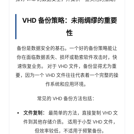
VHD 备份策略：未雨绸缪的重要
性
备份是数据安全的基石。一个好的备份策略能让
你在面临数据丢失、损坏或勒索软件攻击时，快
速恢复业务。 对于 VHD 文件，备份显得尤为重
要，因为一个 VHD 文件往往代表着一个完整的操
作系统和应用环境。
常见的 VHD 备份方法包括：
文件复制：
最简单的方法，直接复制 VHD 文
件到其他存储介质。 适用于小型 VHD 文件，
但效率较低，不适用于频繁备份。