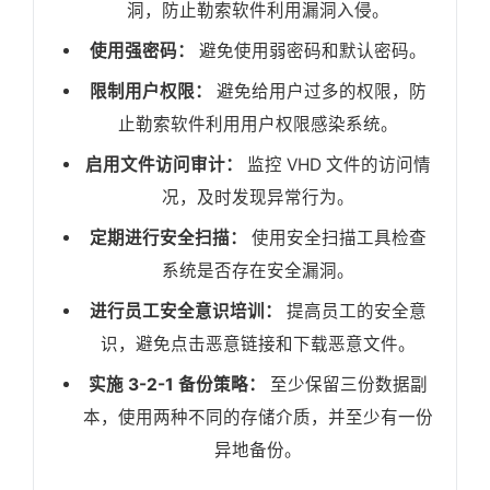
洞，防止勒索软件利用漏洞入侵。
使用强密码：
避免使用弱密码和默认密码。
限制用户权限：
避免给用户过多的权限，防
止勒索软件利用用户权限感染系统。
启用文件访问审计：
监控 VHD 文件的访问情
况，及时发现异常行为。
定期进行安全扫描：
使用安全扫描工具检查
系统是否存在安全漏洞。
进行员工安全意识培训：
提高员工的安全意
识，避免点击恶意链接和下载恶意文件。
实施 3-2-1 备份策略：
至少保留三份数据副
本，使用两种不同的存储介质，并至少有一份
异地备份。