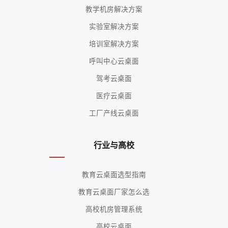
教学机房解决方案
实验室解决方案
培训室解决方案
呼叫中心云桌面
驾考云桌面
医疗云桌面
工厂产线云桌面
行业与高校
教育云桌面选型指南
教育云桌面厂家怎么选
高校机房管理系统
高校云桌面