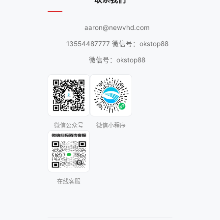
aaron@newvhd.com
13554487777 微信号：okstop88
微信号：okstop88
微信公众号
微信小程序
在线客服