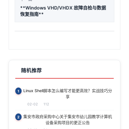
**Windows VHD/VHDX 故障自检与数据
恢复指南**
随机推荐
Linux Shell脚本怎么编写才能更高效？实战技巧分
1
享
02-02
112
集安市政府采购中心关于集安市幼儿园教学计算机
2
设备采购项目的更正公告