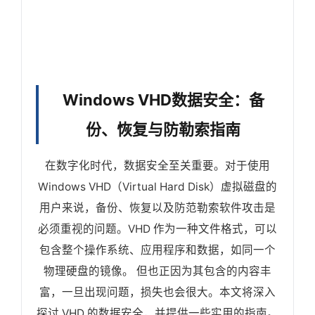
Windows VHD数据安全：备
份、恢复与防勒索指南
在数字化时代，数据安全至关重要。对于使用
Windows VHD（Virtual Hard Disk）虚拟磁盘的
用户来说，备份、恢复以及防范勒索软件攻击是
必须重视的问题。VHD 作为一种文件格式，可以
包含整个操作系统、应用程序和数据，如同一个
物理硬盘的镜像。 但也正因为其包含的内容丰
富，一旦出现问题，损失也会很大。本文将深入
探讨 VHD 的数据安全，并提供一些实用的指南。