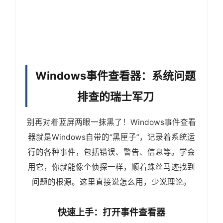
Windows事件查看器：系统问题
排查的瑞士军刀
别再对着蓝屏两眼一抹黑了！Windows事件查看
器就是Windows自带的“黑匣子”，记录着系统运
行的各种事件，包括错误、警告、信息等。学会
用它，你就能像个侦探一样，顺着蛛丝马迹找到
问题的根源。这里直接说怎么用，少说理论。
快速上手：打开事件查看器