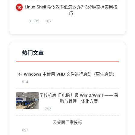
Linux Shell 命令效率低怎么办？3分钟掌握实用技
10
巧
01-05
107
热门文章
在 Windows 中使用 VHD 文件进行启动（原生启动）
914
学校机房 旧电脑升级 Win10/Win11 —— 采
购与管理一体化方案
757
云桌面厂家投标
697