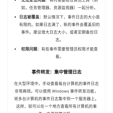
无法定位问题
：有时需要结合其他工具（例
如，任务管理器、资源监视器）一起分析。
日志被覆盖
：默认情况下，事件日志的大小是
有限的。如果日志满了，新的事件会覆盖旧的
事件。建议增大日志大小，或者定期备份日
志。
权限问题
：有些事件需要管理员权限才能查
看。
事件转发：集中管理日志
在大型环境中，手动查看每台计算机的事件日志
非常麻烦。可以使用 Windows 事件转发功能，
将多台计算机的事件日志集中到一个服务器上。
这样，就可以在一个地方查看所有计算机的事