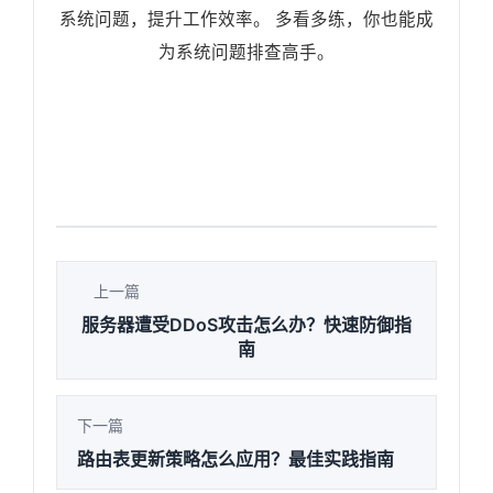
系统问题，提升工作效率。 多看多练，你也能成
为系统问题排查高手。
上一篇
服务器遭受DDoS攻击怎么办？快速防御指
南
下一篇
路由表更新策略怎么应用？最佳实践指南