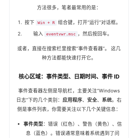
方法很多，笔者最常用的是：
按下
组合键，打开“运行”对话框。
Win + R
输入
，然后按回车。
eventvwr.msc
或者，直接在搜索栏里搜索”事件查看器”。 这几
种方法都能快速打开它。
核心区域：事件类型、日期时间、事件 ID
事件查看器左侧是导航栏，主要关注“Windows
日志”下的几个类别：
应用程序
、
安全
、
系统
。右
侧是事件列表，你需要关注以下几个关键信息：
事件类型
：错误（红色）、警告（黄色）、信
息（蓝色）。错误通常意味着系统遇到了问