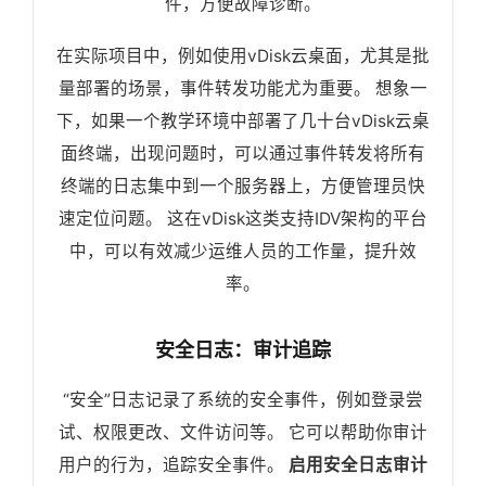
件，方便故障诊断。
在实际项目中，例如使用vDisk云桌面，尤其是批
量部署的场景，事件转发功能尤为重要。 想象一
下，如果一个教学环境中部署了几十台vDisk云桌
面终端，出现问题时，可以通过事件转发将所有
终端的日志集中到一个服务器上，方便管理员快
速定位问题。 这在vDisk这类支持IDV架构的平台
中，可以有效减少运维人员的工作量，提升效
率。
安全日志：审计追踪
“安全”日志记录了系统的安全事件，例如登录尝
试、权限更改、文件访问等。 它可以帮助你审计
用户的行为，追踪安全事件。
启用安全日志审计