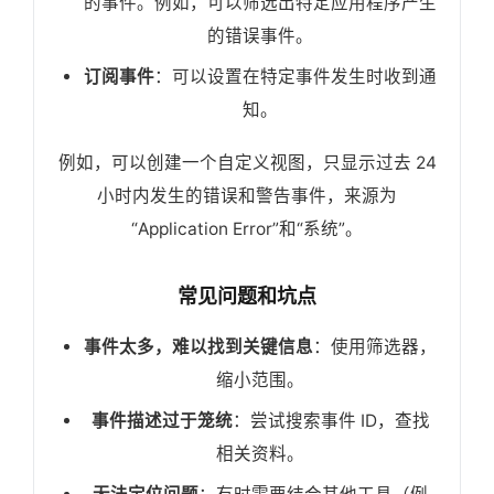
的事件。例如，可以筛选出特定应用程序产生
的错误事件。
订阅事件
：可以设置在特定事件发生时收到通
知。
例如，可以创建一个自定义视图，只显示过去 24
小时内发生的错误和警告事件，来源为
“Application Error”和“系统”。
常见问题和坑点
事件太多，难以找到关键信息
：使用筛选器，
缩小范围。
事件描述过于笼统
：尝试搜索事件 ID，查找
相关资料。