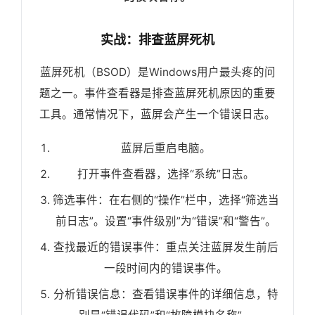
实战：排查蓝屏死机
蓝屏死机（BSOD）是Windows用户最头疼的问
题之一。事件查看器是排查蓝屏死机原因的重要
工具。通常情况下，蓝屏会产生一个错误日志。
蓝屏后重启电脑。
打开事件查看器，选择“系统”日志。
筛选事件：在右侧的“操作”栏中，选择“筛选当
前日志”。设置“事件级别”为“错误”和“警告”。
查找最近的错误事件：重点关注蓝屏发生前后
一段时间内的错误事件。
分析错误信息：查看错误事件的详细信息，特