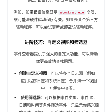
别是“错误代码”和“故障模块名称”。
例如，如果错误信息显示
崩溃，
ntoskrnl.exe
很可能与硬件驱动程序有关。如果是某个第三方
驱动程序，可以尝试更新或卸载该驱动程序。
进阶技巧：自定义视图和筛选器
事件查看器提供了强大的自定义功能，可以帮助
你更高效地查找问题。
创建自定义视图
：可以将多个日志源（例如，
应用程序日志和系统日志）合并到一个视图
中，方便集中查看。
使用筛选器
：可以根据事件类型、事件 ID、
日期和时间等条件筛选事件，只显示你感兴趣