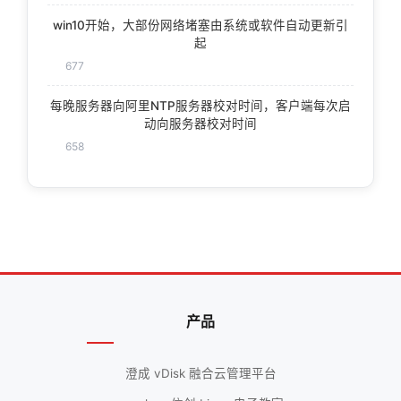
win10开始，大部份网络堵塞由系统或软件自动更新引
起
677
每晚服务器向阿里NTP服务器校对时间，客户端每次启
动向服务器校对时间
658
产品
澄成 vDisk 融合云管理平台