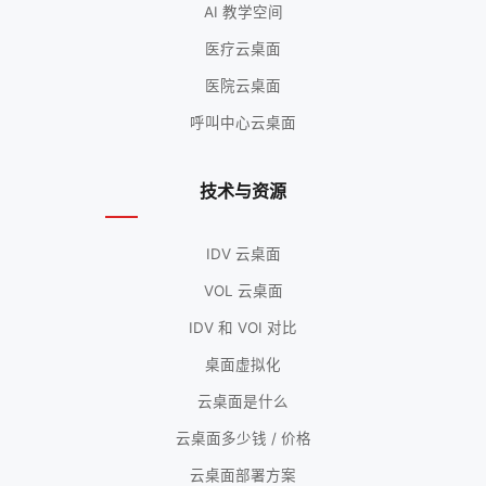
AI 教学空间
医疗云桌面
医院云桌面
呼叫中心云桌面
技术与资源
IDV 云桌面
VOL 云桌面
IDV 和 VOI 对比
桌面虚拟化
云桌面是什么
云桌面多少钱 / 价格
云桌面部署方案