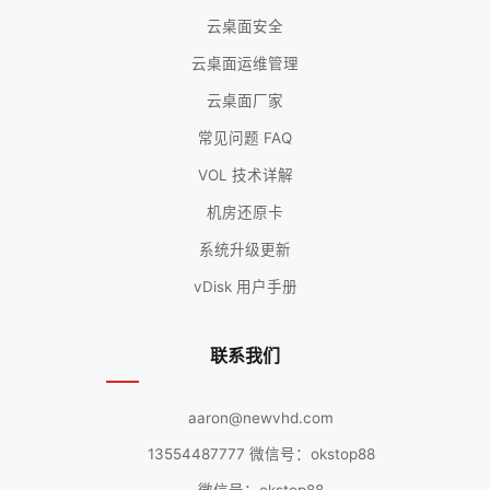
云桌面安全
云桌面运维管理
云桌面厂家
常见问题 FAQ
VOL 技术详解
机房还原卡
系统升级更新
vDisk 用户手册
联系我们
aaron@newvhd.com
13554487777 微信号：okstop88