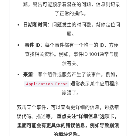
题，警告可能预示着潜在的问题，信息则记录
了正常的操作。
日期和时间
：问题发生的时间戳，帮你定位问
题。
事件 ID
：每个事件都有一个唯一的 ID，方便
查找相关资料。例如，事件ID 1001通常与崩
溃有关。
来源
：哪个组件或服务产生了该事件。例如，
通常表示某个应用程序
Application Error
崩溃了。
双击某个事件，可以查看更详细的信息，包括错
误代码、描述等。
重点关注“详细信息”选项卡，
里面可能会有更具体的错误信息，例如导致崩溃
的模块名称。