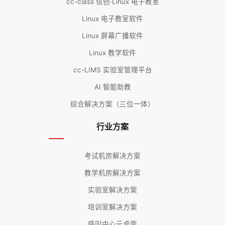
cc-class 信创·Linux 电子教室
Linux 电子教室软件
Linux 屏幕广播软件
Linux 教学软件
cc-LIMS 实验室管理平台
AI 智能助教
综合解决方案（三位一体）
行业方案
考试机房解决方案
教学机房解决方案
实验室解决方案
培训室解决方案
呼叫中心云桌面