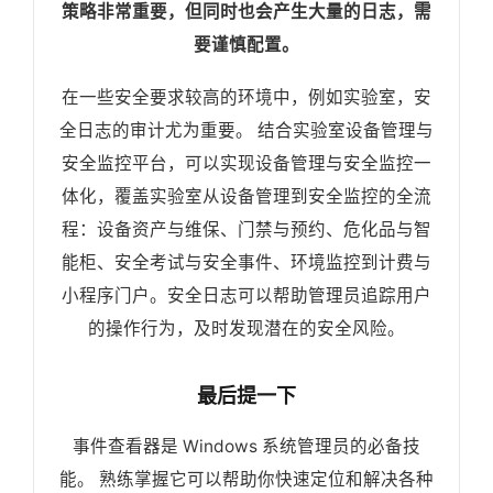
策略非常重要，但同时也会产生大量的日志，需
要谨慎配置。
在一些安全要求较高的环境中，例如实验室，安
全日志的审计尤为重要。 结合实验室设备管理与
安全监控平台，可以实现设备管理与安全监控一
体化，覆盖实验室从设备管理到安全监控的全流
程：设备资产与维保、门禁与预约、危化品与智
能柜、安全考试与安全事件、环境监控到计费与
小程序门户。安全日志可以帮助管理员追踪用户
的操作行为，及时发现潜在的安全风险。
最后提一下
事件查看器是 Windows 系统管理员的必备技
能。 熟练掌握它可以帮助你快速定位和解决各种