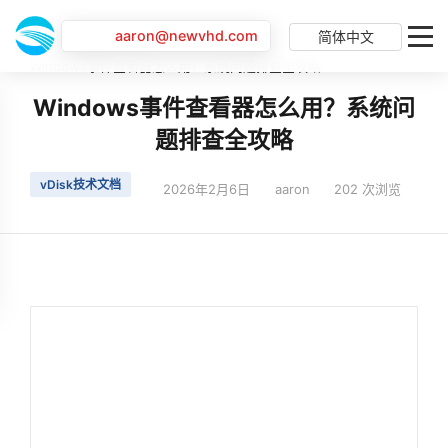
aaron@newvhd.com
简体中文
首页
最新动态
Windows事件查看器怎么用？系统问题排查全攻略
Windows事件查看器怎么用？系统问
题排查全攻略
vDisk技术文档
2026年2月6日
aaron
202 次浏览