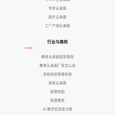
驾考云桌面
医疗云桌面
工厂产线云桌面
行业与高校
教育云桌面选型指南
教育云桌面厂家怎么选
高校机房管理系统
高校云桌面
智慧校园
智慧教室
AI 教学实验室方案