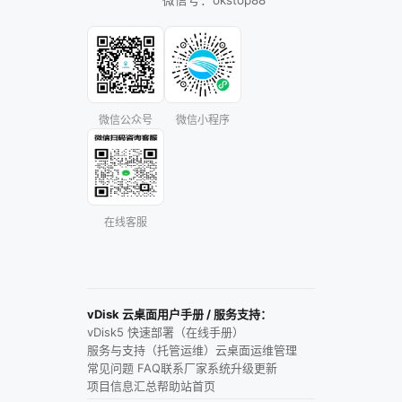
微信号：okstop88
微信公众号
微信小程序
在线客服
vDisk 云桌面用户手册 / 服务支持：
vDisk5 快速部署（在线手册）
服务与支持（托管运维）
云桌面运维管理
常见问题 FAQ
联系厂家
系统升级更新
项目信息汇总
帮助站首页