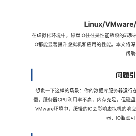
Linux/VMwa
在虚拟化环境中，磁盘IO往往是性能瓶颈的罪魁祸首。
IO都能显著提升虚拟机和应用的性能。本文将深
帮助
问题引
想象一下这样的场景：你的数据库服务器运行在
慢，服务器CPU利用率不高，内存充足，但磁盘
VMware环境中，缓慢的IO会影响虚拟机的响
器，IO瓶颈