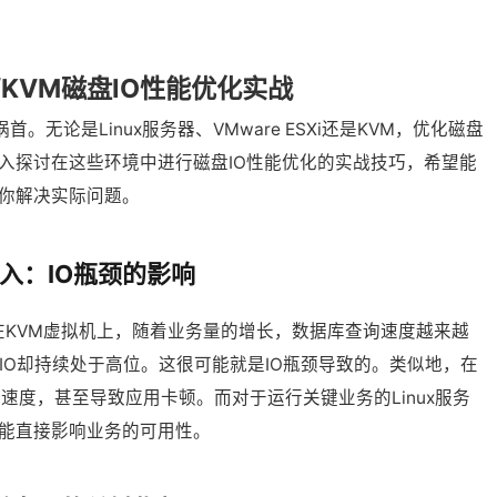
re/KVM磁盘IO性能优化实战
无论是Linux服务器、VMware ESXi还是KVM，优化磁盘
入探讨在这些环境中进行磁盘IO性能优化的实战技巧，希望能
你解决实际问题。
入：IO瓶颈的影响
KVM虚拟机上，随着业务量的增长，数据库查询速度越来越
IO却持续处于高位。这很可能就是IO瓶颈导致的。类似地，在
应速度，甚至导致应用卡顿。而对于运行关键业务的Linux服务
可能直接影响业务的可用性。