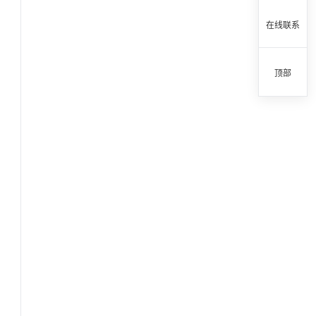
在线联系
顶部