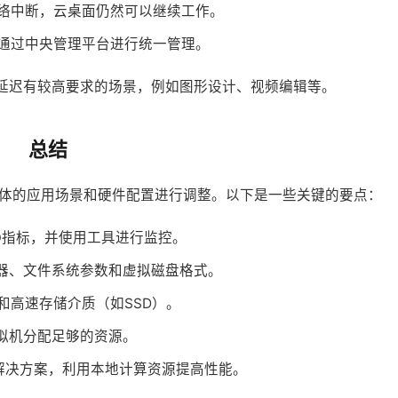
络中断，云桌面仍然可以继续工作。
通过中央管理平台进行统一管理。
能和延迟有较高要求的场景，例如图形设计、视频编辑等。
总结
具体的应用场景和硬件配置进行调整。以下是一些关键的要点：
O指标，并使用工具进行监控。
度器、文件系统参数和虚拟磁盘格式。
卡和高速存储介质（如SSD）。
拟机分配足够的资源。
面解决方案，利用本地计算资源提高性能。