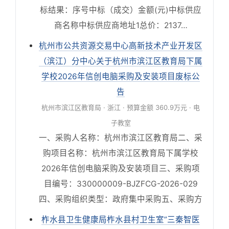
标结果：序号中标（成交）金额(元)中标供应
商名称中标供应商地址1总价：2137…
杭州市公共资源交易中心高新技术产业开发区
（滨江）分中心关于杭州市滨江区教育局下属
学校2026年信创电脑采购及安装项目废标公
告
杭州市滨江区教育局 · 浙江 · 预算金额 360.9万元 · 电
子教室
一、采购人名称：杭州市滨江区教育局二、采
购项目名称：杭州市滨江区教育局下属学校
2026年信创电脑采购及安装项目三、采购项
目编号：330000009-BJZFCG-2026-029
四、采购组织类型：政府集中采购五、采购方
柞水县卫生健康局柞水县村卫生室”三秦智医