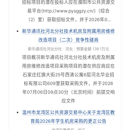
招标项目的潜在投标人应在濮阳市公共资源交
易平台(http://www.pysggzy.cn/)（综合
（2）室）获取招标文件，并于2026年0…
新华通讯社河北分社技术机房及附属用房维修
改造项目（二次）竞争性磋商
新华通讯社河北分社 · 河北 · 预算金额 138.1万元
项目概况新华通讯社河北分社技术机房及附属
用房维修改造项目采购项目的潜在供应商应在
石家庄红旗大街25号西清公寓6层河北华业招
标有限公司609室获取采购文件，并于2026
年07月06日09点30分（北京时间）前提交响
应文件
温州市龙湾区公共资源交易中心关于龙湾区教
育局2026年学生机房采购的更正公告