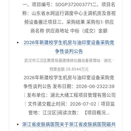
一、项目编号：SDGP372003771二、项目名
称：山东省水网运行调度中心主调机房及音视
频设备搬迁项目三、采购结果 采购包1: 供应
商名称 供应商地址 中标（成交）金额
2026年新建校学生机房与油印室设备采购竞
争性谈判公告
武汉市江汉区教育局基建维修仪器设备管理站 · 湖北 ·
预算金额 29.8544万元
2026年新建校学生机房与油印室设备采购竞
争性谈判公告 发布日期：2026-06-2322:39
｜发布单位：湖北大绪工程项目管理有限公司
｜文件递交截止时间：2026-07-02｜项目监
管地：江汉区|阅读次数： 【项目概况…
浙江省皮肤病医院关于浙江省皮肤病医院磁共