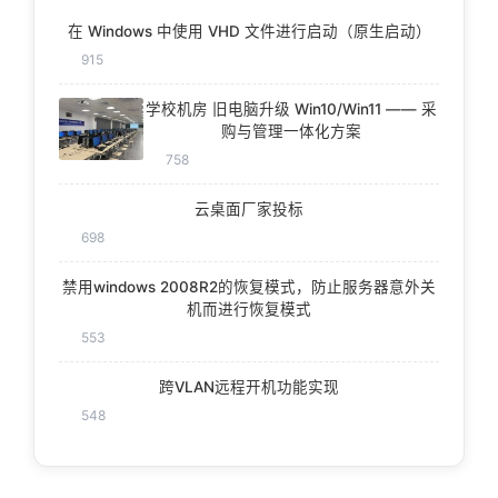
在 Windows 中使用 VHD 文件进行启动（原生启动）
915
学校机房 旧电脑升级 Win10/Win11 —— 采
购与管理一体化方案
758
云桌面厂家投标
698
禁用windows 2008R2的恢复模式，防止服务器意外关
机而进行恢复模式
553
跨VLAN远程开机功能实现
548