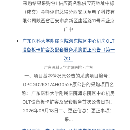
采购结果采购包1:供应商名称供应商地址中标
（成交）金额评审总得分西安联至电子科技有
限公司陕西省西安市高新区唐延路11号禾盛京
广中
广东医科大学附属医院海东院区中心机房OLT
设备板卡扩容及配套服务采购更正公告（第一
次）
广东医科大学附属医院 · 广东
一、项目基本情况原公告的采购项目编号：
GPCGD263174HG052F原公告的采购项目名
称：广东医科大学附属医院海东院区中心机房
OLT设备板卡扩容及配套服务首次公告日期：
2026年06月18日二、更正信息：更正事项：
采…