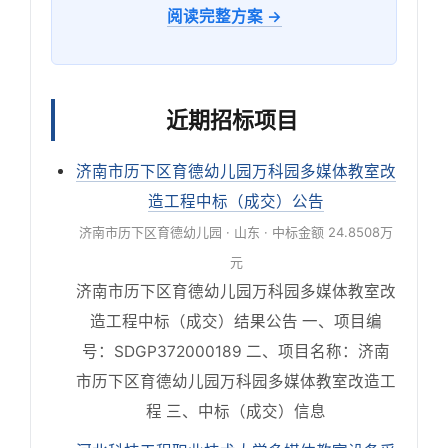
阅读完整方案 →
近期招标项目
济南市历下区育德幼儿园万科园多媒体教室改
造工程中标（成交）公告
济南市历下区育德幼儿园 · 山东 · 中标金额 24.8508万
元
济南市历下区育德幼儿园万科园多媒体教室改
造工程中标（成交）结果公告 一、项目编
号：SDGP372000189 二、项目名称：济南
市历下区育德幼儿园万科园多媒体教室改造工
程 三、中标（成交）信息