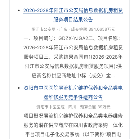
2026-2028年阳江市公安局信息数据机房租赁
服务项目结果公告
阳江市公安局 · 广东 · 成交金额 394.0658万元
一、项目编号：GDZX-YJGA2二、项目名称：
2026-2028年阳江市公安局信息数据机房租赁
服务项目三、采购结果合同包1(2026-2028年
阳江市公安局信息数据机房租赁服务项目):供
应商名称供应商地址中标（成交）金…
资阳市中医医院层流机房维护保养和全品类电
器维修服务竞争性磋商公告
资阳市中医医院 · 四川 · 预算金额 39万元
项目概况层流机房维护保养和全品类电器维修
服务的潜在供应商应在四川省政府采购一体化
平台项目电子化交易系统（以下简称“项目电