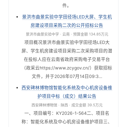
件。
景洪市曲景实验中学田径场LED大屏、学生机
房建设项目采购二次的公开招标公告
景洪市曲景实验中学 · 云南 · 预算金额 134.85万元
项目概况景洪市曲景实验中学田径场LED大
屏、学生机房建设项目采购二次采购项目的潜
在投标人应在云南省政府采购电子交易平台
（政采云https://www.zcygov.cn/）获取招标
文件，并于2026年07月14日09:3…
西安碑林博物馆智能化系统及中心机房设备维
护项目中标（成交）结果公告
西安碑林博物馆 · 陕西 · 成交金额 39.5万元
一、项目编号：KY2026-1-564二、项目名
称：智能化系统及中心机房设备维护项目三、