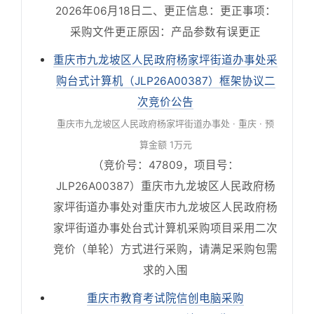
2026年06月18日二、更正信息：更正事项：
采购文件更正原因：产品参数有误更正
重庆市九龙坡区人民政府杨家坪街道办事处采
购台式计算机（JLP26A00387）框架协议二
次竞价公告
重庆市九龙坡区人民政府杨家坪街道办事处 · 重庆 · 预
算金额 1万元
（竞价号：47809，项目号：
JLP26A00387）重庆市九龙坡区人民政府杨
家坪街道办事处对重庆市九龙坡区人民政府杨
家坪街道办事处台式计算机采购项目采用二次
竞价（单轮）方式进行采购，请满足采购包需
求的入围
重庆市教育考试院信创电脑采购