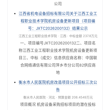
公司
江西省机电设备招标有限公司关于江西工业工
程职业技术学院机房设备更新项目（项目编
号：JXTC2026200132）结果公示
江西工业工程职业技术学院 · 江西 · 中标金额 237.8万元
一、项目编号JXTC2026200132二、项目名
称江西工业工程职业技术学院机房设备更新项
目三、中标（成交）信息供应商名称：中国联
合网络通信有限公司萍乡市分公司82供应商
地
衡水市人民医院机房改造项目公开招标三次公
告
衡水市人民医院 · 河北 · 预算金额 208.4549万元
项目概况 机房设备采购招标项目的潜在投标