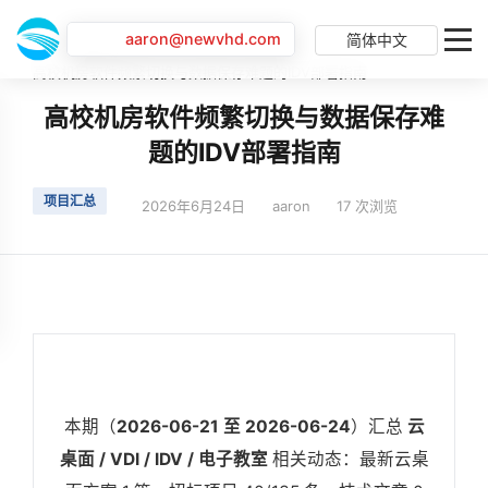
aaron@newvhd.com
简体中文
首页
最新动态
高校机房软件频繁切换与数据保存难题的IDV部署指南
高校机房软件频繁切换与数据保存难
题的IDV部署指南
项目汇总
2026年6月24日
aaron
17 次浏览
本期（
2026-06-21 至 2026-06-24
）汇总
云
桌面 / VDI / IDV / 电子教室
相关动态：最新云桌