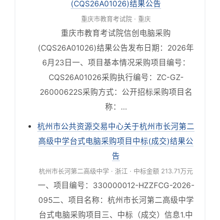
(CQS26A01026)结果公告
重庆市教育考试院 · 重庆
重庆市教育考试院信创电脑采购
(CQS26A01026)结果公告发布日期：2026年
6月23日一、项目基本情况采购项目编号：
CQS26A01026采购执行编号：ZC-GZ-
26000622S采购方式：公开招标采购项目名
称：…
杭州市公共资源交易中心关于杭州市长河第二
高级中学台式电脑采购项目中标(成交)结果公
告
杭州市长河第二高级中学 · 浙江 · 中标金额 213.71万元
一、项目编号：330000012-HZZFCG-2026-
095二、项目名称：杭州市长河第二高级中学
台式电脑采购项目三、中标（成交）信息1.中