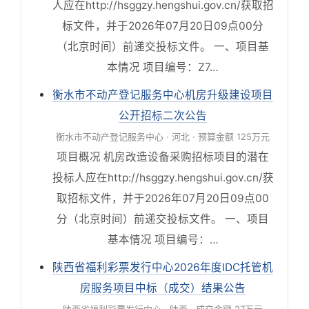
人应在http://hsggzy.hengshui.gov.cn/获取招
标文件，并于2026年07月20日09点00分
（北京时间）前递交投标文件。 一、项目基
本情况 项目编号：Z7…
衡水市不动产登记服务中心机房升级建设项目
公开招标二次公告
衡水市不动产登记服务中心 · 河北 · 预算金额 125万元
项目概况 机房改造设备采购招标项目的潜在
投标人应在http://hsggzy.hengshui.gov.cn/获
取招标文件，并于2026年07月20日09点00
分（北京时间）前递交投标文件。 一、项目
基本情况 项目编号：…
陕西省福利彩票发行中心2026年度IDC托管机
房服务项目中标（成交）结果公告