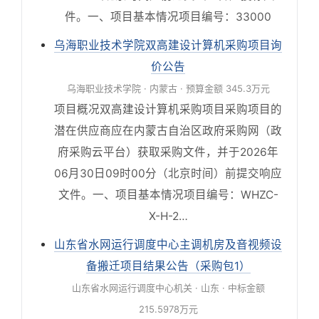
件。一、项目基本情况项目编号：33000
乌海职业技术学院双高建设计算机采购项目询
价公告
乌海职业技术学院 · 内蒙古 · 预算金额 345.3万元
项目概况双高建设计算机采购项目采购项目的
潜在供应商应在内蒙古自治区政府采购网（政
府采购云平台）获取采购文件，并于2026年
06月30日09时00分（北京时间）前提交响应
文件。一、项目基本情况项目编号：WHZC-
X-H-2…
山东省水网运行调度中心主调机房及音视频设
备搬迁项目结果公告（采购包1）
山东省水网运行调度中心机关 · 山东 · 中标金额
215.5978万元