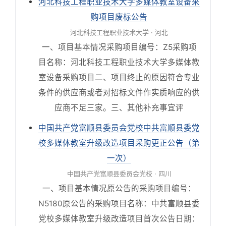
河北科技工程职业技术大学多媒体教室设备采
购项目废标公告
河北科技工程职业技术大学 · 河北
一、项目基本情况采购项目编号：Z5采购项
目名称：河北科技工程职业技术大学多媒体教
室设备采购项目二、项目终止的原因符合专业
条件的供应商或者对招标文件作实质响应的供
应商不足三家。三、其他补充事宜评
中国共产党富顺县委员会党校中共富顺县委党
校多媒体教室升级改造项目采购更正公告（第
一次）
中国共产党富顺县委员会党校 · 四川
一、项目基本情况原公告的采购项目编号：
N5180原公告的采购项目名称：中共富顺县委
党校多媒体教室升级改造项目首次公告日期：