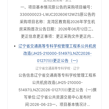
龙湾区教育局 · 浙江
一、项目基本情况原公告的采购项目编号：
330000023-LWJC20260612WZS原公告的
采购项目名称：龙湾区教育局2026年学生机
房采购首次公告日期：2026年06月12日二、
更正信息更正事项：更正采购文件更正内…
辽宁省交通高等专科学校管理工程系公共机房
改造(JH25-210000-51497(LNZC2026-
0127(1)))更正公告（一)
辽宁省交通高等专科学校 · 辽宁
公告信息辽宁省交通高等专科学校管理工程系
公共机房改造(JH25-210000-
51497(LNZC2026-0127(1)))更正公告（一)撰
写单位:辽宁省公共资源交易中心发布时
间:2026-06-23一、项目基本情况计…