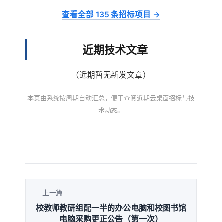
查看全部 135 条招标项目 →
近期技术文章
（近期暂无新发文章）
本页由系统按周期自动汇总，便于查阅近期云桌面招标与技
术动态。
上一篇
校教师教研组配一半的办公电脑和校图书馆
电脑采购更正公告（第一次）