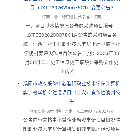
目（JXTC2026200078C1）变更公告3
江西工业工程职业技术学院 · 江西
一、项目基本情况原公告的采购项目编号：
JXTC2026200078C1原公告的采购项目名
称：江西工业工程职业技术学院上高县域产业
学院机房建设项目首次公告日期：2026年06
月06日二、更正信息更正事项：采购文件更
正内容：…
濮阳市政府采购中心濮阳职业技术学院计算机
实训教学机房建设项目（三次）竞争性谈判公
告
濮阳职业技术学院 · 河南 · 预算金额 79.802万元
公告内容文档中小微企业融资申请项目概况濮
阳职业技术学院计算机实训教学机房建设项目