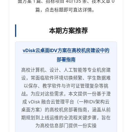
面方案 1 篇、招标项目 40/135 条、技术文章 0
篇，点击标题即可直达详情。
本期方案推荐
vDisk云桌面IDV方案在高校机房建设中的
部署指南
高校计算机、设计、人工智能等专业机房建
设，常面临软件环境切换频繁、学生数据难
以保存、教学软件与许可证管理复杂等挑
战。为应对这些需求，本文提供一份基于澄
成 vDisk 融合云管理平台（一种IDV架构云
桌面方案）的高校机房部署指南，涵盖从前
期规划到上线运维的全流程关键步骤，旨在
为高校信息部门提供一份实操