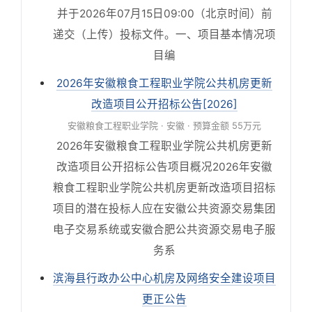
并于2026年07月15日09:00（北京时间）前
递交（上传）投标文件。一、项目基本情况项
目编
2026年安徽粮食工程职业学院公共机房更新
改造项目公开招标公告[2026]
安徽粮食工程职业学院 · 安徽 · 预算金额 55万元
2026年安徽粮食工程职业学院公共机房更新
改造项目公开招标公告项目概况2026年安徽
粮食工程职业学院公共机房更新改造项目招标
项目的潜在投标人应在安徽公共资源交易集团
电子交易系统或安徽合肥公共资源交易电子服
务系
滨海县行政办公中心机房及网络安全建设项目
更正公告