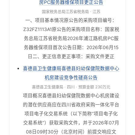
房PC服务器维保项目更正公告
国家税务总局江苏省税务局 · 江苏
一、项目基本情况原公告的采购项目编号：
Z32FZ1113A1原公告的采购项目名称：国家税
务总局江苏省税务局2026年浦江路机房PC服
务器维保项目首次公告日期：2026年06月15
日二、更正信息更正事项：采购文件更正
喜德县卫生健康局喜德县妇幼保健院数据中心
机房建设竞争性磋商公告
喜德县卫生健康局 · 四川 · 预算金额 230万元
项目概况喜德县妇幼保健院数据中心机房建设
的潜在供应商应在四川省政府采购一体化平台
项目电子化交易系统（以下简称“项目电子化
交易系统”）获取采购文件，并于2026年07月
08日09时30分（北京时间）前提交响应文