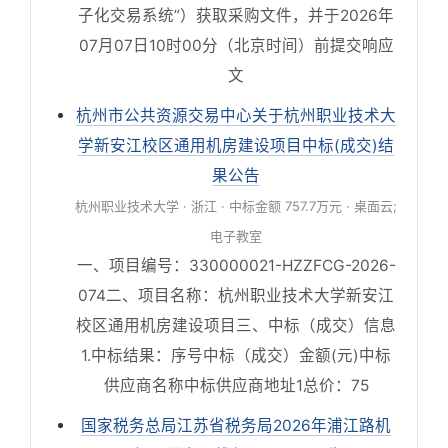
子化交易系统”）获取采购文件，并于2026年
07月07日10时00分（北京时间）前提交响应
文
杭州市公共资源交易中心关于杭州职业技术大
学新安江校区通用机房建设项目中标(成交)结
果公告
杭州职业技术大学 · 浙江 · 中标金额 757.7万元 · 桌面云;
电子教室
一、项目编号：330000021-HZZFCG-2026-
074二、项目名称：杭州职业技术大学新安江
校区通用机房建设项目三、中标（成交）信息
1.中标结果：序号中标（成交）金额(元)中标
供应商名称中标供应商地址1总价：75
国家税务总局江苏省税务局2026年浦江路机