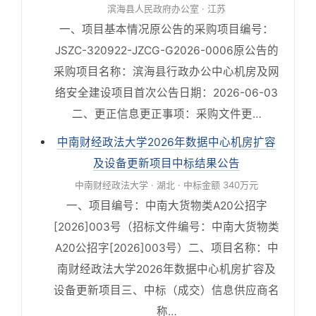
滨海县人民政府办公室 · 江苏
一、项目基本情况原公告的采购项目编号：
JSZC-320922-JZCG-G2026-0006原公告的
采购项目名称：滨海县行政办公中心机房及网
络安全建设项目首次公告日期：2026-06-03
二、更正信息更正事项：采购文件更…
中南财经政法大学2026年数据中心机房扩容
及设备更新项目中标结果公告
中南财经政法大学 · 湖北 · 中标金额 340万元
一、项目编号：中南大货物类A20公招字
[2026]003号（招标文件编号：中南大货物类
A20公招字[2026]003号）二、项目名称：中
南财经政法大学2026年数据中心机房扩容及
设备更新项目三、中标（成交）信息供应商名
称…