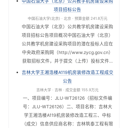
中国石油大学（北京）公共教学机房建设采购
项目招标公告
中国石油大学(北京) · 北京 · 预算金额 241.8万元
中国石油大学（北京）公共教学机房建设采购
项目招标公告项目概况中国石油大学（北京）
公共教学机房建设采购项目的潜在投标人应在
中央政府采购网（http://www.zycg.gov.cn）
获取招标文件，并于提交（上传）投标文件…
吉林大学王湘浩楼A119机房装修改造工程成交
公告
吉林大学 · 吉林 · 成交金额 155.9万元
一、项目编号：JLU-WT26126（招标文件编
号：JLU-WT26126）二、项目名称：吉林大
学王湘浩楼A119机房装修改造工程三、中标
（成交）信息供应商名称：吉林筑泰工程有限