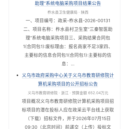
助理“系统电脑采购项目结果公告
柞水县卫生健康局 · 陕西
一、项目编号：政采-柞水县-2026-00131
二、项目名称：柞水县村卫生室”三秦智医助
理“系统电脑采购项目三、采购结果合同包
1(合同包1):废标理由：报名商家不足3家四、
主要标的信息合同包1(合同包1):主要标的信
息：…
义乌市政府采购中心关于义乌市教育研修院计
算机采购项目的公开招标公告
义乌市教育研修院 · 浙江 · 预算金额 652.04万元
项目概况义乌市教育研修院计算机采购项目招
标项目的潜在投标人应在政采云平台线上获取
（下载）招标文件，并于2026年07月15日
09:30（北京时间）前递交（上传）投标文