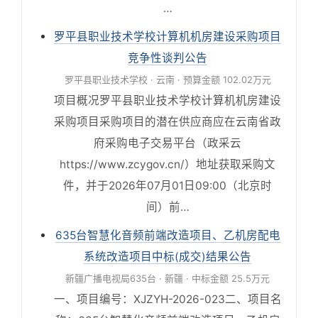
…
罗平县职业技术学校计算机机房建设采购项目
竞争性谈判公告
罗平县职业技术学校 · 云南 · 预算金额 102.02万元
项目概况罗平县职业技术学校计算机机房建设
采购项目采购项目的潜在供应商应在云南省政
府采购电子交易平台（政采云
https://www.zcygov.cn/）地址获取采购文
件，并于2026年07月01日09:00（北京时
间）前…
635台智慧化音频前端改造项目、乙机房配电
系统改造项目中标(成交)结果公告
新疆广播电视局635台 · 新疆 · 中标金额 25.5万元
‍一、项目编号：XJZYH-2026-023二、项目名