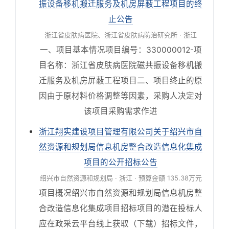
振设备移机搬迁服务及机房屏蔽工程项目的终
止公告
浙江省皮肤病医院、浙江省皮肤病防治研究所 · 浙江
一、项目基本情况项目编号：330000012-项
目名称：浙江省皮肤病医院磁共振设备移机搬
迁服务及机房屏蔽工程项目二、项目终止的原
因由于原材料价格调整等因素，采购人决定对
该项目采购需求作进
浙江翔实建设项目管理有限公司关于绍兴市自
然资源和规划局信息机房整合改造信息化集成
项目的公开招标公告
绍兴市自然资源和规划局 · 浙江 · 预算金额 135.38万元
项目概况绍兴市自然资源和规划局信息机房整
合改造信息化集成项目招标项目的潜在投标人
应在政采云平台线上获取（下载）招标文件，