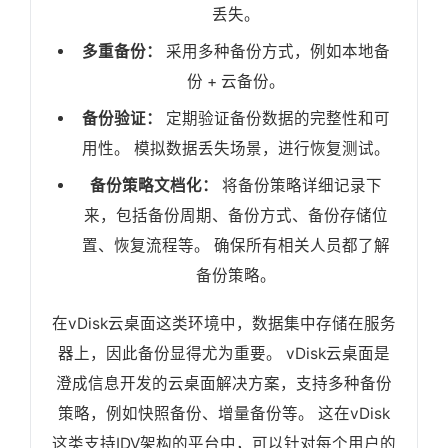
丢失。
多重备份：
采用多种备份方式，例如本地备
份 + 云备份。
备份验证：
定期验证备份数据的完整性和可
用性。 模拟数据丢失场景，进行恢复测试。
备份策略文档化：
将备份策略详细记录下
来，包括备份周期、备份方式、备份存储位
置、恢复流程等。 确保所有相关人员都了解
备份策略。
在vDisk云桌面这类环境中，数据集中存储在服务
器上，因此备份显得尤为重要。 vDisk云桌面是
澄成信息开发的云桌面解决方案，支持多种备份
策略，例如快照备份、增量备份等。 这在vDisk
这类支持IDV架构的平台中，可以针对每个用户的