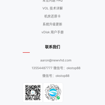
常见问题 FAQ
VOL 技术详解
机房还原卡
系统升级更新
vDisk 用户手册
联系我们
aaron@newvhd.com
13554487777 微信号：okstop88
微信号：okstop88