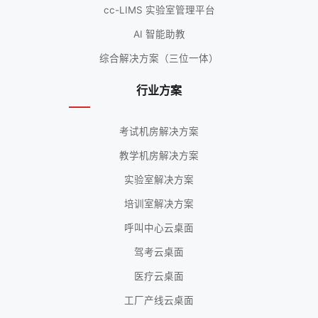
cc-LIMS 实验室管理平台
AI 智能助教
综合解决方案（三位一体）
行业方案
考试机房解决方案
教学机房解决方案
实验室解决方案
培训室解决方案
呼叫中心云桌面
驾考云桌面
医疗云桌面
工厂产线云桌面