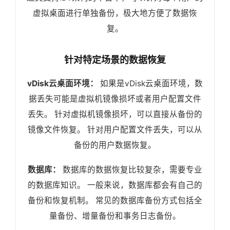
虚拟桌面进行单独备份，极大地方便了数据恢
复。
针对特定场景的数据恢复
vDisk云桌面环境：
如果是vDisk云桌面环境，数
据丢失可能是虚拟机镜像损坏或者用户配置文件
丢失。 针对虚拟机镜像损坏，可以直接从备份的
镜像文件恢复。 针对用户配置文件丢失，可以从
备份的用户数据恢复。
数据库：
数据库的数据恢复比较复杂，需要专业
的数据库知识。 一般来说，数据库都会有自己的
备份和恢复机制。 常见的数据库备份方式包括全
量备份、增量备份和事务日志备份。