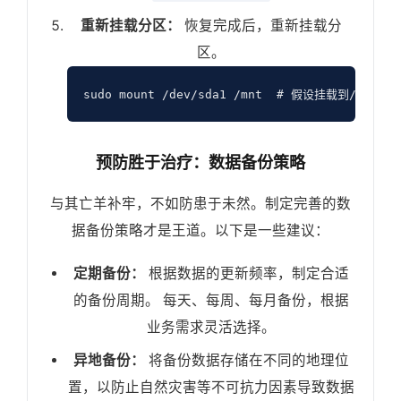
重新挂载分区：
恢复完成后，重新挂载分
区。
预防胜于治疗：数据备份策略
与其亡羊补牢，不如防患于未然。制定完善的数
据备份策略才是王道。以下是一些建议：
定期备份：
根据数据的更新频率，制定合适
的备份周期。 每天、每周、每月备份，根据
业务需求灵活选择。
异地备份：
将备份数据存储在不同的地理位
置，以防止自然灾害等不可抗力因素导致数据