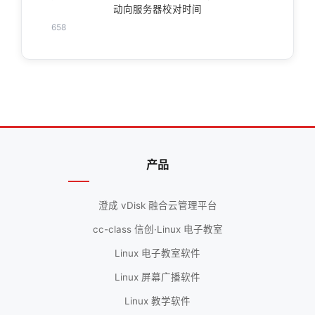
动向服务器校对时间
658
产品
澄成 vDisk 融合云管理平台
cc-class 信创·Linux 电子教室
Linux 电子教室软件
Linux 屏幕广播软件
Linux 教学软件