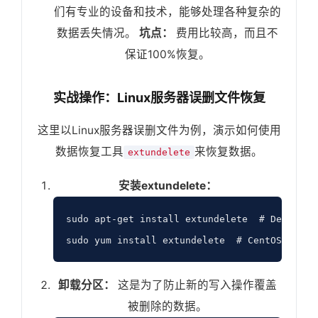
们有专业的设备和技术，能够处理各种复杂的
数据丢失情况。
坑点：
费用比较高，而且不
保证100%恢复。
实战操作：Linux服务器误删文件恢复
这里以Linux服务器误删文件为例，演示如何使用
数据恢复工具
来恢复数据。
extundelete
安装extundelete：
sudo apt-get install extundelete  # Debian/Ub
卸载分区：
这是为了防止新的写入操作覆盖
被删除的数据。