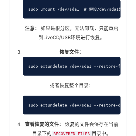
注意：
如果是根分区，无法卸载，只能重启
到LiveCD/USB环境进行恢复。
恢复文件：
或者恢复整个目录：
查看恢复的文件：
恢复的文件会保存在当前
目录下的
目录中。
RECOVERED_FILES