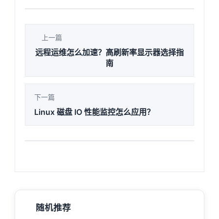
上一篇
远程运维怎么加速？高刷新率显示器选择指
南
下一篇
Linux 磁盘 IO 性能监控怎么应用？
随机推荐