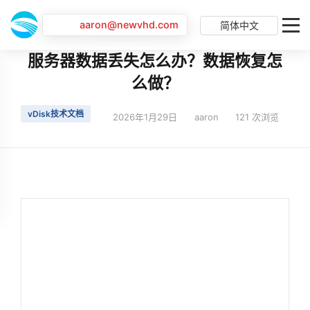
aaron@newvhd.com
简体中文
首页
最新动态
服务器数据丢失怎么办？数据恢复怎么做？
服务器数据丢失怎么办？数据恢复怎
么做？
vDisk技术文档
2026年1月29日
aaron
121 次浏览