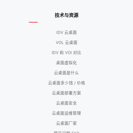
技术与资源
IDV 云桌面
VOL 云桌面
IDV 和 VOI 对比
桌面虚拟化
云桌面是什么
云桌面多少钱 / 价格
云桌面部署方案
云桌面安全
云桌面运维管理
云桌面厂家