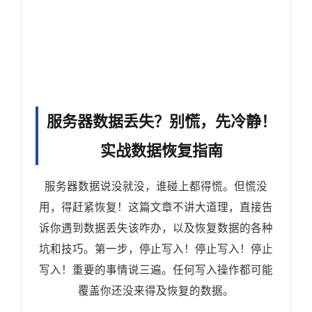
服务器数据丢失？别慌，先冷静！
实战数据恢复指南
服务器数据说没就没，谁碰上都得慌。但慌没
用，得赶紧恢复！这篇文章不讲大道理，直接告
诉你遇到数据丢失该咋办，以及恢复数据的各种
坑和技巧。第一步，停止写入！停止写入！停止
写入！重要的事情说三遍。任何写入操作都可能
覆盖你还没来得及恢复的数据。