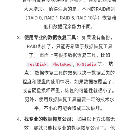
置不当或者多块硬盘同时损坏，恢复的难度会
大大增加。 值得注意的是，不同的RAID级别
（RAID 0, RAID 1, RAID 5, RAID 10等）恢复难
度和数据冗余能力不同。
使用专业的数据恢复工具：
如果没有备份，
RAID也挂了，只能寄希望于数据恢复工具
了。 市面上有很多数据恢复工具，比如
,
,
等。
坑
TestDisk
PhotoRec
R-Studio
点：
数据恢复工具的效果取决于数据丢失的
程度和硬盘的使用情况。如果数据被覆盖了，
或者硬盘损坏严重，恢复的可能性就很小了。
另外，使用数据恢复工具需要一定的技术水
平，不小心可能会造成二次破坏。
找专业的数据恢复公司：
如果以上方法都无
效，那就只能找专业的数据恢复公司了。 他