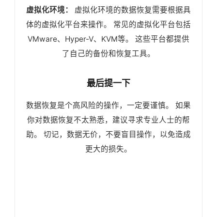
虚拟化环境：
虚拟化环境的数据恢复需要根据具
体的虚拟化平台来操作。 常见的虚拟化平台包括
VMware、Hyper-V、KVM等。 这些平台都提供
了自己的备份和恢复工具。
最后提一下
数据恢复是个高风险的操作，一定要谨慎。 如果
你对数据恢复不太熟悉，建议寻求专业人士的帮
助。 切记，数据无价，不要盲目操作，以免造成
更大的损失。