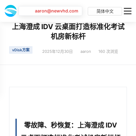
aaron@newvhd.com
简体中文
首页
最新动态
上海澄成 IDV 云桌面打造标准化考试机房新标杆
上海澄成 IDV 云桌面打造标准化考试
机房新标杆
vDisk方案
2025年12月30日
aaron
160 次浏览
零故障、秒恢复：上海澄成 IDV