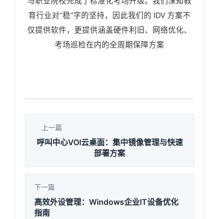
与职业院校完成了标准化考场升级。我们深知教
育行业对“稳”字的坚持，因此我们的 IDV 方案不
仅提供软件，更提供涵盖硬件利旧、网络优化、
考场巡检在内的全周期保障方案
上一篇
呼叫中心VOI云桌面：集中镜像管理与快速
部署方案
下一篇
高效外设管理：Windows企业IT设备优化
指南