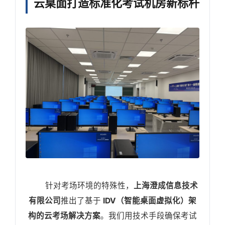
云桌面打造标准化考试机房新标杆
针对考场环境的特殊性，
上海澄成信息技术
有限公司
推出了基于
IDV（智能桌面虚拟化）架
构的云考场解决方案
。我们用技术手段确保考试