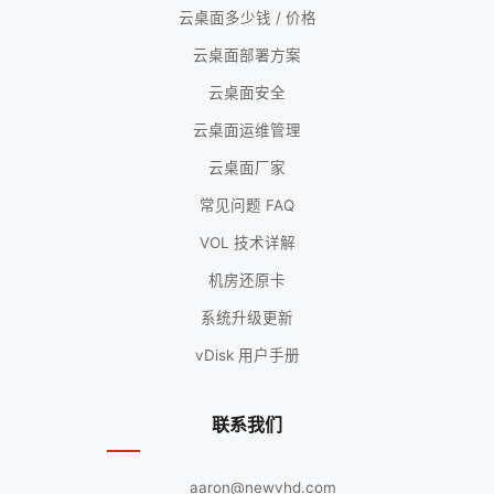
云桌面多少钱 / 价格
云桌面部署方案
云桌面安全
云桌面运维管理
云桌面厂家
常见问题 FAQ
VOL 技术详解
机房还原卡
系统升级更新
vDisk 用户手册
联系我们
aaron@newvhd.com