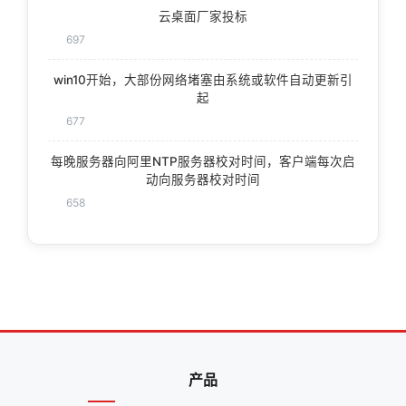
云桌面厂家投标
697
win10开始，大部份网络堵塞由系统或软件自动更新引
起
677
每晚服务器向阿里NTP服务器校对时间，客户端每次启
动向服务器校对时间
658
产品