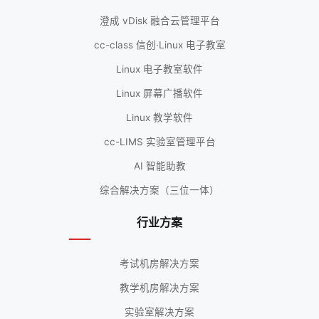
澄成 vDisk 融合云管理平台
cc-class 信创·Linux 电子教室
Linux 电子教室软件
Linux 屏幕广播软件
Linux 教学软件
cc-LIMS 实验室管理平台
AI 智能助教
综合解决方案（三位一体）
行业方案
考试机房解决方案
教学机房解决方案
实验室解决方案