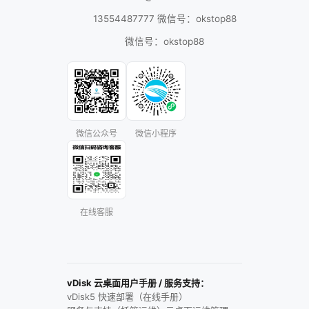
13554487777 微信号：okstop88
微信号：okstop88
微信公众号
微信小程序
在线客服
vDisk 云桌面用户手册 / 服务支持：
vDisk5 快速部署（在线手册）