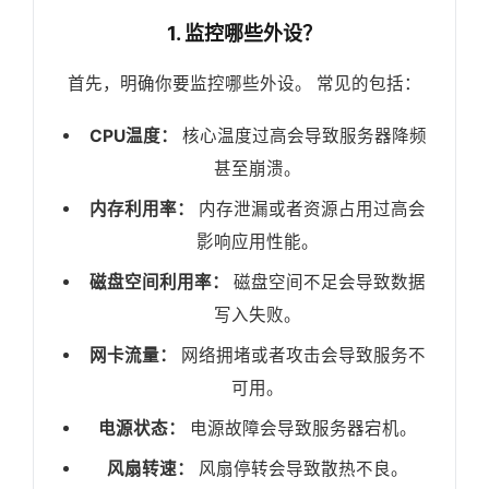
1. 监控哪些外设？
首先，明确你要监控哪些外设。 常见的包括：
CPU温度：
核心温度过高会导致服务器降频
甚至崩溃。
内存利用率：
内存泄漏或者资源占用过高会
影响应用性能。
磁盘空间利用率：
磁盘空间不足会导致数据
写入失败。
网卡流量：
网络拥堵或者攻击会导致服务不
可用。
电源状态：
电源故障会导致服务器宕机。
风扇转速：
风扇停转会导致散热不良。