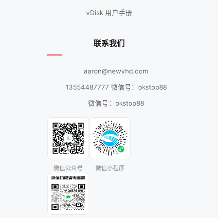
vDisk 用户手册
联系我们
aaron@newvhd.com
13554487777 微信号：okstop88
微信号：okstop88
微信公众号
微信小程序