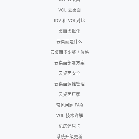
VOL 云桌面
IDV 和 VOI 对比
桌面虚拟化
云桌面是什么
云桌面多少钱 / 价格
云桌面部署方案
云桌面安全
云桌面运维管理
云桌面厂家
常见问题 FAQ
VOL 技术详解
机房还原卡
系统升级更新