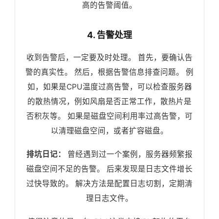
高的告警阈值。
4. 告警处理
收到告警后，一定要及时处理。 首先，要确认告
警的真实性。 然后，根据告警信息排查问题。 例
如，如果是CPU温度过高告警，可以检查服务器
的散热情况，例如风扇是否正常工作，散热片是
否积灰等。 如果是磁盘空间利用率过高告警，可
以清理磁盘空间，或者扩容磁盘。
排坑日记：
曾经遇到过一个案例，服务器频繁报
磁盘空间不足的告警。 后来发现是日志文件增长
过快导致的。 解决方法是配置日志切割，定期清
理日志文件。