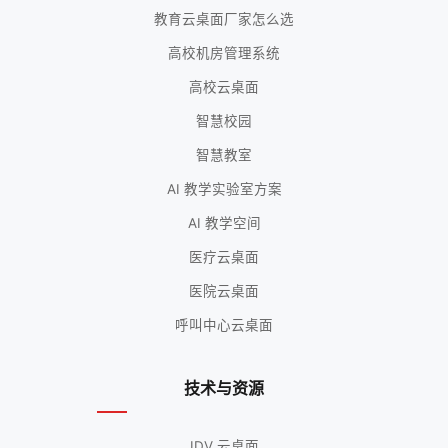
教育云桌面厂家怎么选
高校机房管理系统
高校云桌面
智慧校园
智慧教室
AI 教学实验室方案
AI 教学空间
医疗云桌面
医院云桌面
呼叫中心云桌面
技术与资源
IDV 云桌面