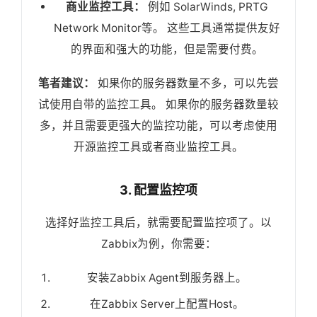
商业监控工具：
例如 SolarWinds, PRTG
Network Monitor等。 这些工具通常提供友好
的界面和强大的功能，但是需要付费。
笔者建议：
如果你的服务器数量不多，可以先尝
试使用自带的监控工具。 如果你的服务器数量较
多，并且需要更强大的监控功能，可以考虑使用
开源监控工具或者商业监控工具。
3. 配置监控项
选择好监控工具后，就需要配置监控项了。以
Zabbix为例，你需要：
安装Zabbix Agent到服务器上。
在Zabbix Server上配置Host。