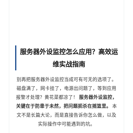
服务器外设监控怎么应用？高效运
维实战指南
别再把服务器外设监控当成可有可无的选项了。
磁盘满了，网卡挂了，电源出问题了，等到应用
报警才处理？黄花菜都凉了！
服务器外设监控，
关键在于防患于未然，把问题扼杀在摇篮里。
本
文不是长篇大论，而是直接告诉你怎么做，以及
实际操作中可能遇到的坑。