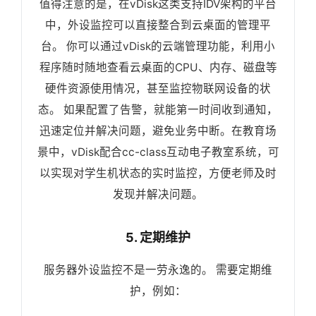
值得注意的是，在vDisk这类支持IDV架构的平台
中，外设监控可以直接整合到云桌面的管理平
台。 你可以通过vDisk的云端管理功能，利用小
程序随时随地查看云桌面的CPU、内存、磁盘等
硬件资源使用情况，甚至监控物联网设备的状
态。 如果配置了告警，就能第一时间收到通知，
迅速定位并解决问题，避免业务中断。在教育场
景中，vDisk配合cc-class互动电子教室系统，可
以实现对学生机状态的实时监控，方便老师及时
发现并解决问题。
5. 定期维护
服务器外设监控不是一劳永逸的。 需要定期维
护，例如：