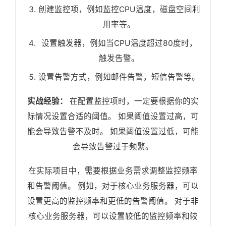
创建监控项，例如监控CPU温度，磁盘空间利
用率等。
设置触发器，例如当CPU温度超过80度时，
触发告警。
设置告警方式，例如邮件告警，短信告警等。
实战经验：
在配置监控项时，一定要根据你的实
际情况设置合适的阈值。 如果阈值设置过高，可
能会导致告警不及时。 如果阈值设置过低，可能
会导致告警过于频繁。
在实际项目中，需要根据业务需求调整监控频率
和告警阈值。 例如，对于核心业务服务器，可以
设置更高的监控频率和更低的告警阈值。 对于非
核心业务服务器，可以设置较低的监控频率和较