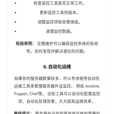
检查监控工具是否正常工作。
更新监控工具的版本。
调整监控项和告警阈值。
清理监控数据。
经验表明：
定期维护可以确保监控系统的有效
性，及时发现并解决潜在的问题。
6. 自动化运维
如果你的服务器数量较多，可以考虑使用自动化
运维工具来管理服务器外设监控。 例如 Ansible,
Puppet, Chef等。 这些工具可以自动化配置监控
项，自动化处理告警，大大提高运维效率。
最终提示：
服务器外设监控是高效运维的重要组