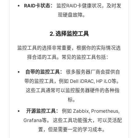
RAID卡状态：
监控RAID卡健康状况，及时发
现硬盘故障。
2. 选择监控工具
监控工具的选择非常重要，根据你的实际情况选
择合适的工具。常见的监控工具包括：
自带的监控工具：
很多服务器厂商会提供自
带的监控工具，例如 Dell iDRAC, HP iLO等。
这些工具通常可以监控服务器硬件的各种指
标。
开源监控工具：
例如 Zabbix, Prometheus,
Grafana等。 这些工具功能强大，可以灵活配
置，但是需要一定的学习成本。