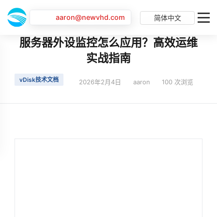
aaron@newvhd.com
简体中文
首页
最新动态
服务器外设监控怎么应用？高效运维实战指南
服务器外设监控怎么应用？高效运维
实战指南
vDisk技术文档
2026年2月4日
aaron
100 次浏览