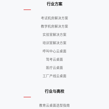
行业方案
考试机房解决方案
教学机房解决方案
实验室解决方案
培训室解决方案
呼叫中心云桌面
驾考云桌面
医疗云桌面
工厂产线云桌面
行业与高校
教育云桌面选型指南