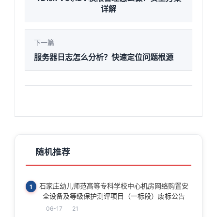
详解
下一篇
服务器日志怎么分析？快速定位问题根源
随机推荐
石家庄幼儿师范高等专科学校中心机房网络购置安
1
全设备及等级保护测评项目（一标段）废标公告
06-17
21