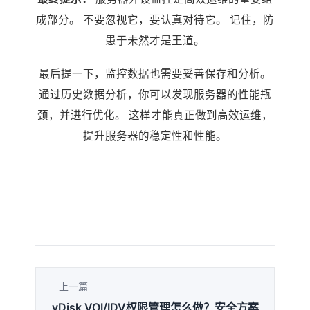
成部分。 不要忽视它，要认真对待它。 记住，防
患于未然才是王道。
最后提一下，监控数据也需要妥善保存和分析。
通过历史数据分析，你可以发现服务器的性能瓶
颈，并进行优化。 这样才能真正做到高效运维，
提升服务器的稳定性和性能。
上一篇
vDisk VOI/IDV权限管理怎么做？安全方案