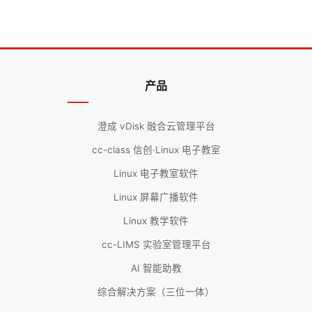
产品
澄成 vDisk 融合云管理平台
cc-class 信创·Linux 电子教室
Linux 电子教室软件
Linux 屏幕广播软件
Linux 教学软件
cc-LIMS 实验室管理平台
AI 智能助教
综合解决方案（三位一体）