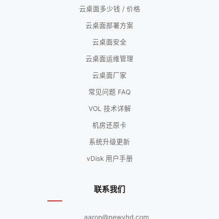
云桌面多少钱 / 价格
云桌面部署方案
云桌面安全
云桌面运维管理
云桌面厂家
常见问题 FAQ
VOL 技术详解
机房还原卡
系统升级更新
vDisk 用户手册
联系我们
aaron@newvhd.com