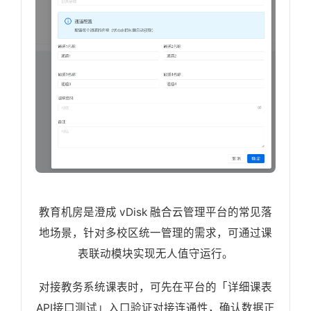
教育机房是澄成 vDisk 融合云管理平台的常见落
地场景，针对多校区统一管理的需求，可通过课
表联动模块实现无人值守运行。
对接教务系统课表时，可先在平台的「详细课表
API接口测试」入口验证对接连通性，确认数据正