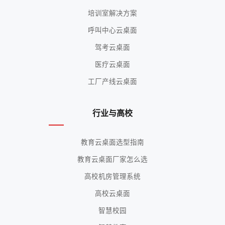
培训室解决方案
呼叫中心云桌面
驾考云桌面
医疗云桌面
工厂产线云桌面
行业与高校
教育云桌面选型指南
教育云桌面厂家怎么选
高校机房管理系统
高校云桌面
智慧校园