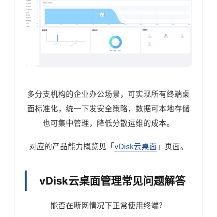
多分支机构的企业办公场景，可实现所有终端桌
面标准化，统一下发安全策略，数据可本地存储
也可集中管理，降低分散运维的成本。
对应的产品能力概览见「
vDisk云桌面
」页面。
vDisk云桌面管理常见问题解答
能否在断网情况下正常使用终端？