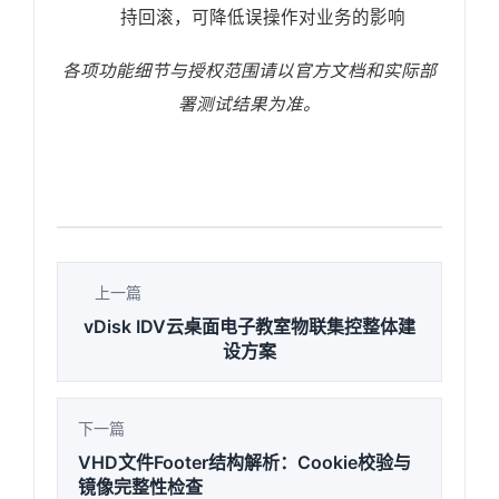
持回滚，可降低误操作对业务的影响
各项功能细节与授权范围请以官方文档和实际部
署测试结果为准。
上一篇
vDisk IDV云桌面电子教室物联集控整体建
设方案
下一篇
VHD文件Footer结构解析：Cookie校验与
镜像完整性检查