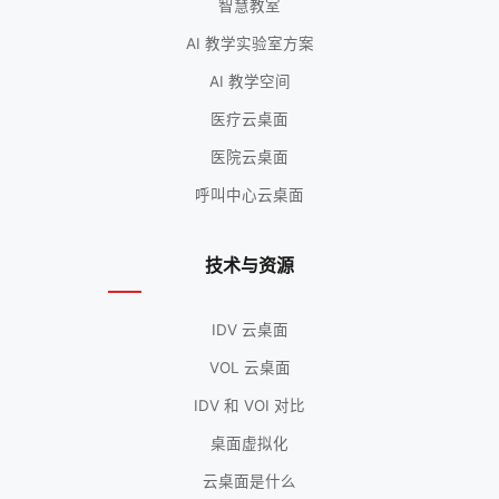
智慧教室
AI 教学实验室方案
AI 教学空间
医疗云桌面
医院云桌面
呼叫中心云桌面
技术与资源
IDV 云桌面
VOL 云桌面
IDV 和 VOI 对比
桌面虚拟化
云桌面是什么