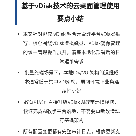
基于vDisk技术的云桌面管理使用
要点小结
本文针对澄成 vDisk 融合云管理平台vDisk5编
写，核心围绕vDisk虚拟磁盘、vDisk镜像管理
的统一管理操作展开，覆盖本地化部署后的日
常运维需求
批量终端场景下，本地IDV/VOI架构的运维成
本通常低于集中VDI架构，弱网环境下业务连
续性更好
教育机房可直接升级vDisk AI教学环境模块，
快速完成AI教学平台落地，不需要重新改造现
有基础架构
所有配置变更都有完整审计日志，镜像更新支