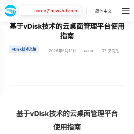
aaron@newvhd.com
简体中文
首页
最新动态
基于vDisk技术的云桌面管理平台使用指南
基于vDisk技术的云桌面管理平台使用
指南
vDisk技术文档
2026年6月12日
aaron
37 次浏览
基于vDisk技术的云桌面管理平台
使用指南