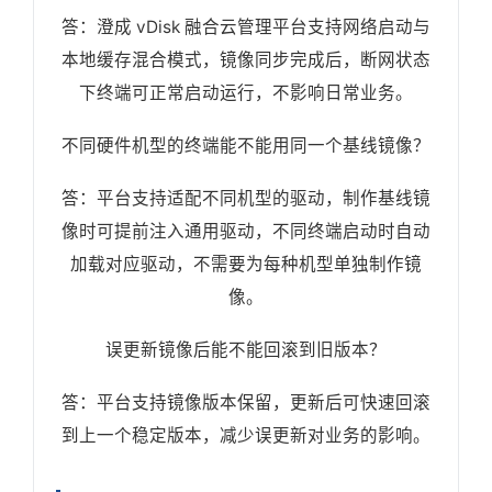
答：澄成 vDisk 融合云管理平台支持网络启动与
本地缓存混合模式，镜像同步完成后，断网状态
下终端可正常启动运行，不影响日常业务。
不同硬件机型的终端能不能用同一个基线镜像？
答：平台支持适配不同机型的驱动，制作基线镜
像时可提前注入通用驱动，不同终端启动时自动
加载对应驱动，不需要为每种机型单独制作镜
像。
误更新镜像后能不能回滚到旧版本？
答：平台支持镜像版本保留，更新后可快速回滚
到上一个稳定版本，减少误更新对业务的影响。