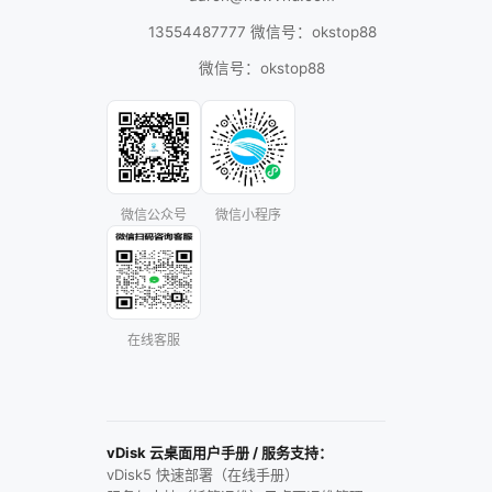
13554487777 微信号：okstop88
微信号：okstop88
微信公众号
微信小程序
在线客服
vDisk 云桌面用户手册 / 服务支持：
vDisk5 快速部署（在线手册）