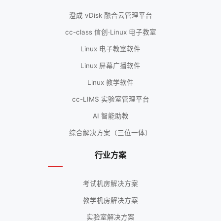
澄成 vDisk 融合云管理平台
cc-class 信创·Linux 电子教室
Linux 电子教室软件
Linux 屏幕广播软件
Linux 教学软件
cc-LIMS 实验室管理平台
AI 智能助教
综合解决方案（三位一体）
行业方案
考试机房解决方案
教学机房解决方案
实验室解决方案