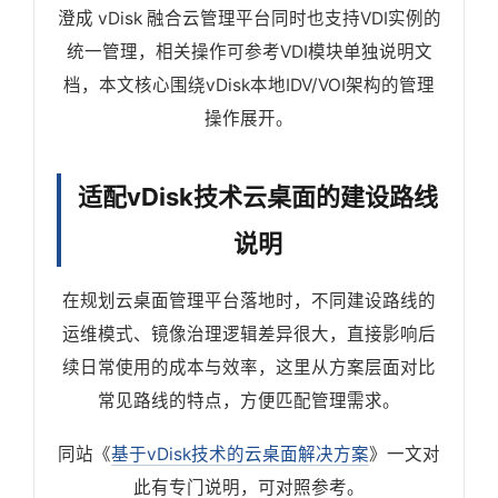
澄成 vDisk 融合云管理平台同时也支持VDI实例的
统一管理，相关操作可参考VDI模块单独说明文
档，本文核心围绕vDisk本地IDV/VOI架构的管理
操作展开。
适配vDisk技术云桌面的建设路线
说明
在规划云桌面管理平台落地时，不同建设路线的
运维模式、镜像治理逻辑差异很大，直接影响后
续日常使用的成本与效率，这里从方案层面对比
常见路线的特点，方便匹配管理需求。
同站《
基于vDisk技术的云桌面解决方案
》一文对
此有专门说明，可对照参考。