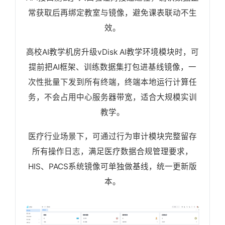
常获取后再绑定教室与镜像，避免课表联动不生
效。
高校AI教学机房升级vDisk AI教学环境模块时，可
提前把AI框架、训练数据集打包进基线镜像，一
次性批量下发到所有终端，终端本地运行计算任
务，不会占用中心服务器带宽，适合大规模实训
教学。
医疗行业场景下，可通过行为审计模块完整留存
所有操作日志，满足医疗数据合规管理要求，
HIS、PACS系统镜像可单独做基线，统一更新版
本。