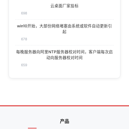
云桌面厂家投标
698
win10开始，大部份网络堵塞由系统或软件自动更新引
起
678
每晚服务器向阿里NTP服务器校对时间，客户端每次启
动向服务器校对时间
659
产品