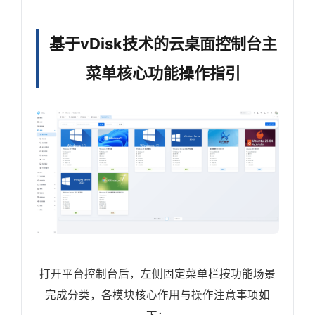
基于vDisk技术的云桌面控制台主
菜单核心功能操作指引
打开平台控制台后，左侧固定菜单栏按功能场景
完成分类，各模块核心作用与操作注意事项如