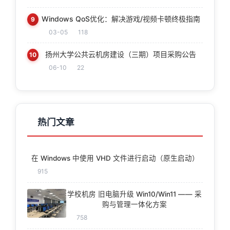
Windows QoS优化：解决游戏/视频卡顿终极指南
9
03-05
118
扬州大学公共云机房建设（三期）项目采购公告
10
06-10
22
热门文章
在 Windows 中使用 VHD 文件进行启动（原生启动）
915
学校机房 旧电脑升级 Win10/Win11 —— 采
购与管理一体化方案
758