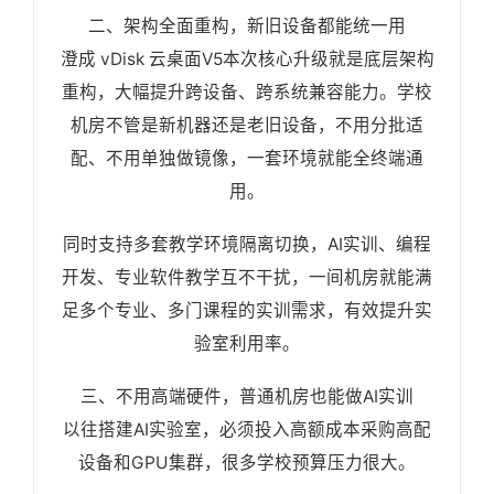
二、架构全面重构，新旧设备都能统一用
澄成 vDisk 云桌面V5本次核心升级就是底层架构
重构，大幅提升跨设备、跨系统兼容能力。学校
机房不管是新机器还是老旧设备，不用分批适
配、不用单独做镜像，一套环境就能全终端通
用。
同时支持多套教学环境隔离切换，AI实训、编程
开发、专业软件教学互不干扰，一间机房就能满
足多个专业、多门课程的实训需求，有效提升实
验室利用率。
三、不用高端硬件，普通机房也能做AI实训
以往搭建AI实验室，必须投入高额成本采购高配
设备和GPU集群，很多学校预算压力很大。