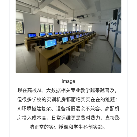
image
现在高校AI、大数据相关专业教学越来越普及，
但很多学校的实训机房都面临实实在在的难题：
AI环境搭建复杂、设备新旧混杂不兼容、高配机
房投入成本高，日常运维更是费时费力，直接影
响正常的实训授课和学生科创实践。