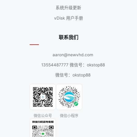
系统升级更新
vDisk 用户手册
联系我们
aaron@newvhd.com
13554487777 微信号：okstop88
微信号：okstop88
微信公众号
微信小程序