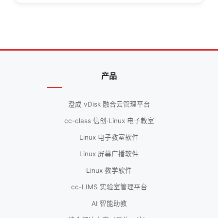
产品
澄成 vDisk 融合云管理平台
cc-class 信创·Linux 电子教室
Linux 电子教室软件
Linux 屏幕广播软件
Linux 教学软件
cc-LIMS 实验室管理平台
AI 智能助教