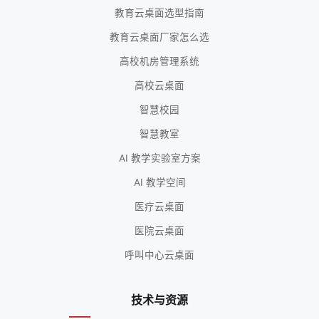
教育云桌面选型指南
教育云桌面厂家怎么选
高校机房管理系统
高校云桌面
智慧校园
智慧教室
AI 教学实验室方案
AI 教学空间
医疗云桌面
医院云桌面
呼叫中心云桌面
技术与资源