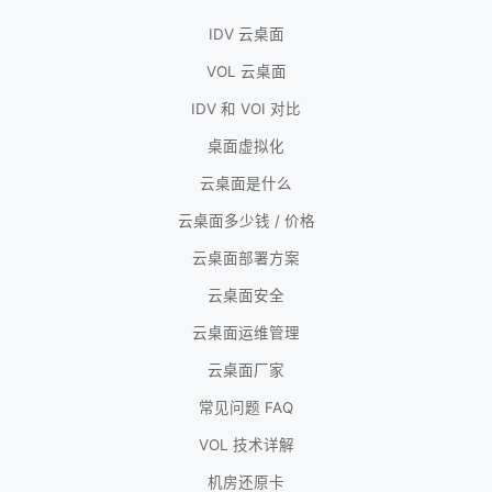
IDV 云桌面
VOL 云桌面
IDV 和 VOI 对比
桌面虚拟化
云桌面是什么
云桌面多少钱 / 价格
云桌面部署方案
云桌面安全
云桌面运维管理
云桌面厂家
常见问题 FAQ
VOL 技术详解
机房还原卡