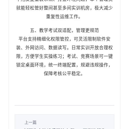
就能轻松管好整间甚至多间实训机房，极大减少
重复性运维工作。
五、教学考试双适配，管理更规范
平台支持精细化权限管控，可灵活限制软件安
装、外网访问、数据读写。日常实训开放合理权
限，方便学生实操练习；考试、竞赛场景可一键
锁定桌面环境，统一终端配置，规避违规操作，
保障考核公平稳定。
上一篇