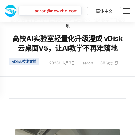
aaron@newvhd.com
简体中文
首页
最新动态
高校AI实验室轻量化升级澄成 vDisk 云桌面V5，让AI教学不再难落
地
高校AI实验室轻量化升级澄成 vDisk
云桌面V5，让AI教学不再难落地
vDisk技术文档
2026年6月7日
aaron
68 次浏览