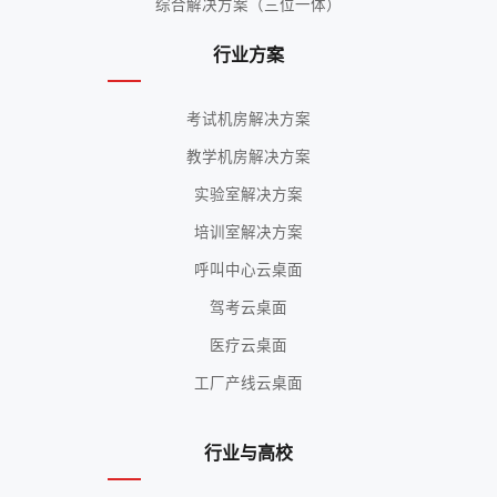
综合解决方案（三位一体）
行业方案
考试机房解决方案
教学机房解决方案
实验室解决方案
培训室解决方案
呼叫中心云桌面
驾考云桌面
医疗云桌面
工厂产线云桌面
行业与高校