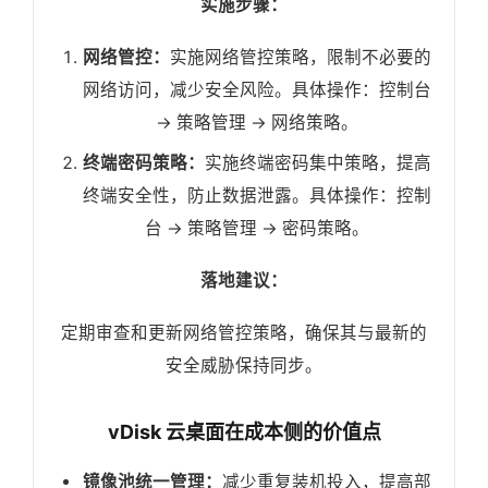
实施步骤：
网络管控：
实施网络管控策略，限制不必要的
网络访问，减少安全风险。具体操作：控制台
-> 策略管理 -> 网络策略。
终端密码策略：
实施终端密码集中策略，提高
终端安全性，防止数据泄露。具体操作：控制
台 -> 策略管理 -> 密码策略。
落地建议：
定期审查和更新网络管控策略，确保其与最新的
安全威胁保持同步。
vDisk 云桌面在成本侧的价值点
镜像池统一管理：
减少重复装机投入，提高部