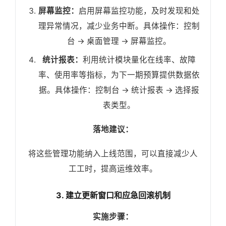
屏幕监控：
启用屏幕监控功能，及时发现和处
理异常情况，减少业务中断。具体操作：控制
台 -> 桌面管理 -> 屏幕监控。
统计报表：
利用统计模块量化在线率、故障
率、使用率等指标，为下一期预算提供数据依
据。具体操作：控制台 -> 统计报表 -> 选择报
表类型。
落地建议：
将这些管理功能纳入上线范围，可以直接减少人
工工时，提高运维效率。
3. 建立更新窗口和应急回滚机制
实施步骤：