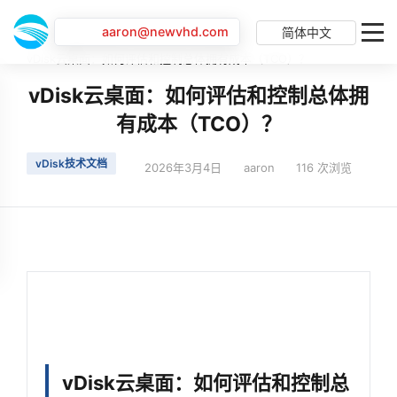
aaron@newvhd.com
简体中文
首页
最新动态
vDisk云桌面：如何评估和控制总体拥有成本（TCO）？
vDisk云桌面：如何评估和控制总体拥
有成本（TCO）？
vDisk技术文档
2026年3月4日
aaron
116 次浏览
vDisk云桌面：如何评估和控制总