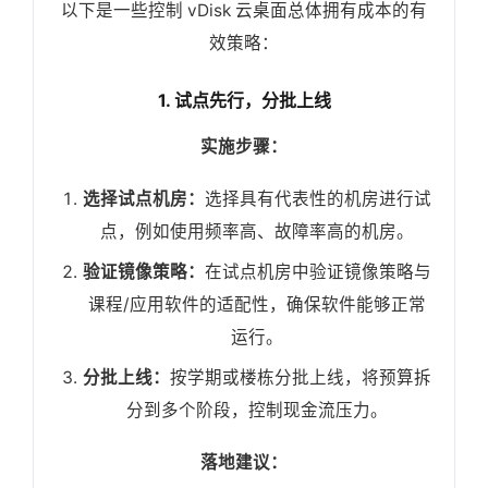
以下是一些控制 vDisk 云桌面总体拥有成本的有
效策略：
1. 试点先行，分批上线
实施步骤：
选择试点机房：
选择具有代表性的机房进行试
点，例如使用频率高、故障率高的机房。
验证镜像策略：
在试点机房中验证镜像策略与
课程/应用软件的适配性，确保软件能够正常
运行。
分批上线：
按学期或楼栋分批上线，将预算拆
分到多个阶段，控制现金流压力。
落地建议：