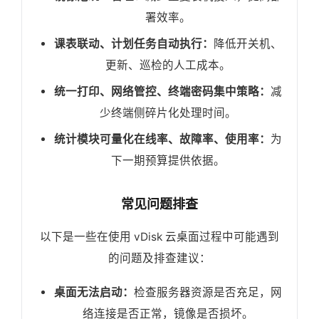
署效率。
课表联动、计划任务自动执行：
降低开关机、
更新、巡检的人工成本。
统一打印、网络管控、终端密码集中策略：
减
少终端侧碎片化处理时间。
统计模块可量化在线率、故障率、使用率：
为
下一期预算提供依据。
常见问题排查
以下是一些在使用 vDisk 云桌面过程中可能遇到
的问题及排查建议：
桌面无法启动：
检查服务器资源是否充足，网
络连接是否正常，镜像是否损坏。