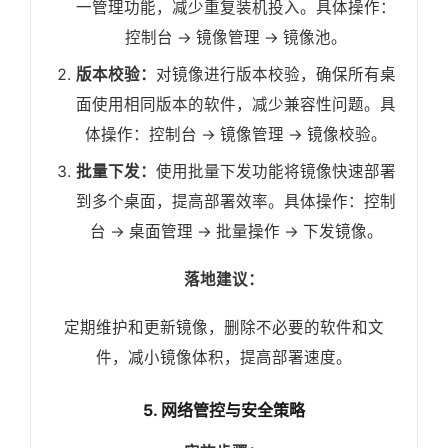
一管理功能，减少重复装机投入。具体操作：
控制台 -> 镜像管理 -> 镜像池。
版本校验：
对镜像进行版本校验，确保所有桌
面使用相同版本的软件，减少兼容性问题。具
体操作：控制台 -> 镜像管理 -> 镜像校验。
批量下发：
使用批量下发功能将镜像快速部署
到多个桌面，提高部署效率。具体操作：控制
台 -> 桌面管理 -> 批量操作 -> 下发镜像。
落地建议：
定期维护和更新镜像，删除不必要的软件和文
件，减小镜像体积，提高部署速度。
5. 网络管控与安全策略