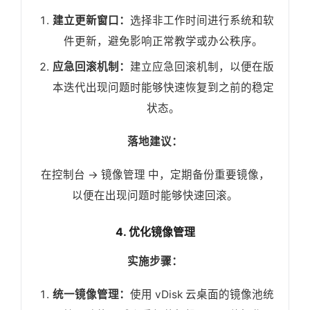
建立更新窗口：
选择非工作时间进行系统和软
件更新，避免影响正常教学或办公秩序。
应急回滚机制：
建立应急回滚机制，以便在版
本迭代出现问题时能够快速恢复到之前的稳定
状态。
落地建议：
在控制台 -> 镜像管理 中，定期备份重要镜像，
以便在出现问题时能够快速回滚。
4. 优化镜像管理
实施步骤：
统一镜像管理：
使用 vDisk 云桌面的镜像池统