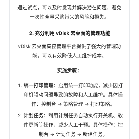
通过试点，可以及时发现并解决潜在问题，避免
一次性全量采购带来的风险和损失。
2. 充分利用 vDisk 云桌面的管理功能
vDisk 云桌面集控管理平台提供了强大的管理功
能，可以有效降低人工维护成本。
实施步骤：
统一打印管理：
启用统一打印功能，减少因打
印机驱动问题导致的故障和人工维护。具体操
作：控制台 -> 策略管理 -> 打印策略。
计划任务：
利用计划任务自动执行开关机、软
件更新等操作，减少人工干预。具体操作：控
制台 -> 计划任务 -> 新建任务。