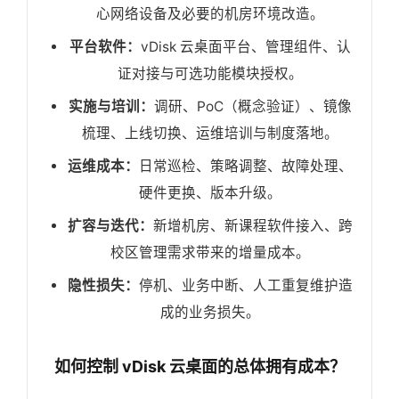
心网络设备及必要的机房环境改造。
平台软件：
vDisk 云桌面平台、管理组件、认
证对接与可选功能模块授权。
实施与培训：
调研、PoC（概念验证）、镜像
梳理、上线切换、运维培训与制度落地。
运维成本：
日常巡检、策略调整、故障处理、
硬件更换、版本升级。
扩容与迭代：
新增机房、新课程软件接入、跨
校区管理需求带来的增量成本。
隐性损失：
停机、业务中断、人工重复维护造
成的业务损失。
如何控制 vDisk 云桌面的总体拥有成本？