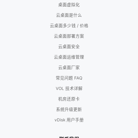
桌面虚拟化
云桌面是什么
云桌面多少钱 / 价格
云桌面部署方案
云桌面安全
云桌面运维管理
云桌面厂家
常见问题 FAQ
VOL 技术详解
机房还原卡
系统升级更新
vDisk 用户手册