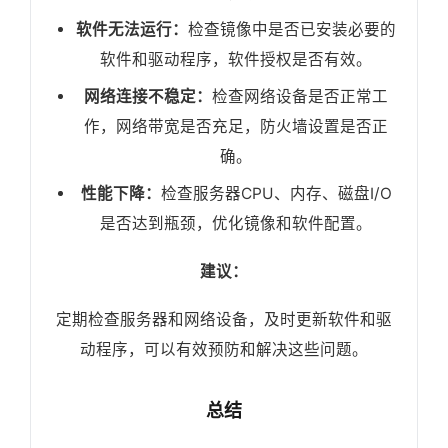
软件无法运行：
检查镜像中是否已安装必要的
软件和驱动程序，软件授权是否有效。
网络连接不稳定：
检查网络设备是否正常工
作，网络带宽是否充足，防火墙设置是否正
确。
性能下降：
检查服务器CPU、内存、磁盘I/O
是否达到瓶颈，优化镜像和软件配置。
建议：
定期检查服务器和网络设备，及时更新软件和驱
动程序，可以有效预防和解决这些问题。
总结