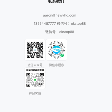
联系我们
aaron@newvhd.com
13554487777 微信号：okstop88
微信号：okstop88
微信公众号
微信小程序
在线客服