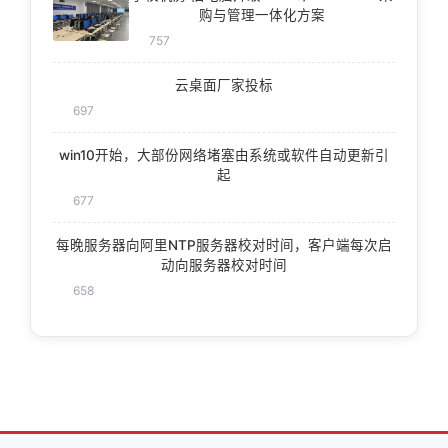
购与管理一体化方案
757
云桌面厂家投标
697
win10开始，大部份网络堵塞由系统或软件自动更新引
起
677
每晚服务器向阿里NTP服务器校对时间，客户端每次启
动向服务器校对时间
658