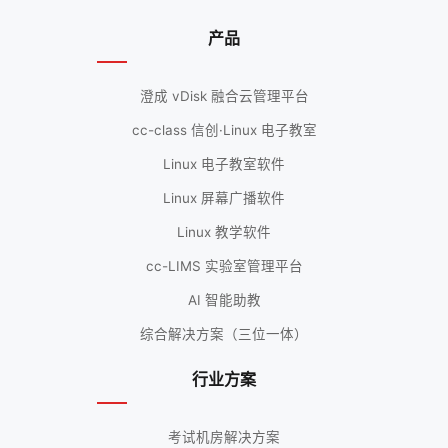
产品
澄成 vDisk 融合云管理平台
cc-class 信创·Linux 电子教室
Linux 电子教室软件
Linux 屏幕广播软件
Linux 教学软件
cc-LIMS 实验室管理平台
AI 智能助教
综合解决方案（三位一体）
行业方案
考试机房解决方案