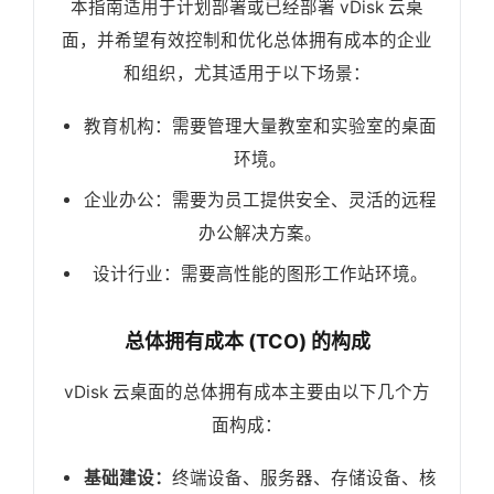
本指南适用于计划部署或已经部署 vDisk 云桌
面，并希望有效控制和优化总体拥有成本的企业
和组织，尤其适用于以下场景：
教育机构：需要管理大量教室和实验室的桌面
环境。
企业办公：需要为员工提供安全、灵活的远程
办公解决方案。
设计行业：需要高性能的图形工作站环境。
总体拥有成本 (TCO) 的构成
vDisk 云桌面的总体拥有成本主要由以下几个方
面构成：
基础建设：
终端设备、服务器、存储设备、核