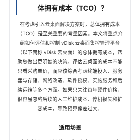
体拥有成本（TCO）？
在考虑引入云桌面解决方案时，总体拥有成本
（TCO）是至关重要的考量因素。本文将重点介
绍如何评估和控制 vDisk 云桌面集控管理平台
（以下简称 vDisk 云桌面）的总体拥有成本，帮
助您做出更明智的决策。评估云桌面的成本不能
只看采购单价，而应该综合考虑终端投入、服务
器与存储、网络改造、软件授权、实施服务和后
续运维等多个方面。如果只关注首年硬件价格，
很容易忽略后续的人工维护成本、停机损失和扩
容成本，导致预算偏差过大。
适用场景