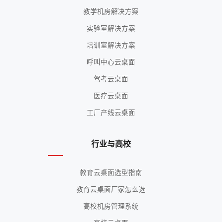
教学机房解决方案
实验室解决方案
培训室解决方案
呼叫中心云桌面
驾考云桌面
医疗云桌面
工厂产线云桌面
行业与高校
教育云桌面选型指南
教育云桌面厂家怎么选
高校机房管理系统