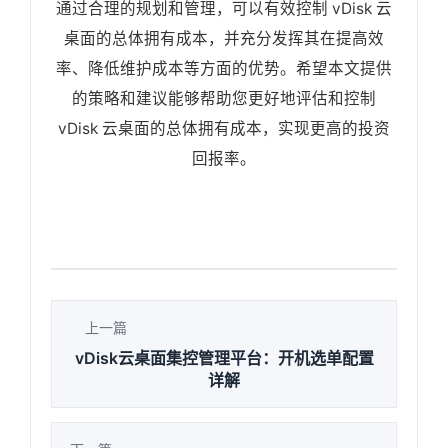
通过合理的规划和管理，可以有效控制 vDisk 云
桌面的总体拥有成本，并充分发挥其在提高效
率、降低维护成本等方面的优势。希望本文提供
的策略和建议能够帮助您更好地评估和控制
vDisk 云桌面的总体拥有成本，实现更高的投资
回报率。
上一篇
vDisk云桌面集控管理平台：开机选单配置
详解