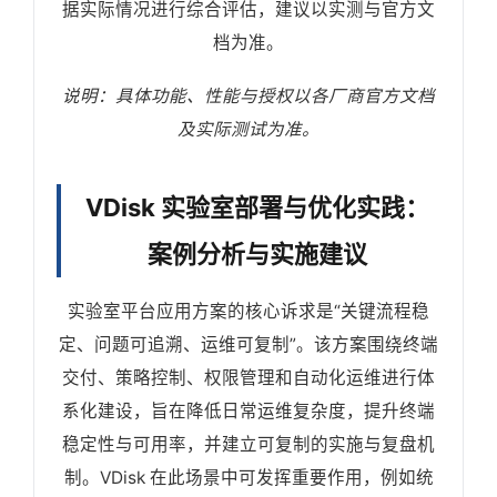
据实际情况进行综合评估，建议以实测与官方文
档为准。
说明：具体功能、性能与授权以各厂商官方文档
及实际测试为准。
VDisk 实验室部署与优化实践：
案例分析与实施建议
实验室平台应用方案的核心诉求是“关键流程稳
定、问题可追溯、运维可复制”。该方案围绕终端
交付、策略控制、权限管理和自动化运维进行体
系化建设，旨在降低日常运维复杂度，提升终端
稳定性与可用率，并建立可复制的实施与复盘机
制。VDisk 在此场景中可发挥重要作用，例如统