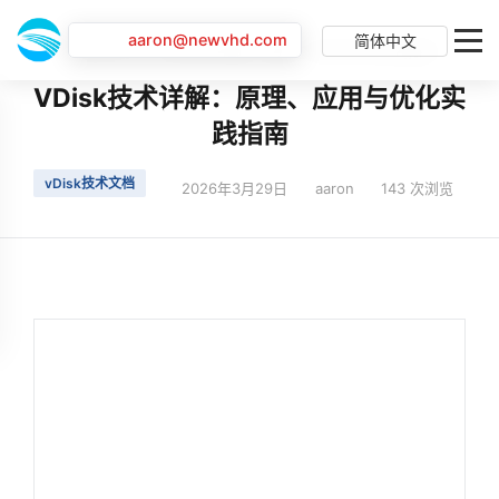
aaron@newvhd.com
简体中文
首页
最新动态
VDisk技术详解：原理、应用与优化实践指南
VDisk技术详解：原理、应用与优化实
践指南
vDisk技术文档
2026年3月29日
aaron
143 次浏览