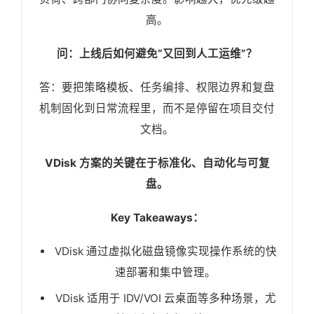
高。
问：上线后如何避免“又回到人工运维”？
答：要把策略模板、任务编排、权限边界和复盘
机制固化到日常流程里，而不是停留在项目交付
文档。
VDisk 方案的关键在于标准化、自动化与可复
盘。
Key Takeaways：
VDisk 通过虚拟化磁盘镜像实现操作系统的快
速部署和集中管理。
VDisk 适用于 IDV/VOI 云桌面等多种场景，尤