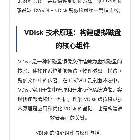
的落地实践，并提供性能优化方法，侧重本地化
部署与 IDV/VOI + vDisk 镜像磁盘统一管理主线。
VDisk 技术原理：构建虚拟磁盘
的核心组件
VDisk 是一种将磁盘镜像文件挂载为虚拟磁盘的
技术，使操作系统能够像访问物理磁盘一样访问
镜像文件中的内容。在 IDV/VOI 云桌面环境中，
VDisk 常用于集中管理和分发操作系统镜像，实
现快速部署和统一维护。理解 VDisk 虚拟磁盘技
术原理是应用和优化 VDisk 的基础，也是构建高
效云桌面的关键。
VDisk 的核心组件与原理包括：