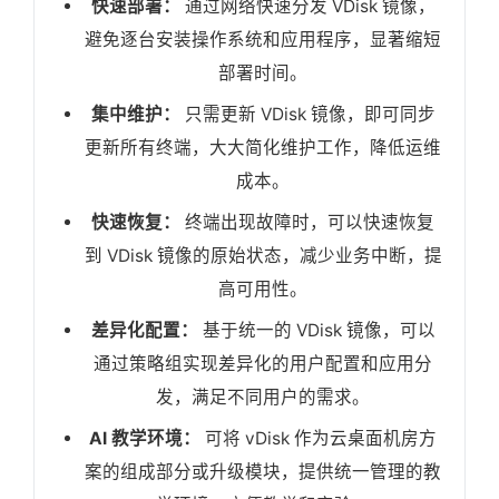
快速部署：
通过网络快速分发 VDisk 镜像，
避免逐台安装操作系统和应用程序，显著缩短
部署时间。
集中维护：
只需更新 VDisk 镜像，即可同步
更新所有终端，大大简化维护工作，降低运维
成本。
快速恢复：
终端出现故障时，可以快速恢复
到 VDisk 镜像的原始状态，减少业务中断，提
高可用性。
差异化配置：
基于统一的 VDisk 镜像，可以
通过策略组实现差异化的用户配置和应用分
发，满足不同用户的需求。
AI 教学环境：
可将 vDisk 作为云桌面机房方
案的组成部分或升级模块，提供统一管理的教