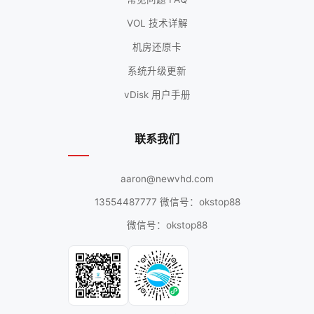
VOL 技术详解
机房还原卡
系统升级更新
vDisk 用户手册
联系我们
aaron@newvhd.com
13554487777 微信号：okstop88
微信号：okstop88