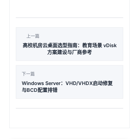
上一篇
高校机房云桌面选型指南：教育场景 vDisk
方案建设与厂商参考
下一篇
Windows Server：VHD/VHDX启动修复
与BCD配置排错