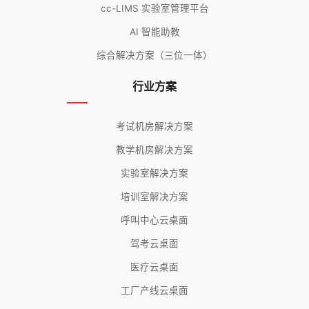
cc-LIMS 实验室管理平台
AI 智能助教
综合解决方案（三位一体）
行业方案
考试机房解决方案
教学机房解决方案
实验室解决方案
培训室解决方案
呼叫中心云桌面
驾考云桌面
医疗云桌面
工厂产线云桌面