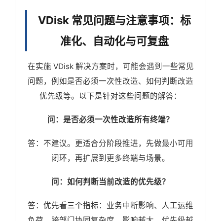
VDisk 常见问题与注意事项：标
准化、自动化与可复盘
在实施 VDisk 解决方案时，可能会遇到一些常见
问题，例如是否必须一次性改造、如何判断改造
优先级等。以下是针对这些问题的解答：
问：是否必须一次性改造所有终端？
答：不建议。更适合分阶段推进，先做最小可用
闭环，再扩展到更多终端与场景。
问：如何判断当前改造的优先级？
答：优先看三个指标：业务中断影响、人工运维
负荷、跨部门协同复杂度。影响越大，优先级越