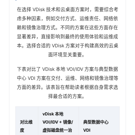
在选择 VDisk 技术和云桌面方案时，需要综合考
虑多种因素，例如交付方式、运维责任、网络依
赖和镜像治理方式。不同的方案在这些方面存在
显著差异，直接影响到最终的使用体验和运维成
本。选择合适的 VDisk 方案对于构建高效的云桌
面环境至关重要。
下表对比了 VDisk 本地 VOI/IDV 方案与典型数据
中心 VDI 方案在交付、运维、网络和镜像治理等
方面的差异。该表旨在帮助读者根据自身需求选
择最合适的方案。
vDisk 本地
对比维
VOI/IDV + 镜像/
典型数据中心
度
虚拟磁盘统一治
VDI