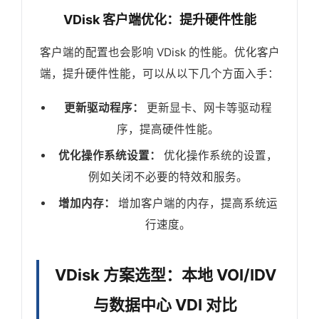
VDisk 客户端优化：提升硬件性能
客户端的配置也会影响 VDisk 的性能。优化客户
端，提升硬件性能，可以从以下几个方面入手：
更新驱动程序：
更新显卡、网卡等驱动程
序，提高硬件性能。
优化操作系统设置：
优化操作系统的设置，
例如关闭不必要的特效和服务。
增加内存：
增加客户端的内存，提高系统运
行速度。
VDisk 方案选型：本地 VOI/IDV
与数据中心 VDI 对比