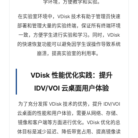
学环境，方便教学和实验。
在实验室环境中，VDisk 技术有助于管理员快速
部署和管理大量的实验终端，保证所有终端环境
一致，方便学生进行实验和学习。同时，VDisk
的快速恢复功能可以避免因学生误操作导致系统
崩溃，提高实验室的利用率。
VDisk 性能优化实践：提升
IDV/VOI 云桌面用户体验
为了充分发挥 VDisk 技术的优势，提升 IDV/VOI
云桌面的性能和用户体验，需要从网络、存储、
镜像和客户端等方面进行优化。VDisk 优化的总
体目标是减少延迟、降低带宽占用、提高镜像读