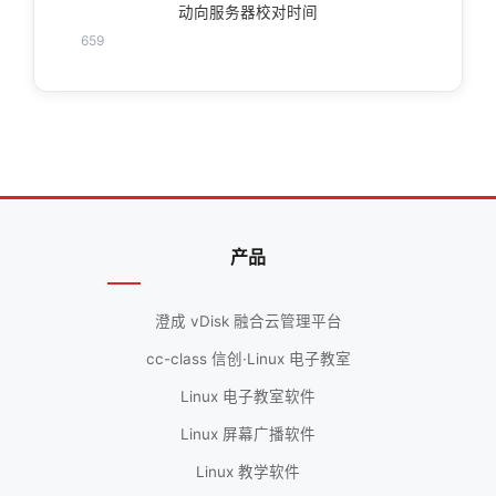
动向服务器校对时间
659
产品
澄成 vDisk 融合云管理平台
cc-class 信创·Linux 电子教室
Linux 电子教室软件
Linux 屏幕广播软件
Linux 教学软件