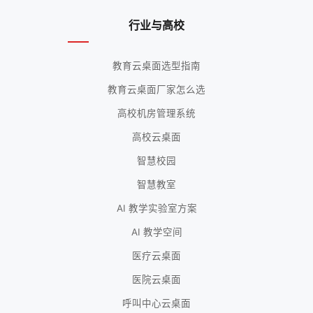
行业与高校
教育云桌面选型指南
教育云桌面厂家怎么选
高校机房管理系统
高校云桌面
智慧校园
智慧教室
AI 教学实验室方案
AI 教学空间
医疗云桌面
医院云桌面
呼叫中心云桌面