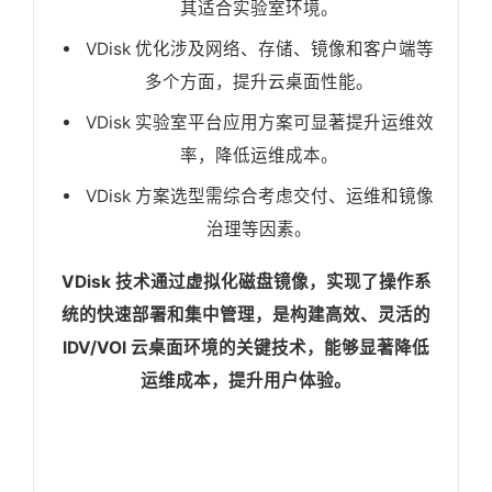
其适合实验室环境。
VDisk 优化涉及网络、存储、镜像和客户端等
多个方面，提升云桌面性能。
VDisk 实验室平台应用方案可显著提升运维效
率，降低运维成本。
VDisk 方案选型需综合考虑交付、运维和镜像
治理等因素。
VDisk 技术通过虚拟化磁盘镜像，实现了操作系
统的快速部署和集中管理，是构建高效、灵活的
IDV/VOI 云桌面环境的关键技术，能够显著降低
运维成本，提升用户体验。