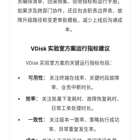
务编排清单、回滚预案、验收指标和运行手册。
如果涉及跨部门协作，还应包含职责边界表、故
障升级路径和变更审批模板，减少上线后沟通成
本。
VDisk 实验室方案运行指标建议
VDisk 实验室方案的关键运行指标包括：
可用性：
关注终端在线率、关键时段故障
率、业务中断时长。
效率：
关注批量下发耗时、故障恢复耗时、
日常工单处理时长。
一致性：
关注版本一致率、策略执行成功
率、异常重复发生率。