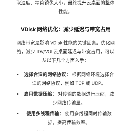
取速度、精简镜像大小，最终提升云桌面的整体
性能。
VDisk 网络优化：减少延迟与带宽占用
网络带宽是影响 VDisk 性能的关键因素。优化网
络，减少 IDV/VOI 云桌面延迟与带宽占用，可以
从以下几个方面入手：
选择合适的网络协议：
根据网络环境选择合
适的网络协议，例如 TCP 或 UDP。
启用数据压缩：
对传输的数据进行压缩，减
少网络传输量。
使用多线程传输：
使用多线程同时传输数
据，提高传输效率。