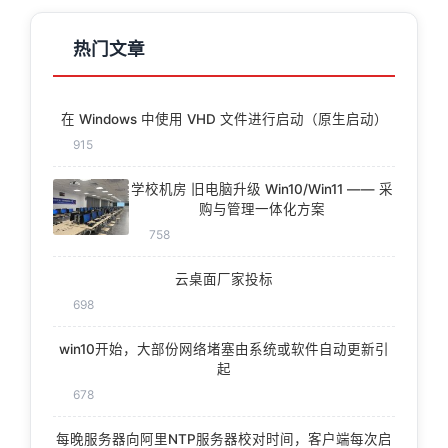
热门文章
在 Windows 中使用 VHD 文件进行启动（原生启动）
915
学校机房 旧电脑升级 Win10/Win11 —— 采
购与管理一体化方案
758
云桌面厂家投标
698
win10开始，大部份网络堵塞由系统或软件自动更新引
起
678
每晚服务器向阿里NTP服务器校对时间，客户端每次启