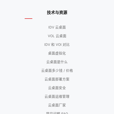
技术与资源
IDV 云桌面
VOL 云桌面
IDV 和 VOI 对比
桌面虚拟化
云桌面是什么
云桌面多少钱 / 价格
云桌面部署方案
云桌面安全
云桌面运维管理
云桌面厂家
常见问题 FAQ