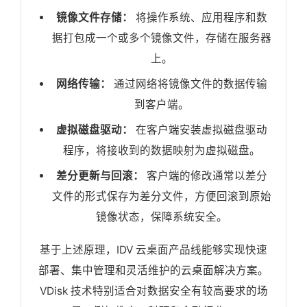
镜像文件存储：
将操作系统、应用程序和数
据打包成一个或多个镜像文件，存储在服务器
上。
网络传输：
通过网络将镜像文件的数据传输
到客户端。
虚拟磁盘驱动：
在客户端安装虚拟磁盘驱动
程序，将接收到的数据映射为虚拟磁盘。
差分更新与回滚：
客户端的修改通常以差分
文件的形式保存为差分文件，方便回滚到原始
镜像状态，保障系统安全。
基于上述原理，IDV 云桌面产品线能够实现快速
部署、集中管理和灵活维护的云桌面解决方案。
VDisk 技术特别适合对数据安全有较高要求的场