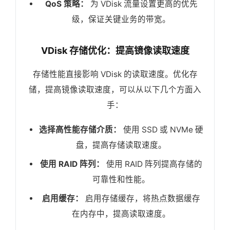
QoS 策略：
为 VDisk 流量设置更高的优先
级，保证关键业务的带宽。
VDisk 存储优化：提高镜像读取速度
存储性能直接影响 VDisk 的读取速度。优化存
储，提高镜像读取速度，可以从以下几个方面入
手：
选择高性能存储介质：
使用 SSD 或 NVMe 硬
盘，提高存储读取速度。
使用 RAID 阵列：
使用 RAID 阵列提高存储的
可靠性和性能。
启用缓存：
启用存储缓存，将热点数据缓存
在内存中，提高读取速度。