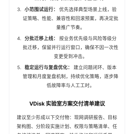
小范围试运行：
优先选择典型场景上线，验
证策略、性能、兼容性和回滚预案，再决定批
量推广节奏。
分批迁移上线：
按业务优先级与风险等级分
批迁移，保留并行运行窗口，确保不因一次性
变更受到冲击。
稳定运行与复盘优化：
建立问题闭环、版本
管理和月度复盘机制，持续优化策略，逐步降
低故障率与人工工时。
VDisk 实验室方案交付清单建议
建议至少形成以下交付物：现网调研报告、目标
架构图、分阶段实施计划、权限与策略清单、任