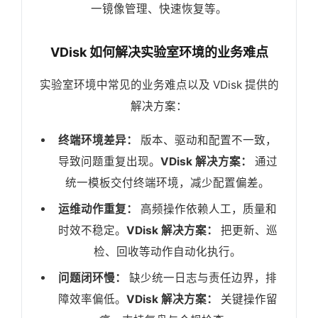
一镜像管理、快速恢复等。
VDisk 如何解决实验室环境的业务难点
实验室环境中常见的业务难点以及 VDisk 提供的
解决方案：
终端环境差异：
版本、驱动和配置不一致，
导致问题重复出现。
VDisk 解决方案：
通过
统一模板交付终端环境，减少配置偏差。
运维动作重复：
高频操作依赖人工，质量和
时效不稳定。
VDisk 解决方案：
把更新、巡
检、回收等动作自动化执行。
问题闭环慢：
缺少统一日志与责任边界，排
障效率偏低。
VDisk 解决方案：
关键操作留