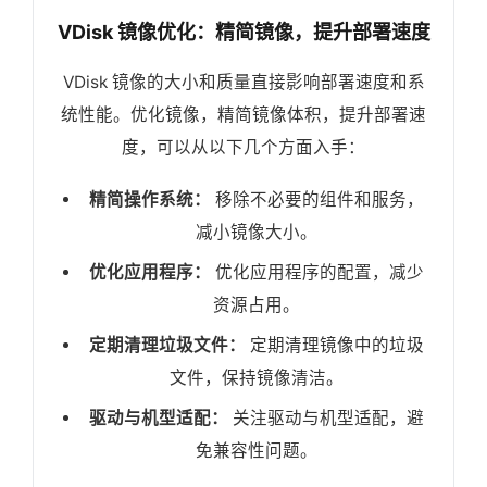
VDisk 镜像优化：精简镜像，提升部署速度
VDisk 镜像的大小和质量直接影响部署速度和系
统性能。优化镜像，精简镜像体积，提升部署速
度，可以从以下几个方面入手：
精简操作系统：
移除不必要的组件和服务，
减小镜像大小。
优化应用程序：
优化应用程序的配置，减少
资源占用。
定期清理垃圾文件：
定期清理镜像中的垃圾
文件，保持镜像清洁。
驱动与机型适配：
关注驱动与机型适配，避
免兼容性问题。