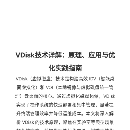
VDisk技术详解：原理、应用与优
化实践指南
VDisk（虚拟磁盘）技术是构建高效 IDV（智能桌
面虚拟化）和 VOI（本地镜像与虚拟磁盘统一管
理）云桌面的核心。通过虚拟化磁盘镜像，VDisk
实现了操作系统的快速部署和集中管理，显著提
升终端管理效率并降低运维成本。本文将深入解
析 VDisk 的技术原理，聚焦在实验室等典型场景