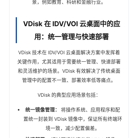
景，例如教育、科研和金融行业。
VDisk 在 IDV/VOI 云桌面中的应
用：统一管理与快速部署
VDisk 技术在 IDV/VOI 云桌面解决方案中发挥着
关键作用，尤其适用于需要统一管理、快速部署
和灵活维护的场景。VDisk 有效解决了传统桌面
管理中的配置不一致、部署效率低等痛点。
VDisk 的典型应用场景包括：
统一镜像管理：
将操作系统、应用程序和配
置统一封装到 VDisk 镜像中，保证所有终端环
境一致，减少配置偏差。