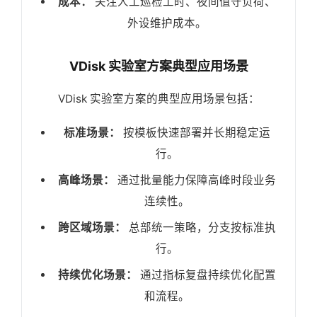
成本：
关注人工巡检工时、夜间值守负荷、
外设维护成本。
VDisk 实验室方案典型应用场景
VDisk 实验室方案的典型应用场景包括：
标准场景：
按模板快速部署并长期稳定运
行。
高峰场景：
通过批量能力保障高峰时段业务
连续性。
跨区域场景：
总部统一策略，分支按标准执
行。
持续优化场景：
通过指标复盘持续优化配置
和流程。