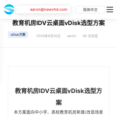
aaron@newvhd.com
简体中文
首页
最新动态
教育机房IDV云桌面vDisk选型方案
教育机房IDV云桌面vDisk选型方案
vDisk方案
2026年6月10日
aaron
46 次浏览
教育机房IDV云桌面vDisk选型方
案
本方案面向中小学、高校教育机房新建/改造场景