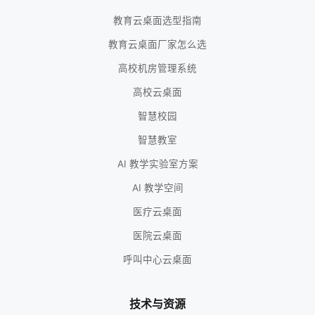
教育云桌面选型指南
教育云桌面厂家怎么选
高校机房管理系统
高校云桌面
智慧校园
智慧教室
AI 教学实验室方案
AI 教学空间
医疗云桌面
医院云桌面
呼叫中心云桌面
技术与资源