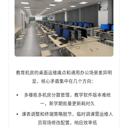
教育机房的桌面运维痛点和通用办公场景差异明
显，核心矛盾集中在几个方向：
多楼栋多机房分散管理，教学软件版本难统
一，新学期批量更新耗时久
课表调整和终端策略脱节，临时调课需运维人
员现场修改配置，响应效率低