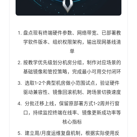
盘点现有终端硬件参数、网络带宽、已部署教
学软件版本、组织权限架构，输出现网基线清
单
按教学优先级划分机房分组，制作对应场景的
基础镜像和管控策略，完成最小可用交付闭环
选取1-2个典型机房做小范围试点，验证硬件
驱动兼容性、镜像回滚机制、跨场景切换速度
分批迁移上线，保留原部署方式1-2周并行窗
口，持续监控终端在线率、镜像更新成功率等
核心指标
建立周/月度运维复盘机制，根据实际使用反