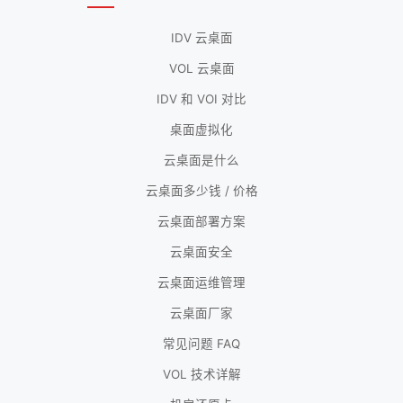
IDV 云桌面
VOL 云桌面
IDV 和 VOI 对比
桌面虚拟化
云桌面是什么
云桌面多少钱 / 价格
云桌面部署方案
云桌面安全
云桌面运维管理
云桌面厂家
常见问题 FAQ
VOL 技术详解