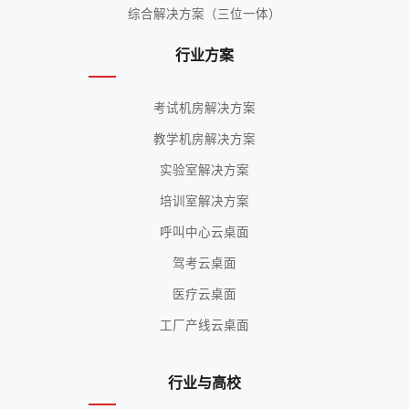
综合解决方案（三位一体）
行业方案
考试机房解决方案
教学机房解决方案
实验室解决方案
培训室解决方案
呼叫中心云桌面
驾考云桌面
医疗云桌面
工厂产线云桌面
行业与高校