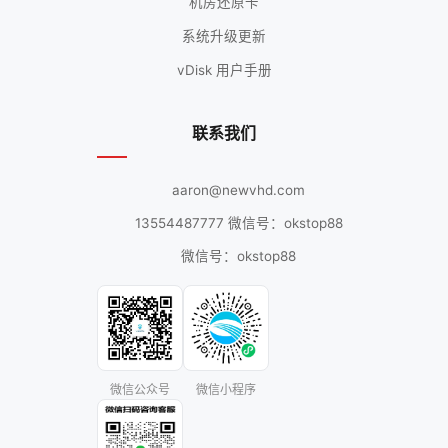
机房还原卡
系统升级更新
vDisk 用户手册
联系我们
aaron@newvhd.com
13554487777 微信号：okstop88
微信号：okstop88
微信公众号
微信小程序