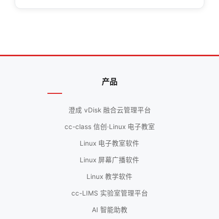
产品
澄成 vDisk 融合云管理平台
cc-class 信创·Linux 电子教室
Linux 电子教室软件
Linux 屏幕广播软件
Linux 教学软件
cc-LIMS 实验室管理平台
AI 智能助教