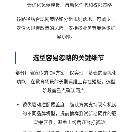
馈优化镜像模板、自动化任务和权限策略
该路径结合现网策略和分组规则落地，可减少一
次性大规模改造的风险，支持按业务节奏逐步扩
展功能。
选型容易忽略的关键细节
部分厂商宣传的IDV方案，仅实现了基础的虚拟化
功能，在教育场景的长期运维上存在短板，选型
阶段需重点确认两点：
镜像驱动适配覆盖度：确认方案支持现有机房
的不同品牌机型，提前抽样测试新老硬件的驱
动兼容性，避免上线后逐台打驱动