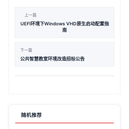
上一篇
UEFI环境下Windows VHD原生启动配置指
南
下一篇
公共智慧教室环境改造招标公告
随机推荐