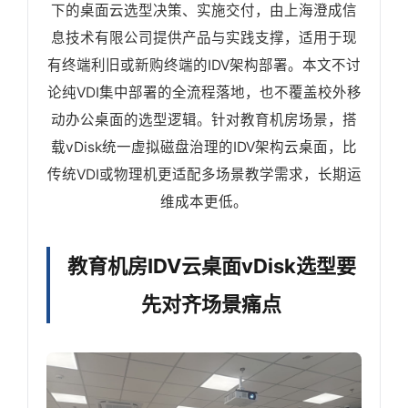
下的桌面云选型决策、实施交付，由上海澄成信
息技术有限公司提供产品与实践支撑，适用于现
有终端利旧或新购终端的IDV架构部署。本文不讨
论纯VDI集中部署的全流程落地，也不覆盖校外移
动办公桌面的选型逻辑。针对教育机房场景，搭
载vDisk统一虚拟磁盘治理的IDV架构云桌面，比
传统VDI或物理机更适配多场景教学需求，长期运
维成本更低。
教育机房IDV云桌面vDisk选型要
先对齐场景痛点