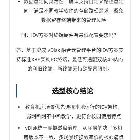
数据重定向灵活性：确认支持自定义路径重定
向，满足不同教学软件的存储路径需求，避免
数据留存终端带来的管理风险
问：IDV方案对终端硬件有最低配置要求吗？
答：基于澄成 vDisk 融合云管理平台的IDV方案支
持标准X86架构PC终端，最低可适配双核4G内存
的利旧终端，新终端无特殊配置限制。
选型核心结论
教育机房场景优先选择本地运行的IDV架构，
弱网断网不中断教学，更符合校园使用特点
vDisk统一虚拟磁盘治理，从底层解决了多机
房版本不一致、多场景切换效率低的核心痛点