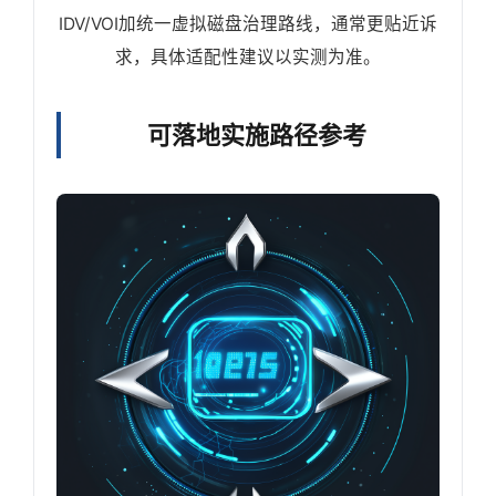
IDV/VOI加统一虚拟磁盘治理路线，通常更贴近诉
求，具体适配性建议以实测为准。
可落地实施路径参考