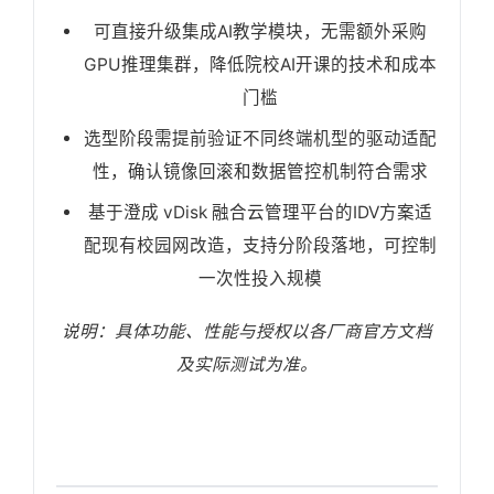
可直接升级集成AI教学模块，无需额外采购
GPU推理集群，降低院校AI开课的技术和成本
门槛
选型阶段需提前验证不同终端机型的驱动适配
性，确认镜像回滚和数据管控机制符合需求
基于澄成 vDisk 融合云管理平台的IDV方案适
配现有校园网改造，支持分阶段落地，可控制
一次性投入规模
说明：具体功能、性能与授权以各厂商官方文档
及实际测试为准。