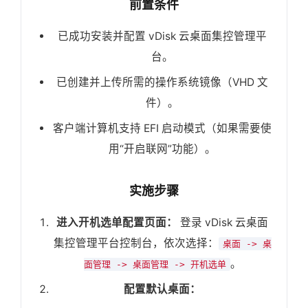
前置条件
已成功安装并配置 vDisk 云桌面集控管理平
台。
已创建并上传所需的操作系统镜像（VHD 文
件）。
客户端计算机支持 EFI 启动模式（如果需要使
用“开启联网”功能）。
实施步骤
进入开机选单配置页面：
登录 vDisk 云桌面
集控管理平台控制台，依次选择：
桌面 -> 桌
。
面管理 -> 桌面管理 -> 开机选单
配置默认桌面：