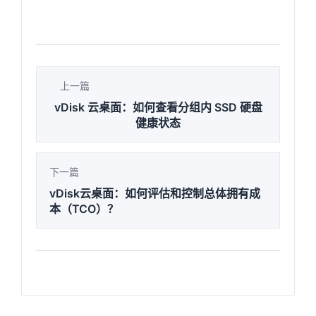
上一篇
vDisk 云桌面：如何查看分组内 SSD 硬盘
健康状态
下一篇
vDisk云桌面：如何评估和控制总体拥有成
本（TCO）？