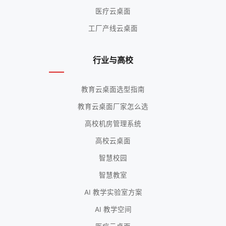
医疗云桌面
工厂产线云桌面
行业与高校
教育云桌面选型指南
教育云桌面厂家怎么选
高校机房管理系统
高校云桌面
智慧校园
智慧教室
AI 教学实验室方案
AI 教学空间