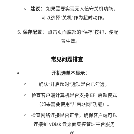
建议：
如果需要实现无人值守关机功能，
可以选择“关机”作为超时动作。
保存配置：
点击页面底部的“保存”按钮，使配
置生效。
常见问题排查
开机选单不显示：
确认“开启超时”选项是否已勾选。
检查客户端计算机是否支持 EFI 启动模式
（如果需要使用“开启联网”功能）。
检查网络连接是否正常，确保客户端可以
连接到 vDisk 云桌面集控管理平台服务
器。