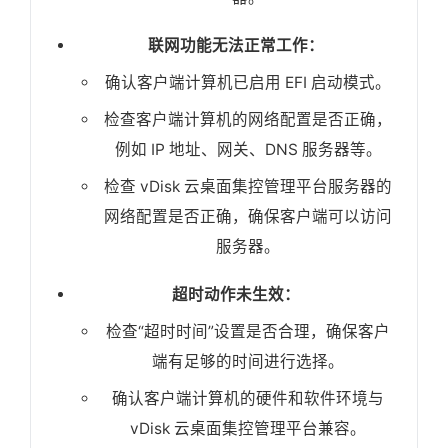
联网功能无法正常工作：
确认客户端计算机已启用 EFI 启动模式。
检查客户端计算机的网络配置是否正确，
例如 IP 地址、网关、DNS 服务器等。
检查 vDisk 云桌面集控管理平台服务器的
网络配置是否正确，确保客户端可以访问
服务器。
超时动作未生效：
检查“超时时间”设置是否合理，确保客户
端有足够的时间进行选择。
确认客户端计算机的硬件和软件环境与
vDisk 云桌面集控管理平台兼容。