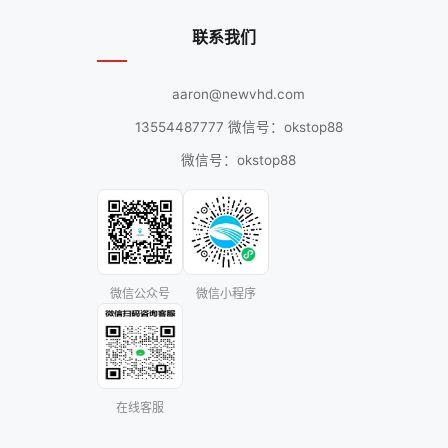
联系我们
aaron@newvhd.com
13554487777 微信号：okstop88
微信号：okstop88
微信公众号
微信小程序
在线客服