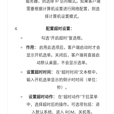
服务器，则选择 IP 访问模式。如果客户端
需要根据计算机设置进行网络配置，则选
择计算机设置模式。
配置超时设置：
勾选“开启超时”复选框。
作用：
启用此选项后，客户端启动时才会
显示开机选单。关闭后，客户端将直接启
动默认桌面，不会显示选单。
设置超时时间：
在“超时时间”文本框中，
输入开机选单显示的倒计时时间（单位：
秒）。
设置超时动作：
在“超时动作”下拉菜单
中，选择超时后的操作。可选项包括：进
入默认系统、进入 ROM、关机等。