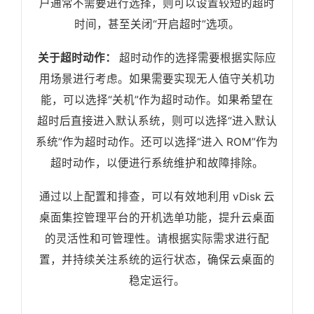
户通常不需要进行选择，则可以设置较短的超时
时间，甚至关闭“开启超时”选项。
关于超时动作：
超时动作的选择需要根据实际应
用场景进行考虑。如果需要实现无人值守关机功
能，可以选择“关机”作为超时动作。如果希望在
超时后直接进入默认系统，则可以选择“进入默认
系统”作为超时动作。还可以选择“进入 ROM”作为
超时动作，以便进行系统维护和故障排除。
通过以上配置和排查，可以有效地利用 vDisk 云
桌面集控管理平台的开机选单功能，提升云桌面
的灵活性和可管理性。请根据实际需求进行配
置，并持续关注系统的运行状态，确保云桌面的
稳定运行。