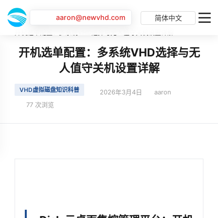
aaron@newvhd.com
简体中文
首页
最新动态
开机选单配置：多系统VHD选择与无人值守关机设置详解
开机选单配置：多系统VHD选择与无
人值守关机设置详解
VHD虚拟磁盘知识科普
2026年3月4日
aaron
77 次浏览