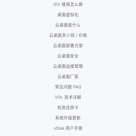
IDV 维保怎么做
桌面虚拟化
云桌面是什么
云桌面多少钱 / 价格
云桌面部署方案
云桌面安全
云桌面运维管理
云桌面厂家
常见问题 FAQ
VOL 技术详解
机房还原卡
系统升级更新
vDisk 用户手册