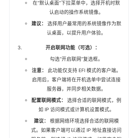
在“默认桌面”下拉菜单中，选择开机时默
认启动的操作系统镜像。
建议：
选择用户最常用的系统镜像作为默
认桌面，以提升用户体验。
开启联网功能（可选）：
勾选“开启联网”复选框。
注意：
此功能仅支持 EFI 模式的客户端。
启用后，客户端将在开机选单中尝试连接
服务器，并同步相关数据。
配置联网模式：
选择合适的联网模式，例
如 IP 访问模式或计算机设置模式。
建议：
根据网络环境选择合适的联网模
式。如果客户端可以通过 IP 地址直接访问