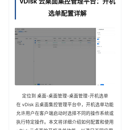
vDisk 云桌面集控管理平台：开机
选单配置详解
定位到 桌面-桌面管理-桌面管理-开机选单
在 vDisk 云桌面集控管理平台中，开机选单功能
允许用户在客户端启动时选择不同的操作系统或
执行特定操作。本文将详细介绍如何配置和使用