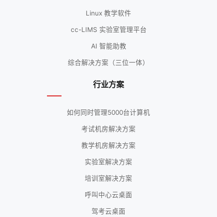
Linux 教学软件
cc-LIMS 实验室管理平台
AI 智能助教
综合解决方案（三位一体）
行业方案
如何同时管理5000台计算机
考试机房解决方案
教学机房解决方案
实验室解决方案
培训室解决方案
呼叫中心云桌面
驾考云桌面