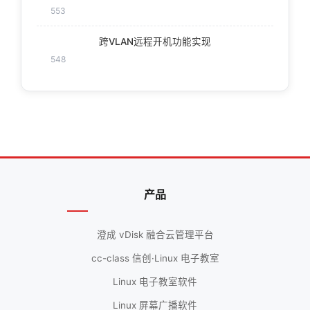
553
跨VLAN远程开机功能实现
548
产品
澄成 vDisk 融合云管理平台
cc-class 信创·Linux 电子教室
Linux 电子教室软件
Linux 屏幕广播软件