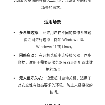
vDisk 云桌面的开机选单功能，以满足不同应用
场景的需求。
适用场景
多系统选择：
允许用户在不同的操作系统镜
像之间进行选择，例如 Windows 10、
Windows 11 或 Linux。
网络启动：
在开机选单中连接服务器，同步
数据，适用于需要从服务器获取最新配置或数
据的场景。
无人值守关机：
设置超时自动关机，适用于
对安全性有较高要求的环境，防止未经授权的
访问。