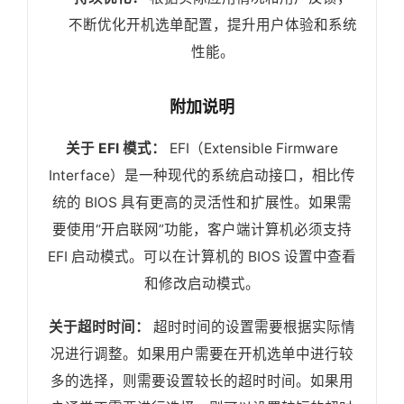
不断优化开机选单配置，提升用户体验和系统
性能。
附加说明
关于 EFI 模式：
EFI（Extensible Firmware
Interface）是一种现代的系统启动接口，相比传
统的 BIOS 具有更高的灵活性和扩展性。如果需
要使用“开启联网”功能，客户端计算机必须支持
EFI 启动模式。可以在计算机的 BIOS 设置中查看
和修改启动模式。
关于超时时间：
超时时间的设置需要根据实际情
况进行调整。如果用户需要在开机选单中进行较
多的选择，则需要设置较长的超时时间。如果用