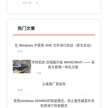
06-26
2
热门文章
在 Windows 中使用 VHD 文件进行启动（原生启动）
915
学校机房 旧电脑升级 Win10/Win11 —— 采
购与管理一体化方案
758
云桌面厂家投标
698
禁用windows 2008R2的恢复模式，防止服务器意外关
机而进行恢复模式