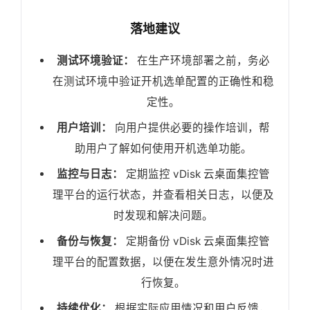
落地建议
测试环境验证：
在生产环境部署之前，务必
在测试环境中验证开机选单配置的正确性和稳
定性。
用户培训：
向用户提供必要的操作培训，帮
助用户了解如何使用开机选单功能。
监控与日志：
定期监控 vDisk 云桌面集控管
理平台的运行状态，并查看相关日志，以便及
时发现和解决问题。
备份与恢复：
定期备份 vDisk 云桌面集控管
理平台的配置数据，以便在发生意外情况时进
行恢复。
持续优化：
根据实际应用情况和用户反馈，